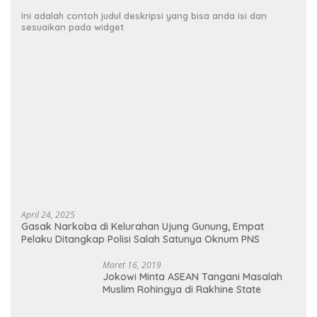
Ini adalah contoh judul deskripsi yang bisa anda isi dan
sesuaikan pada widget
April 24, 2025
Gasak Narkoba di Kelurahan Ujung Gunung, Empat
Pelaku Ditangkap Polisi Salah Satunya Oknum PNS
Maret 16, 2019
Jokowi Minta ASEAN Tangani Masalah
Muslim Rohingya di Rakhine State