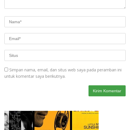
Simpan nama, email, dan situs web saya pada peramban ini
untuk komentar saya berikutnya.