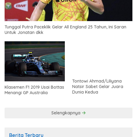
Tunggal Putra Paceklik Gelar All England 25 Tahun, Ini Saran
Untuk Jonatan dkk
Tontowi Ahmad/Liliyana
Natsir Sabet Gelar Juara
Klasemen F1 2019 Usai Bottas
Dunia Kedua
Menangi GP Australia
Selengkapnya
Berita Terbaru