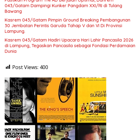
043/Gatam Dampingi Kunker Pangdam XXI/RI di Tulang
Bawang
Kasrem 043/Gatam Pimpin Ground Breaking Pembangunan
30 Jembatan Perintis Garuda Tahap V dan VI Di Provinsi
Lampung.
Kasrem 043/Gatam Hadiri Upacara Hari Lahir Pancasila 2026
di Lampung, Tegaskan Pancasila sebagai Fondasi Perdamaian
Dunia
Post Views:
400