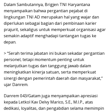
Dalam Sambutannya, Brigjen TNI Haryantana
menyampaikan bahwa pergantian pejabat di
lingkungan TNI AD merupakan hal yang wajar dan
diperlukan sebagai bagian dari pembinaan karier
prajurit, sekaligus untuk memperkuat organisasi agar
semakin adaptif menghadapi tantangan tugas ke
depan.
> “Serah terima jabatan ini bukan sekadar pergantian
personel, tetapi momentum penting untuk
melanjutkan tugas dan tanggung jawab dalam
meningkatkan kinerja satuan, serta memperkuat
sinergi dengan pemerintah daerah dan masyarakat,”
ujar Danrem.
Danrem 043/Gatam juga menyampaikan apresiasi
kepada Letkol Kav Delvy Marico, S.E., M.I.P., atas
dedikasi, loyalitas, dan pengabdian selama memimpin