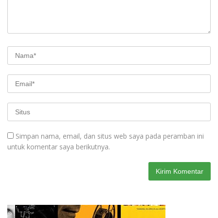
Simpan nama, email, dan situs web saya pada peramban ini
untuk komentar saya berikutnya.