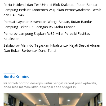
Razia Insidentil dan Tes Urine di Blok Krakatau, Rutan Bandar
Lampung Perkuat Komitmen Wujudkan Pemasyarakatan Bersih
dari HALINAR
Perkuat Layanan Kesehatan Warga Binaan, Rutan Bandar
Lampung Teken PKS dengan RS Graha Husada
Pemprov Lampung Siapkan Rp35 Miliar Perbaiki Fasilitas
Kejaksaan
Sekdaprov Marindo Tegaskan Hibah untuk Kejati Sesuai Aturan
Dan Bukan Berbentuk Dana Tunai
Berita Kriminal
Ini adalah contoh deskripsi untuk widget recent post wpberita,
anda bisa memasukkan deskripsi pada widget ini.