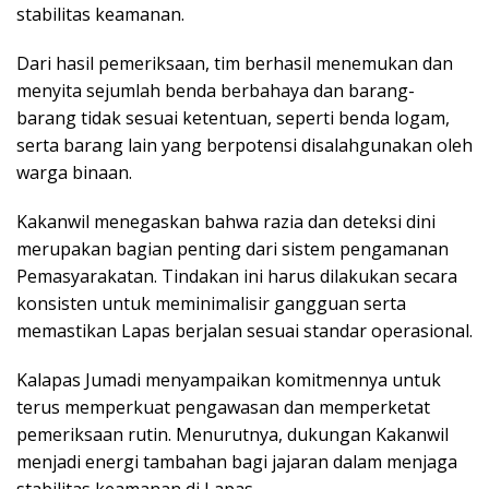
stabilitas keamanan.
Dari hasil pemeriksaan, tim berhasil menemukan dan
menyita sejumlah benda berbahaya dan barang-
barang tidak sesuai ketentuan, seperti benda logam,
serta barang lain yang berpotensi disalahgunakan oleh
warga binaan.
Kakanwil menegaskan bahwa razia dan deteksi dini
merupakan bagian penting dari sistem pengamanan
Pemasyarakatan. Tindakan ini harus dilakukan secara
konsisten untuk meminimalisir gangguan serta
memastikan Lapas berjalan sesuai standar operasional.
Kalapas Jumadi menyampaikan komitmennya untuk
terus memperkuat pengawasan dan memperketat
pemeriksaan rutin. Menurutnya, dukungan Kakanwil
menjadi energi tambahan bagi jajaran dalam menjaga
stabilitas keamanan di Lapas.