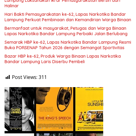
Lampung Laksanakan Ikrar Pemasyarakatan Bersih dari
Halinar
Hari Bakti Pemasyarakatan ke-62, Lapas Narkotika Bandar
Lampung Perkuat Pembinaan dan Kemandirian Warga Binaan
Bermanfaat untuk masyarakat, Petugas dan Warga Binaan
Lapas Narkotika Bandar Lampung Perbaiki Jalan Berlubang
Semarak HBP ke-62, Lapas Narkotika Bandar Lampung Resmi
Buka PORSENAP Tahun 2026 dengan Semangat Sportivitas
Bazar HBP ke-62, Produk Warga Binaan Lapas Narkotika
Bandar Lampung Laris Diserbu Pembeli
Post Views:
311