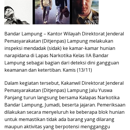
Bandar Lampung – Kantor Wilayah Direktorat Jenderal
Pemasyarakatan (Ditjenpas) Lampung melakukan
inspeksi mendadak (sidak) ke kamar-kamar hunian
narapidana di Lapas Narkotika Kelas IIA Bandar
Lampung sebagai bagian dari deteksi dini gangguan
keamanan dan ketertiban. Kamis (13/11)
Dalam kegiatan tersebut, Kakanwil Direktorat Jenderal
Pemasyarakatan (Ditjenpas) Lampung Jalu Yuswa
Panjang turun langsung bersama Kalapas Narkotika
Bandar Lampung, Jumadi, beserta jajaran. Pemeriksaan
dilakukan secara menyeluruh ke beberapa blok hunian
untuk memastikan tidak ada barang yang dilarang
maupun aktivitas yang berpotensi mengganggu