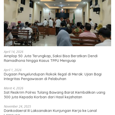
April 14, 2026
Amplop 50 Juta Terungkap, Saksi Bisa Beratkan Dendi
Ramadhona hingga Kasus TPPU Menguap
April 1, 2026
Dugaan Penyelundupan Rokok Ilegal di Merak: Ujian Bagi
Integritas Pengawasan di Pelabuhan
Maret 4, 2026
Sat Reskrim Polres Tulang Bawang Barat Kembalikan uang
300 juta Kepada Korban dari Hasil kejahatan
November 24, 2025
Dankodaeral III Laksanakan Kunjungan Kerja ke Lanal