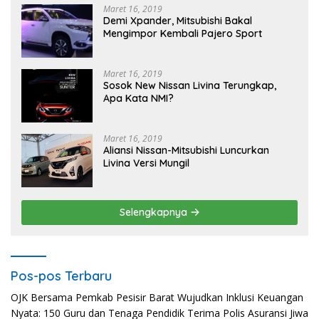
Maret 16, 2019
Demi Xpander, Mitsubishi Bakal
Mengimpor Kembali Pajero Sport
Maret 16, 2019
Sosok New Nissan Livina Terungkap,
Apa Kata NMI?
Maret 16, 2019
Aliansi Nissan-Mitsubishi Luncurkan
Livina Versi Mungil
Selengkapnya
Pos-pos Terbaru
OJK Bersama Pemkab Pesisir Barat Wujudkan Inklusi Keuangan
Nyata: 150 Guru dan Tenaga Pendidik Terima Polis Asuransi Jiwa