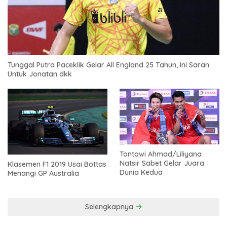
Tunggal Putra Paceklik Gelar All England 25 Tahun, Ini Saran
Untuk Jonatan dkk
Tontowi Ahmad/Liliyana
Natsir Sabet Gelar Juara
Klasemen F1 2019 Usai Bottas
Dunia Kedua
Menangi GP Australia
Selengkapnya