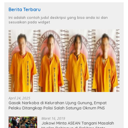
Berita Terbaru
Ini adalah contoh judul deskripsi yang bisa anda isi dan
sesuaikan pada widget
April 24, 2025
Gasak Narkoba di Kelurahan Ujung Gunung, Empat
Pelaku Ditangkap Polisi Salah Satunya Oknum PNS
Maret 16, 2019
Jokowi Minta ASEAN Tangani Masalah