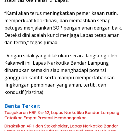
“Kami akan terus meningkatkan pemeriksaan rutin,
memperkuat koordinasi, dan memastikan setiap
petugas menjalankan SOP pengamanan dengan baik.
Deteksi dini adalah kunci menjaga Lapas tetap aman
dan tertib,” tegas Jumadi.
Dengan sidak yang dilakukan secara langsung oleh
Kakanwil ini, Lapas Narkotika Bandar Lampung
diharapkan semakin siap menghadapi potensi
gangguan kamtib serta mampu mempertahankan
lingkungan pembinaan yang aman, tertib, dan
kondusif.(rls/tina)
Berita Terkait
Tasyakuran HBP Ke-62, Lapas Narkotika Bandar Lampung
Catatkan Empat Prestasi Membanggakan
Disaksikan APH dan Stakeholder, Lapas Narkotika Bandar