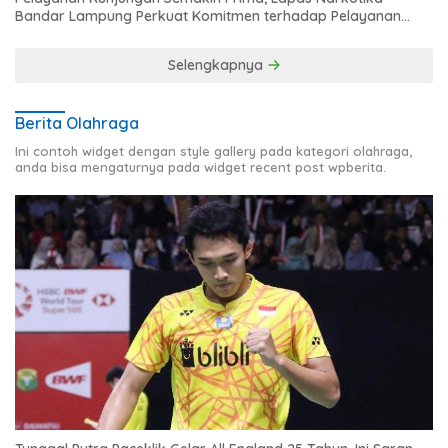
Bandar Lampung Perkuat Komitmen terhadap Pelayanan
Publik
Selengkapnya
Berita Olahraga
Ini contoh widget dengan style gallery pada kategori olahraga,
anda bisa mengaturnya pada widget recent post wpberita.