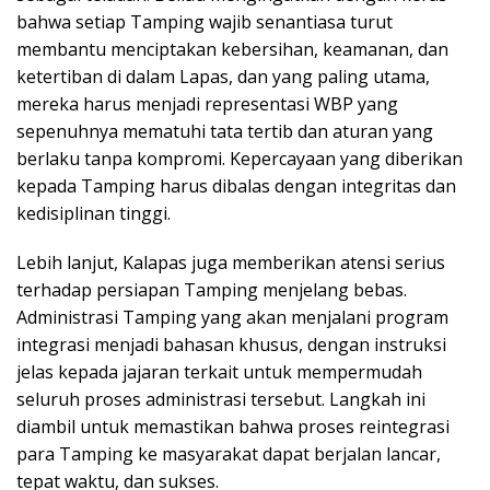
bahwa setiap Tamping wajib senantiasa turut
membantu menciptakan kebersihan, keamanan, dan
ketertiban di dalam Lapas, dan yang paling utama,
mereka harus menjadi representasi WBP yang
sepenuhnya mematuhi tata tertib dan aturan yang
berlaku tanpa kompromi. Kepercayaan yang diberikan
kepada Tamping harus dibalas dengan integritas dan
kedisiplinan tinggi.
Lebih lanjut, Kalapas juga memberikan atensi serius
terhadap persiapan Tamping menjelang bebas.
Administrasi Tamping yang akan menjalani program
integrasi menjadi bahasan khusus, dengan instruksi
jelas kepada jajaran terkait untuk mempermudah
seluruh proses administrasi tersebut. Langkah ini
diambil untuk memastikan bahwa proses reintegrasi
para Tamping ke masyarakat dapat berjalan lancar,
tepat waktu, dan sukses.