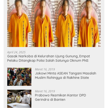
April 24, 2025
Gasak Narkoba di Kelurahan Ujung Gunung, Empat
Pelaku Ditangkap Polisi Salah Satunya Oknum PNS
Maret 16, 2019
Jokowi Minta ASEAN Tangani Masalah
Muslim Rohingya di Rakhine State
Maret 16, 2019
Prabowo Resmikan Kantor DPD
Gerindra di Banten