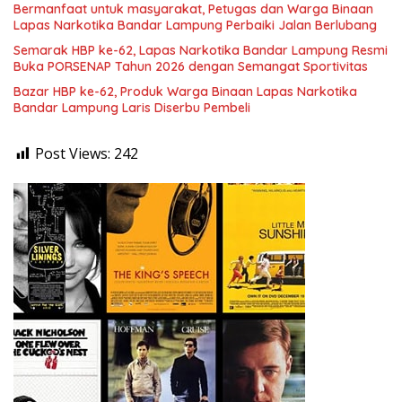
Bermanfaat untuk masyarakat, Petugas dan Warga Binaan
Lapas Narkotika Bandar Lampung Perbaiki Jalan Berlubang
Semarak HBP ke-62, Lapas Narkotika Bandar Lampung Resmi
Buka PORSENAP Tahun 2026 dengan Semangat Sportivitas
Bazar HBP ke-62, Produk Warga Binaan Lapas Narkotika
Bandar Lampung Laris Diserbu Pembeli
Post Views:
242