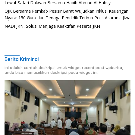
Lewat Safari Dakwah Bersama Habib Ahmad Al Habsyi
OJK Bersama Pemkab Pesisir Barat Wujudkan Inklusi Keuangan
Nyata: 150 Guru dan Tenaga Pendidik Terima Polis Asuransi Jiwa
NADI JKN, Solusi Menjaga Keaktifan Peserta JKN
Berita Kriminal
Ini adalah contoh deskripsi untuk widget recent post wpberita,
anda bisa memasukkan deskripsi pada widget ini.