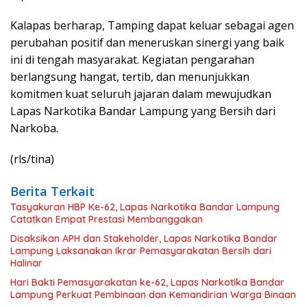
Kalapas berharap, Tamping dapat keluar sebagai agen
perubahan positif dan meneruskan sinergi yang baik
ini di tengah masyarakat. Kegiatan pengarahan
berlangsung hangat, tertib, dan menunjukkan
komitmen kuat seluruh jajaran dalam mewujudkan
Lapas Narkotika Bandar Lampung yang Bersih dari
Narkoba.
(rls/tina)
Berita Terkait
Tasyakuran HBP Ke-62, Lapas Narkotika Bandar Lampung
Catatkan Empat Prestasi Membanggakan
Disaksikan APH dan Stakeholder, Lapas Narkotika Bandar
Lampung Laksanakan Ikrar Pemasyarakatan Bersih dari
Halinar
Hari Bakti Pemasyarakatan ke-62, Lapas Narkotika Bandar
Lampung Perkuat Pembinaan dan Kemandirian Warga Binaan