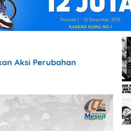
kan Aksi Perubahan