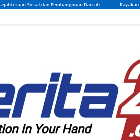
Pembangunan Daerah
Rayakan Semangat Kemerdekaan B