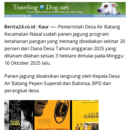
Berita24.co.id : Kaur —-
Pemerintah Desa Air Batang
Kecamatan Nasal sudah panen jagung program
ketahanan pangan yang memang disediakan sekitar 20
persen dari Dana Desa Tahun anggaran 2025 yang
ditanam dilahan seluas 3 hektare dimulai pada Minggu
16 Oktober 2025 lalu.
Panen jagung disaksikan langsung oleh Kepala Desa
Air Batang Pepen Supendi dan Babinsa, BPD dan
perangkat desa.