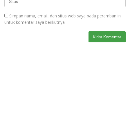
Simpan nama, email, dan situs web saya pada peramban ini
untuk komentar saya berikutnya.