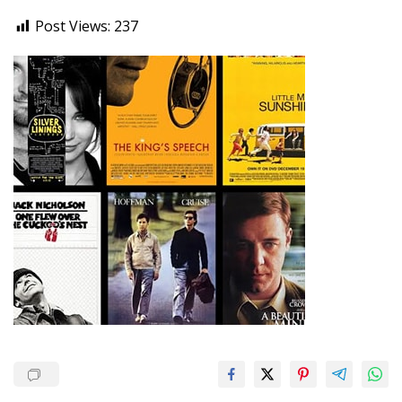
Post Views:
237