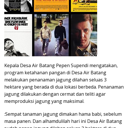
Kepala Desa Air Batang Pepen Supendi mengatakan,
program ketahanan pangan di Desa Air Batang
melakukan penanaman jagung dilahan seluas 3
hektare yang berada di dua lokasi berbeda. Penanaman
jagung dilakukan dengan cermat dan teliti agar
memproduksi jagung yang maksimal.
:Sempat tanaman jagung dimakan hama babi, sebelum
masa panen. Dan alhamdulilah hari ini Desa Air Batang