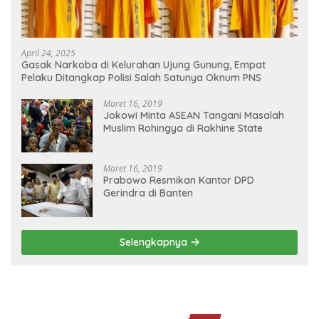
April 24, 2025
Gasak Narkoba di Kelurahan Ujung Gunung, Empat
Pelaku Ditangkap Polisi Salah Satunya Oknum PNS
Maret 16, 2019
Jokowi Minta ASEAN Tangani Masalah
Muslim Rohingya di Rakhine State
Maret 16, 2019
Prabowo Resmikan Kantor DPD
Gerindra di Banten
Selengkapnya