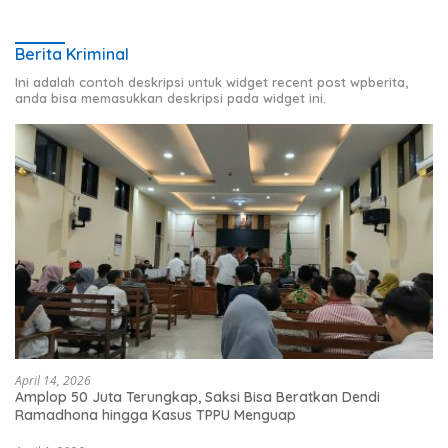
Berita Kriminal
Ini adalah contoh deskripsi untuk widget recent post wpberita,
anda bisa memasukkan deskripsi pada widget ini.
April 14, 2026
Amplop 50 Juta Terungkap, Saksi Bisa Beratkan Dendi
Ramadhona hingga Kasus TPPU Menguap