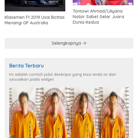
Tontowi Ahmad/Liliyana
Natsir Sabet Gelar Juara
Klasemen F1 2019 Usai Bottas
Dunia Kedua
Menangi GP Australia
Selengkapnya
Berita Terbaru
Ini adalah contoh judul deskripsi yang bisa anda isi dan
sesuaikan pada widget