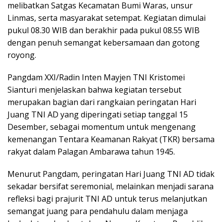
melibatkan Satgas Kecamatan Bumi Waras, unsur
Linmas, serta masyarakat setempat. Kegiatan dimulai
pukul 08.30 WIB dan berakhir pada pukul 08.55 WIB
dengan penuh semangat kebersamaan dan gotong
royong.
Pangdam XXI/Radin Inten Mayjen TNI Kristomei
Sianturi menjelaskan bahwa kegiatan tersebut
merupakan bagian dari rangkaian peringatan Hari
Juang TNI AD yang diperingati setiap tanggal 15
Desember, sebagai momentum untuk mengenang
kemenangan Tentara Keamanan Rakyat (TKR) bersama
rakyat dalam Palagan Ambarawa tahun 1945.
Menurut Pangdam, peringatan Hari Juang TNI AD tidak
sekadar bersifat seremonial, melainkan menjadi sarana
refleksi bagi prajurit TNI AD untuk terus melanjutkan
semangat juang para pendahulu dalam menjaga