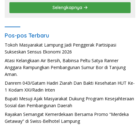
Selengkapnya
Pos-pos Terbaru
Tokoh Masyarakat Lampung Jadi Penggerak Partisipasi
Sukseskan Sensus Ekonomi 2026
Atasi Kelangkaan Air Bersih, Babinsa Peltu Satya Ranner
Anggara Rampungkan Pembangunan Sumur Bor di Tanjung
Aman.
Danrem 043/Gatam Hadiri Ziarah Dan Bakti Kesehatan HUT Ke-
1 Kodam XXI/Radin Inten
Bupati Mesuji Ajak Masyarakat Dukung Program Kesejahteraan
Sosial dan Pembangunan Daerah
Rayakan Semangat Kemerdekaan Bersama Promo “Merdeka
Getaway” di Swiss-Belhotel Lampung