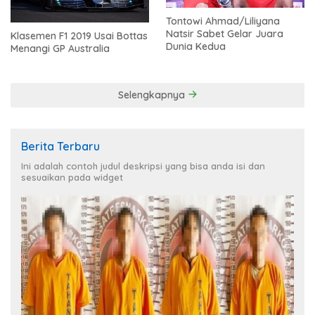
Tontowi Ahmad/Liliyana
Natsir Sabet Gelar Juara
Klasemen F1 2019 Usai Bottas
Dunia Kedua
Menangi GP Australia
Selengkapnya
Berita Terbaru
Ini adalah contoh judul deskripsi yang bisa anda isi dan
sesuaikan pada widget