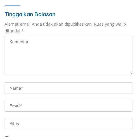
Tinggalkan Balasan
Alamat email Anda tidak akan dipublikasikan.
Ruas yang wajib
ditandai
*