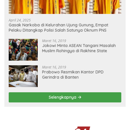
April 24, 2025
Gasak Narkoba di Kelurahan Ujung Gunung, Empat
Pelaku Ditangkap Polisi Salah Satunya Oknum PNS
Maret 16, 2019
Jokowi Minta ASEAN Tangani Masalah
Muslim Rohingya di Rakhine State
Maret 16, 2019
Prabowo Resmikan Kantor DPD
Gerindra di Banten
Selengkapnya