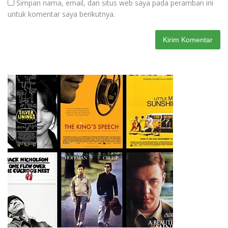
Simpan nama, email, dan situs web saya pada peramban ini
untuk komentar saya berikutnya.