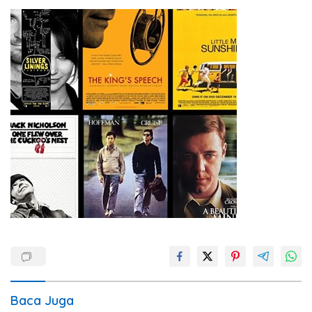
Baca Juga