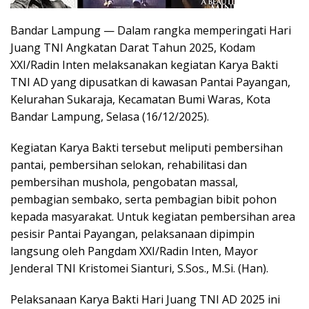
Bandar Lampung — Dalam rangka memperingati Hari
Juang TNI Angkatan Darat Tahun 2025, Kodam
XXI/Radin Inten melaksanakan kegiatan Karya Bakti
TNI AD yang dipusatkan di kawasan Pantai Payangan,
Kelurahan Sukaraja, Kecamatan Bumi Waras, Kota
Bandar Lampung, Selasa (16/12/2025).
Kegiatan Karya Bakti tersebut meliputi pembersihan
pantai, pembersihan selokan, rehabilitasi dan
pembersihan mushola, pengobatan massal,
pembagian sembako, serta pembagian bibit pohon
kepada masyarakat. Untuk kegiatan pembersihan area
pesisir Pantai Payangan, pelaksanaan dipimpin
langsung oleh Pangdam XXI/Radin Inten, Mayor
Jenderal TNI Kristomei Sianturi, S.Sos., M.Si. (Han).
Pelaksanaan Karya Bakti Hari Juang TNI AD 2025 ini