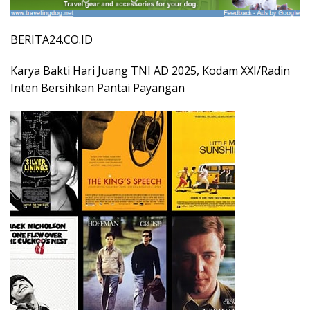
BERITA24.CO.ID
Karya Bakti Hari Juang TNI AD 2025, Kodam XXI/Radin
Inten Bersihkan Pantai Payangan