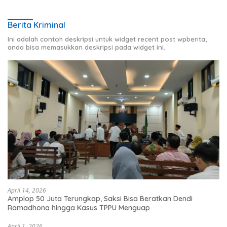
Berita Kriminal
Ini adalah contoh deskripsi untuk widget recent post wpberita,
anda bisa memasukkan deskripsi pada widget ini.
April 14, 2026
Amplop 50 Juta Terungkap, Saksi Bisa Beratkan Dendi
Ramadhona hingga Kasus TPPU Menguap
April 1, 2026