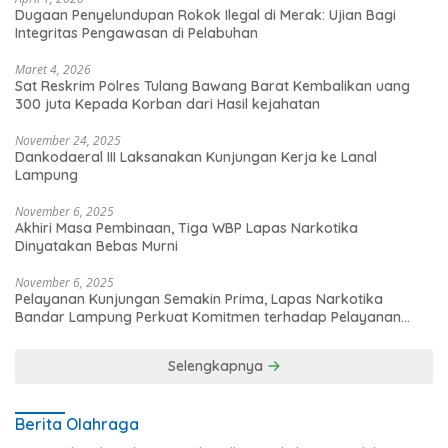
Dugaan Penyelundupan Rokok Ilegal di Merak: Ujian Bagi
Integritas Pengawasan di Pelabuhan
Maret 4, 2026
Sat Reskrim Polres Tulang Bawang Barat Kembalikan uang
300 juta Kepada Korban dari Hasil kejahatan
November 24, 2025
Dankodaeral III Laksanakan Kunjungan Kerja ke Lanal
Lampung
November 6, 2025
Akhiri Masa Pembinaan, Tiga WBP Lapas Narkotika
Dinyatakan Bebas Murni
November 6, 2025
Pelayanan Kunjungan Semakin Prima, Lapas Narkotika
Bandar Lampung Perkuat Komitmen terhadap Pelayanan
Publik
Selengkapnya
Berita Olahraga