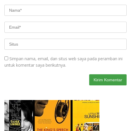
Simpan nama, email, dan situs web saya pada peramban ini
untuk komentar saya berikutnya.