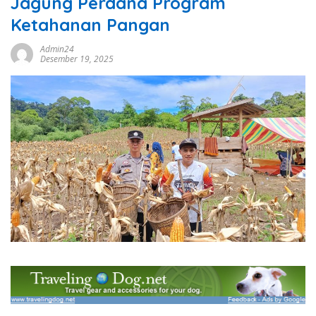
Jagung Perdana Program
Ketahanan Pangan
Admin24
Desember 19, 2025