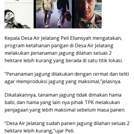
Kepala Desa Air Jelatang Peli Eliansyah mengatakan,
program ketahanan pangan di Desa Air Jelatang
melakukan penanaman jagung dilahan seluas 2
hektare lebih kurang yang berada di satu titik lokasi.
“Penanaman jagung dilakukan dengan cermat dan teliti
agar memproduksi jagung yang maksimal,”jelasnya.
Dikatakannya, tanaman jagung tidak dimakan hama
babi, dan hama yang lain nya pihak TPK melakukan
penjagaan yang lebih maksimal sebelum masa panen.
“Desa Air Jelatang sudah panen jagung dilahan seluas 2
hektare lebih kurang,”ujar Peli.