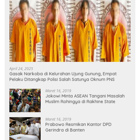
April 24, 2025
Gasak Narkoba di Kelurahan Ujung Gunung, Empat
Pelaku Ditangkap Polisi Salah Satunya Oknum PNS
Maret 16, 2019
Jokowi Minta ASEAN Tangani Masalah
Muslim Rohingya di Rakhine State
Maret 16, 2019
Prabowo Resmikan Kantor DPD
Gerindra di Banten