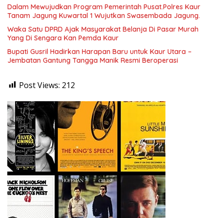
Dalam Mewujudkan Program Pemerintah Pusat.Polres Kaur
Tanam Jagung Kuwartal 1 Wujutkan Swasembada Jagung.
Waka Satu DPRD Ajak Masyarakat Belanja Di Pasar Murah
Yang Di Sengara Kan Pemda Kaur
Bupati Gusril Hadirkan Harapan Baru untuk Kaur Utara –
Jembatan Gantung Tangga Manik Resmi Beroperasi
Post Views:
212