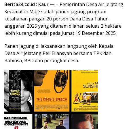
Berita24.co.id : Kaur —
– Pemerintah Desa Air Jelatang
Kecamatan Maje sudah panen jagung program
ketahanan pangan 20 persen Dana Desa Tahun
anggaran 2025 yang ditanam dilahan seluas 2 hektare
lebih kurang dimulai pada Jumat 19 Desember 2025.
Panen jagung di laksanakan langsung oleh Kepala
Desa Air Jelatang Peli Eliansyah bersama TPK dan
Babinsa, BPD dan perangkat desa.