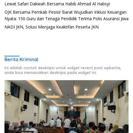
Lewat Safari Dakwah Bersama Habib Ahmad Al Habsyi
OJK Bersama Pemkab Pesisir Barat Wujudkan Inklusi Keuangan
Nyata: 150 Guru dan Tenaga Pendidik Terima Polis Asuransi Jiwa
NADI JKN, Solusi Menjaga Keaktifan Peserta JKN
Berita Kriminal
Ini adalah contoh deskripsi untuk widget recent post wpberita,
anda bisa memasukkan deskripsi pada widget ini.