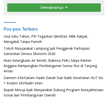
Selengkapnya
Pos-pos Terbaru
Usia Satu Tahun, PRI Tegaskan Identitas: Milik Rakyat,
Mengabdi Tanpa Pamrih
Tokoh Masyarakat Lampung Jadi Penggerak Partisipasi
Sukseskan Sensus Ekonomi 2026
Atasi Kelangkaan Air Bersih, Babinsa Peltu Satya Ranner
Anggara Rampungkan Pembangunan Sumur Bor di Tanjung
Aman.
Danrem 043/Gatam Hadiri Ziarah Dan Bakti Kesehatan HUT Ke-
1 Kodam XXI/Radin Inten
Bupati Mesuji Ajak Masyarakat Dukung Program Kesejahteraan
Sosial dan Pembangunan Daerah