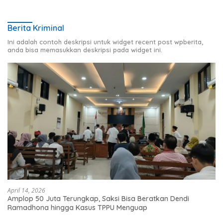
Berita Kriminal
Ini adalah contoh deskripsi untuk widget recent post wpberita,
anda bisa memasukkan deskripsi pada widget ini.
April 14, 2026
Amplop 50 Juta Terungkap, Saksi Bisa Beratkan Dendi
Ramadhona hingga Kasus TPPU Menguap