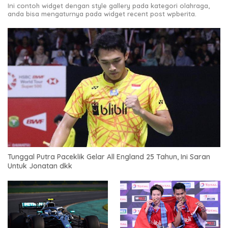
Ini contoh widget dengan style gallery pada kategori olahraga,
anda bisa mengaturnya pada widget recent post wpberita.
Tunggal Putra Paceklik Gelar All England 25 Tahun, Ini Saran
Untuk Jonatan dkk