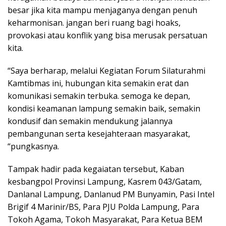
besar jika kita mampu menjaganya dengan penuh
keharmonisan. jangan beri ruang bagi hoaks,
provokasi atau konflik yang bisa merusak persatuan
kita.
“Saya berharap, melalui Kegiatan Forum Silaturahmi
Kamtibmas ini, hubungan kita semakin erat dan
komunikasi semakin terbuka. semoga ke depan,
kondisi keamanan lampung semakin baik, semakin
kondusif dan semakin mendukung jalannya
pembangunan serta kesejahteraan masyarakat,
“pungkasnya.
Tampak hadir pada kegaiatan tersebut, Kaban
kesbangpol Provinsi Lampung, Kasrem 043/Gatam,
Danlanal Lampung, Danlanud PM Bunyamin, Pasi Intel
Brigif 4 Marinir/BS, Para PJU Polda Lampung, Para
Tokoh Agama, Tokoh Masyarakat, Para Ketua BEM