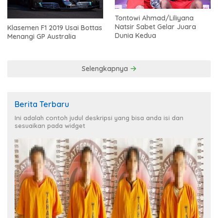
Tontowi Ahmad/Liliyana
Natsir Sabet Gelar Juara
Klasemen F1 2019 Usai Bottas
Dunia Kedua
Menangi GP Australia
Selengkapnya
Berita Terbaru
Ini adalah contoh judul deskripsi yang bisa anda isi dan
sesuaikan pada widget