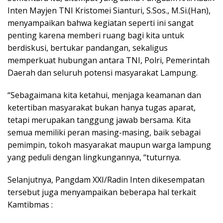
Inten Mayjen TNI Kristomei Sianturi, S.Sos., M.Si.(Han),
menyampaikan bahwa kegiatan seperti ini sangat
penting karena memberi ruang bagi kita untuk
berdiskusi, bertukar pandangan, sekaligus
memperkuat hubungan antara TNI, Polri, Pemerintah
Daerah dan seluruh potensi masyarakat Lampung.
“Sebagaimana kita ketahui, menjaga keamanan dan
ketertiban masyarakat bukan hanya tugas aparat,
tetapi merupakan tanggung jawab bersama. Kita
semua memiliki peran masing-masing, baik sebagai
pemimpin, tokoh masyarakat maupun warga lampung
yang peduli dengan lingkungannya, “tuturnya.
Selanjutnya, Pangdam XXI/Radin Inten dikesempatan
tersebut juga menyampaikan beberapa hal terkait
Kamtibmas :