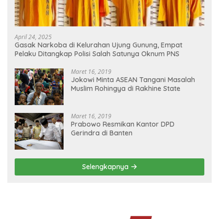
April 24, 2025
Gasak Narkoba di Kelurahan Ujung Gunung, Empat
Pelaku Ditangkap Polisi Salah Satunya Oknum PNS
Maret 16, 2019
Jokowi Minta ASEAN Tangani Masalah
Muslim Rohingya di Rakhine State
Maret 16, 2019
Prabowo Resmikan Kantor DPD
Gerindra di Banten
Selengkapnya