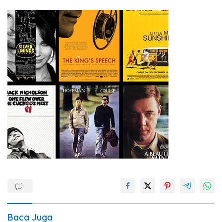
Baca Juga