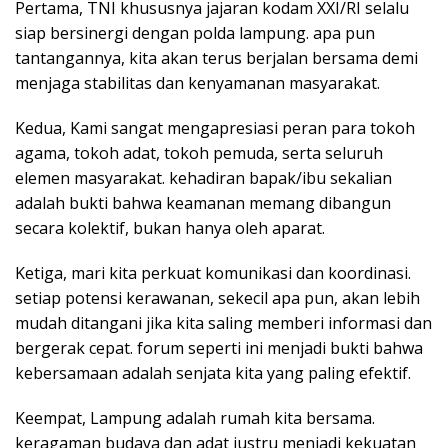
Pertama, TNI khususnya jajaran kodam XXI/RI selalu
siap bersinergi dengan polda lampung. apa pun
tantangannya, kita akan terus berjalan bersama demi
menjaga stabilitas dan kenyamanan masyarakat.
Kedua, Kami sangat mengapresiasi peran para tokoh
agama, tokoh adat, tokoh pemuda, serta seluruh
elemen masyarakat. kehadiran bapak/ibu sekalian
adalah bukti bahwa keamanan memang dibangun
secara kolektif, bukan hanya oleh aparat.
Ketiga, mari kita perkuat komunikasi dan koordinasi.
setiap potensi kerawanan, sekecil apa pun, akan lebih
mudah ditangani jika kita saling memberi informasi dan
bergerak cepat. forum seperti ini menjadi bukti bahwa
kebersamaan adalah senjata kita yang paling efektif.
Keempat, Lampung adalah rumah kita bersama.
keragaman budaya dan adat justru menjadi kekuatan