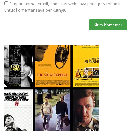
Simpan nama, email, dan situs web saya pada peramban ini
untuk komentar saya berikutnya.