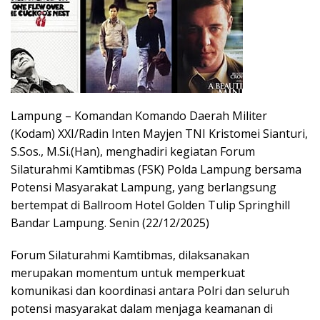
Lampung – Komandan Komando Daerah Militer
(Kodam) XXI/Radin Inten Mayjen TNI Kristomei Sianturi,
S.Sos., M.Si.(Han), menghadiri kegiatan Forum
Silaturahmi Kamtibmas (FSK) Polda Lampung bersama
Potensi Masyarakat Lampung, yang berlangsung
bertempat di Ballroom Hotel Golden Tulip Springhill
Bandar Lampung. Senin (22/12/2025)
Forum Silaturahmi Kamtibmas, dilaksanakan
merupakan momentum untuk memperkuat
komunikasi dan koordinasi antara Polri dan seluruh
potensi masyarakat dalam menjaga keamanan di