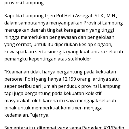
provinsi Lampung.
Kapolda Lampung Irjen Pol Helfi Assegaf, S.I.K., M.H.,
dalam sambutannya menyampaikan Provinsi Lampung
merupakan daerah tingkat keragaman yang tinggi
hingga memerlukan pengawasan dan pengelolaan
yang cermat, untuk itu diperlukan kesiap siagaan,
kewaspadaan serta sinergita yang kuat antara seluruh
pemangku kepentingan atas stekholder
“Keamanan tidak hanya bergantung pada kekuatan
personel Polri yang hanya 12.190 orang, artinya satu
seper seribu dari jumlah penduduk provinsi Lampung
tapi juga bergantung pada kekuatan kolektif
masyarakat, oleh karena itu saya mengajak seluruh
pihak untuk memperkuat komitmen menjaga
kedamaian, “ujarnya.
Sementara itu, ditempat yang sama Pangdam XXI/Radin