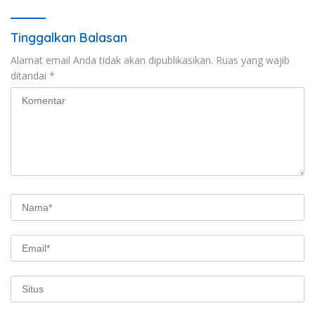
Tinggalkan Balasan
Alamat email Anda tidak akan dipublikasikan.
Ruas yang wajib
ditandai
*