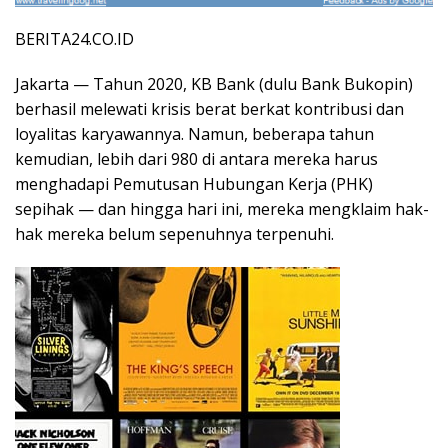
BERITA24.CO.ID
Jakarta — Tahun 2020, KB Bank (dulu Bank Bukopin)
berhasil melewati krisis berat berkat kontribusi dan
loyalitas karyawannya. Namun, beberapa tahun
kemudian, lebih dari 980 di antara mereka harus
menghadapi Pemutusan Hubungan Kerja (PHK)
sepihak — dan hingga hari ini, mereka mengklaim hak-
hak mereka belum sepenuhnya terpenuhi.