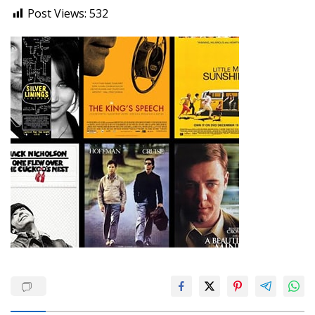
Post Views:
532