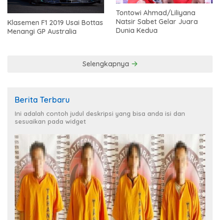
Tontowi Ahmad/Liliyana
Natsir Sabet Gelar Juara
Klasemen F1 2019 Usai Bottas
Dunia Kedua
Menangi GP Australia
Selengkapnya
Berita Terbaru
Ini adalah contoh judul deskripsi yang bisa anda isi dan
sesuaikan pada widget