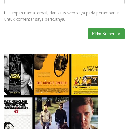
Simpan nama, email, dan situs web saya pada peramban ini
untuk komentar saya berikutnya.