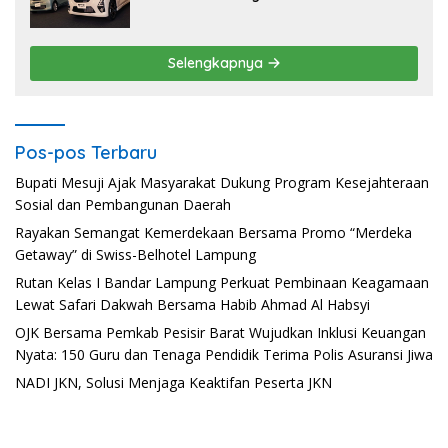
Selengkapnya
Pos-pos Terbaru
Bupati Mesuji Ajak Masyarakat Dukung Program Kesejahteraan
Sosial dan Pembangunan Daerah
Rayakan Semangat Kemerdekaan Bersama Promo “Merdeka
Getaway” di Swiss-Belhotel Lampung
Rutan Kelas I Bandar Lampung Perkuat Pembinaan Keagamaan
Lewat Safari Dakwah Bersama Habib Ahmad Al Habsyi
OJK Bersama Pemkab Pesisir Barat Wujudkan Inklusi Keuangan
Nyata: 150 Guru dan Tenaga Pendidik Terima Polis Asuransi Jiwa
NADI JKN, Solusi Menjaga Keaktifan Peserta JKN