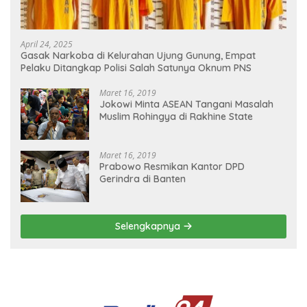
April 24, 2025
Gasak Narkoba di Kelurahan Ujung Gunung, Empat
Pelaku Ditangkap Polisi Salah Satunya Oknum PNS
Maret 16, 2019
Jokowi Minta ASEAN Tangani Masalah
Muslim Rohingya di Rakhine State
Maret 16, 2019
Prabowo Resmikan Kantor DPD
Gerindra di Banten
Selengkapnya