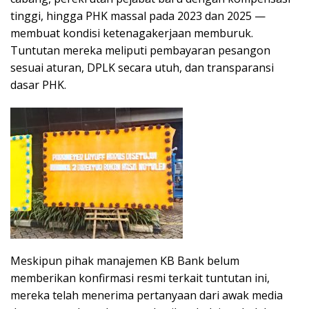
tinggi, hingga PHK massal pada 2023 dan 2025 —
membuat kondisi ketenagakerjaan memburuk.
Tuntutan mereka meliputi pembayaran pesangon
sesuai aturan, DPLK secara utuh, dan transparansi
dasar PHK.
Meskipun pihak manajemen KB Bank belum
memberikan konfirmasi resmi terkait tuntutan ini,
mereka telah menerima pertanyaan dari awak media