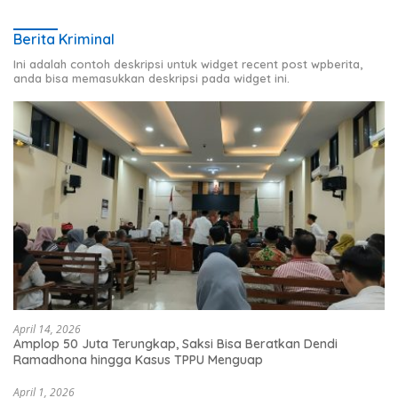
Berita Kriminal
Ini adalah contoh deskripsi untuk widget recent post wpberita,
anda bisa memasukkan deskripsi pada widget ini.
April 14, 2026
Amplop 50 Juta Terungkap, Saksi Bisa Beratkan Dendi
Ramadhona hingga Kasus TPPU Menguap
April 1, 2026