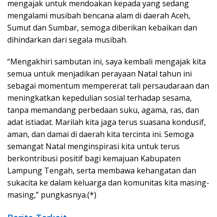
mengajak untuk mendoakan kepada yang sedang
mengalami musibah bencana alam di daerah Aceh,
Sumut dan Sumbar, semoga diberikan kebaikan dan
dihindarkan dari segala musibah.
“Mengakhiri sambutan ini, saya kembali mengajak kita
semua untuk menjadikan perayaan Natal tahun ini
sebagai momentum mempererat tali persaudaraan dan
meningkatkan kepedulian sosial terhadap sesama,
tanpa memandang perbedaan suku, agama, ras, dan
adat istiadat. Marilah kita jaga terus suasana kondusif,
aman, dan damai di daerah kita tercinta ini. Semoga
semangat Natal menginspirasi kita untuk terus
berkontribusi positif bagi kemajuan Kabupaten
Lampung Tengah, serta membawa kehangatan dan
sukacita ke dalam keluarga dan komunitas kita masing-
masing,” pungkasnya.(*)