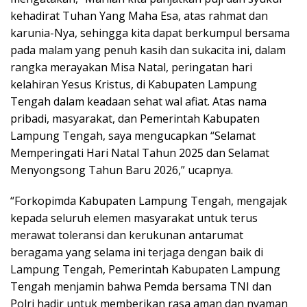
kehadirat Tuhan Yang Maha Esa, atas rahmat dan
karunia-Nya, sehingga kita dapat berkumpul bersama
pada malam yang penuh kasih dan sukacita ini, dalam
rangka merayakan Misa Natal, peringatan hari
kelahiran Yesus Kristus, di Kabupaten Lampung
Tengah dalam keadaan sehat wal afiat. Atas nama
pribadi, masyarakat, dan Pemerintah Kabupaten
Lampung Tengah, saya mengucapkan “Selamat
Memperingati Hari Natal Tahun 2025 dan Selamat
Menyongsong Tahun Baru 2026,” ucapnya.
“Forkopimda Kabupaten Lampung Tengah, mengajak
kepada seluruh elemen masyarakat untuk terus
merawat toleransi dan kerukunan antarumat
beragama yang selama ini terjaga dengan baik di
Lampung Tengah, Pemerintah Kabupaten Lampung
Tengah menjamin bahwa Pemda bersama TNI dan
Polri hadir untuk memberikan rasa aman dan nyaman