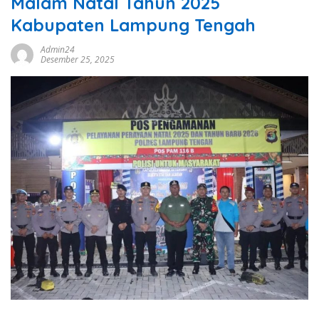
Malam Natal Tahun 2025
Kabupaten Lampung Tengah
Admin24
Desember 25, 2025