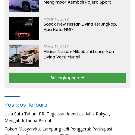
Mengimpor Kembali Pajero Sport
Maret 16, 2019
Sosok New Nissan Livina Terungkap,
Apa Kata NMI?
Maret 16, 2019
Aliansi Nissan-Mitsubishi Luncurkan
Livina Versi Mungil
Selengkapnya
Pos-pos Terbaru
Usia Satu Tahun, PRI Tegaskan Identitas: Milik Rakyat,
Mengabdi Tanpa Pamrih
Tokoh Masyarakat Lampung Jadi Penggerak Partisipasi