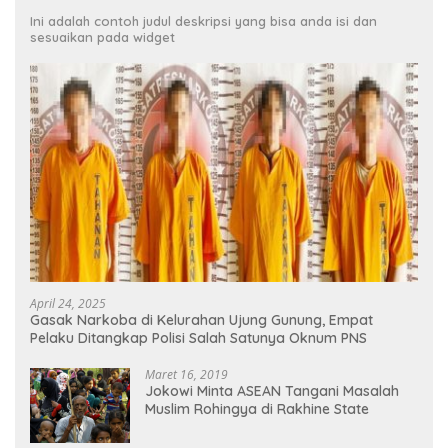
Ini adalah contoh judul deskripsi yang bisa anda isi dan
sesuaikan pada widget
April 24, 2025
Gasak Narkoba di Kelurahan Ujung Gunung, Empat
Pelaku Ditangkap Polisi Salah Satunya Oknum PNS
Maret 16, 2019
Jokowi Minta ASEAN Tangani Masalah
Muslim Rohingya di Rakhine State