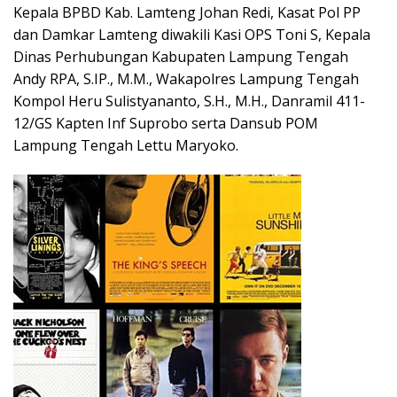
Kepala BPBD Kab. Lamteng Johan Redi, Kasat Pol PP
dan Damkar Lamteng diwakili Kasi OPS Toni S, Kepala
Dinas Perhubungan Kabupaten Lampung Tengah
Andy RPA, S.IP., M.M., Wakapolres Lampung Tengah
Kompol Heru Sulistyananto, S.H., M.H., Danramil 411-
12/GS Kapten Inf Suprobo serta Dansub POM
Lampung Tengah Lettu Maryoko.