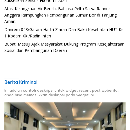
Sukseskan Sensus Ekonomi 2026
Atasi Kelangkaan Air Bersih, Babinsa Peltu Satya Ranner
Anggara Rampungkan Pembangunan Sumur Bor di Tanjung
Aman.
Danrem 043/Gatam Hadiri Ziarah Dan Bakti Kesehatan HUT Ke-
1 Kodam XXI/Radin Inten
Bupati Mesuji Ajak Masyarakat Dukung Program Kesejahteraan
Sosial dan Pembangunan Daerah
Berita Kriminal
Ini adalah contoh deskripsi untuk widget recent post wpberita,
anda bisa memasukkan deskripsi pada widget ini.