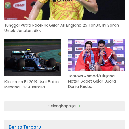
Tunggal Putra Paceklik Gelar All England 25 Tahun, Ini Saran
Untuk Jonatan dkk
Tontowi Ahmad/Liliyana
Natsir Sabet Gelar Juara
Klasemen F1 2019 Usai Bottas
Dunia Kedua
Menangi GP Australia
Selengkapnya
Berita Terbaru