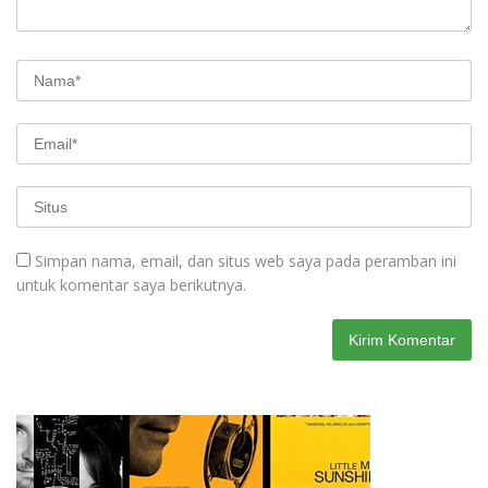
Simpan nama, email, dan situs web saya pada peramban ini
untuk komentar saya berikutnya.