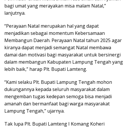
bagi umat yang merayakan misa malam Natal,”
lanjutnya.
“Perayaan Natal merupakan hal yang dapat
menjadikan sebagai momentum Kebersamaan
Membangun Daerah. Perayaan Natal tahun 2025 agar
kiranya dapat menjadi semangat Natal membawa
damai dan motivasi bagi masyarakat untuk bersinergi
dalam membangun Kabupaten Lampung Tengah yang
lebih baik,” harap Plt. Bupati Lamteng.
“Kami selaku Plt. Bupati Lampung Tengah mohon
dukungannya kepada seluruh masyarakat dalam
mengemban tugas kedepan semoga bisa menjadi
amanah dan bermanfaat bagi warga masyarakat
Lampung Tengah,” ujarnya.
Tak lupa Plt. Bupati Lamteng I Komang Koheri