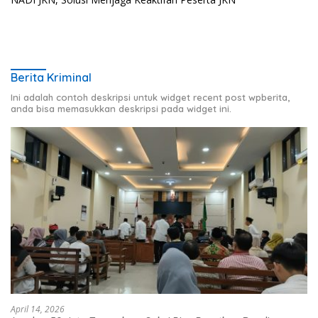
Berita Kriminal
Ini adalah contoh deskripsi untuk widget recent post wpberita,
anda bisa memasukkan deskripsi pada widget ini.
April 14, 2026