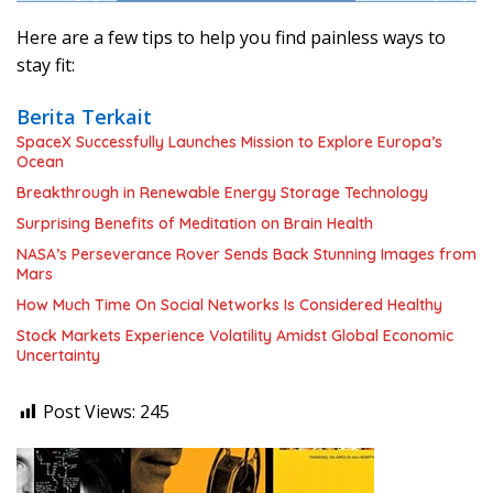
Here are a few tips to help you find painless ways to
stay fit:
Berita Terkait
SpaceX Successfully Launches Mission to Explore Europa’s
Ocean
Breakthrough in Renewable Energy Storage Technology
Surprising Benefits of Meditation on Brain Health
NASA’s Perseverance Rover Sends Back Stunning Images from
Mars
How Much Time On Social Networks Is Considered Healthy
Stock Markets Experience Volatility Amidst Global Economic
Uncertainty
Post Views:
245