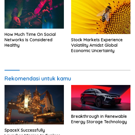
How Much Time On Social
Stock Markets Experience
Networks Is Considered
Volatility Amidst Global
Healthy
Economic Uncertainty
Rekomendasi untuk kamu
Breakthrough in Renewable
Energy Storage Technology
SpaceX Successfully