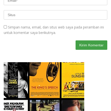
Simpan nama, email, dan situs web saya pada peramban ini
untuk komentar saya berikutnya.