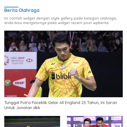
Berita Olahraga
Ini contoh widget dengan style gallery pada kategori olahraga,
anda bisa mengaturnya pada widget recent post wpberita.
Tunggal Putra Paceklik Gelar All England 25 Tahun, Ini Saran
Untuk Jonatan dkk