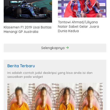
Tontowi Ahmad/Liliyana
Natsir Sabet Gelar Juara
Klasemen F1 2019 Usai Bottas
Dunia Kedua
Menangi GP Australia
Selengkapnya
Berita Terbaru
Ini adalah contoh judul deskripsi yang bisa anda isi dan
sesuaikan pada widget