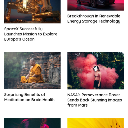
Breakthrough in Renewable
Energy Storage Technology
SpaceX Successfully
Launches Mission to Explore
Europa’s Ocean
Surprising Benefits of
NASA’s Perseverance Rover
Meditation on Brain Health
Sends Back Stunning Images
from Mars