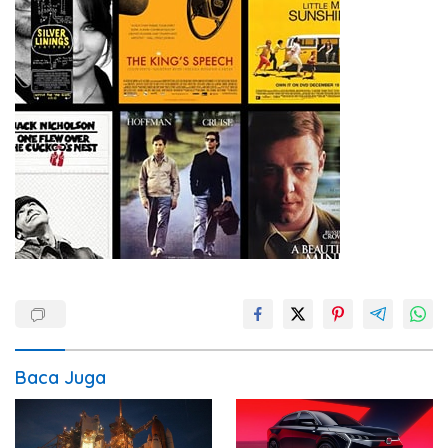
Baca Juga