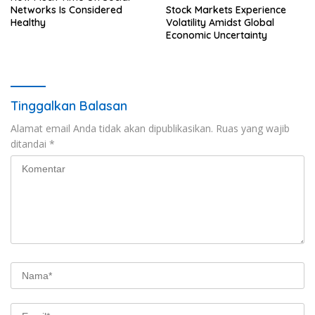
Stock Markets Experience
Networks Is Considered
Volatility Amidst Global
Healthy
Economic Uncertainty
Tinggalkan Balasan
Alamat email Anda tidak akan dipublikasikan.
Ruas yang wajib
ditandai
*