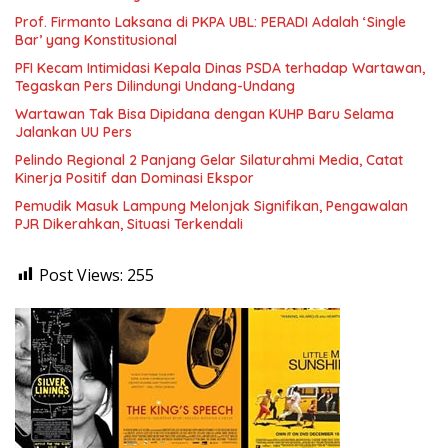
Prof. Firmanto Laksana di PKPA UBL: PERADI Adalah ‘Single
Bar’ yang Konstitusional
PFI Kecam Intimidasi Kepala Dinas PSDA terhadap Wartawan,
Tegaskan Pers Dilindungi Undang-Undang
Wartawan Tak Bisa Dipidana dengan KUHP Baru Selama
Jalankan UU Pers
Pelindo Regional 2 Panjang Gelar Silaturahmi Media, Catat
Kinerja Positif dan Dominasi Ekspor
Pemudik Masuk Lampung Melonjak Signifikan, Pengawalan
PJR Dikerahkan, Situasi Terkendali
Post Views:
255