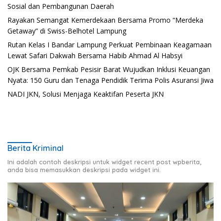
Sosial dan Pembangunan Daerah
Rayakan Semangat Kemerdekaan Bersama Promo “Merdeka
Getaway” di Swiss-Belhotel Lampung
Rutan Kelas I Bandar Lampung Perkuat Pembinaan Keagamaan
Lewat Safari Dakwah Bersama Habib Ahmad Al Habsyi
OJK Bersama Pemkab Pesisir Barat Wujudkan Inklusi Keuangan
Nyata: 150 Guru dan Tenaga Pendidik Terima Polis Asuransi Jiwa
NADI JKN, Solusi Menjaga Keaktifan Peserta JKN
Berita Kriminal
Ini adalah contoh deskripsi untuk widget recent post wpberita,
anda bisa memasukkan deskripsi pada widget ini.