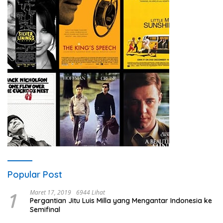
Popular Post
1
Maret 17, 2019
6944 Lihat
Pergantian Jitu Luis Milla yang Mengantar Indonesia ke
Semifinal