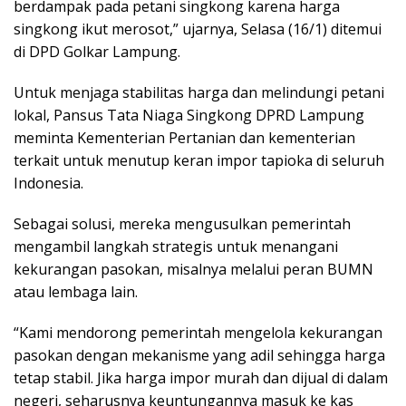
berdampak pada petani singkong karena harga
singkong ikut merosot,” ujarnya, Selasa (16/1) ditemui
di DPD Golkar Lampung.
Untuk menjaga stabilitas harga dan melindungi petani
lokal, Pansus Tata Niaga Singkong DPRD Lampung
meminta Kementerian Pertanian dan kementerian
terkait untuk menutup keran impor tapioka di seluruh
Indonesia.
Sebagai solusi, mereka mengusulkan pemerintah
mengambil langkah strategis untuk menangani
kekurangan pasokan, misalnya melalui peran BUMN
atau lembaga lain.
“Kami mendorong pemerintah mengelola kekurangan
pasokan dengan mekanisme yang adil sehingga harga
tetap stabil. Jika harga impor murah dan dijual di dalam
negeri, seharusnya keuntungannya masuk ke kas