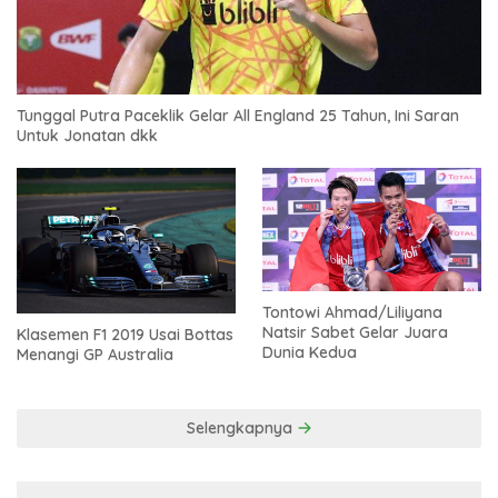
Tunggal Putra Paceklik Gelar All England 25 Tahun, Ini Saran
Untuk Jonatan dkk
Tontowi Ahmad/Liliyana
Natsir Sabet Gelar Juara
Klasemen F1 2019 Usai Bottas
Dunia Kedua
Menangi GP Australia
Selengkapnya