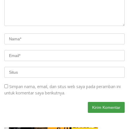
Simpan nama, email, dan situs web saya pada peramban ini
untuk komentar saya berikutnya.