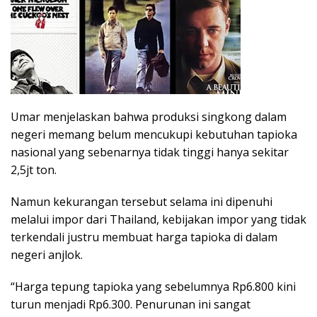
Umar menjelaskan bahwa produksi singkong dalam
negeri memang belum mencukupi kebutuhan tapioka
nasional yang sebenarnya tidak tinggi hanya sekitar
2,5jt ton.
Namun kekurangan tersebut selama ini dipenuhi
melalui impor dari Thailand, kebijakan impor yang tidak
terkendali justru membuat harga tapioka di dalam
negeri anjlok.
“Harga tepung tapioka yang sebelumnya Rp6.800 kini
turun menjadi Rp6.300. Penurunan ini sangat