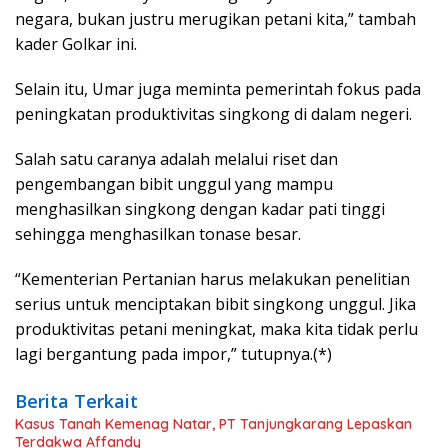
negara, bukan justru merugikan petani kita,” tambah
kader Golkar ini.
Selain itu, Umar juga meminta pemerintah fokus pada
peningkatan produktivitas singkong di dalam negeri.
Salah satu caranya adalah melalui riset dan
pengembangan bibit unggul yang mampu
menghasilkan singkong dengan kadar pati tinggi
sehingga menghasilkan tonase besar.
“Kementerian Pertanian harus melakukan penelitian
serius untuk menciptakan bibit singkong unggul. Jika
produktivitas petani meningkat, maka kita tidak perlu
lagi bergantung pada impor,” tutupnya.(*)
Berita Terkait
Kasus Tanah Kemenag Natar, PT Tanjungkarang Lepaskan
Terdakwa Affandy