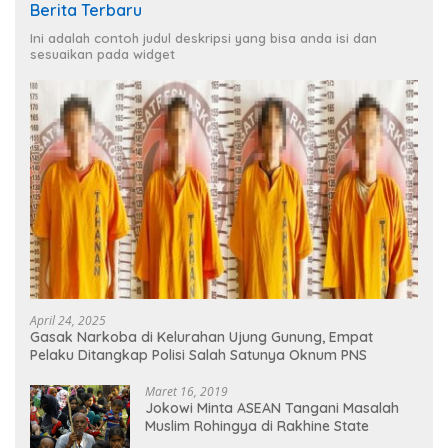
Berita Terbaru
Ini adalah contoh judul deskripsi yang bisa anda isi dan
sesuaikan pada widget
April 24, 2025
Gasak Narkoba di Kelurahan Ujung Gunung, Empat
Pelaku Ditangkap Polisi Salah Satunya Oknum PNS
Maret 16, 2019
Jokowi Minta ASEAN Tangani Masalah
Muslim Rohingya di Rakhine State