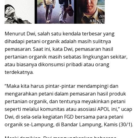
Menurut Dwi, salah satu kendala terbesar yang
dihadapi petani organik adalah masih sulitnya
pemasaran. Saat ini, kata Dwi, pemasaran hasil
pertanian organik masih sebatas lingkungan sekitar,
atau biasanya dikonsumsi pribadi atau orang
terdekatnya.
“Maka kita harus pintar-pintar mendampingi dan
mengarahkan petani dalam pemasaran hasil produk
pertanian organik, dan tentunya meyakinkan petani
seperti melalui komunitas atau asosiasi APOL ini,” ucap
Dwi, di sela-sela kegiatan FGD bersama para petani
organik se-Lampung, di Bandar Lampung, Kamis (30/1).