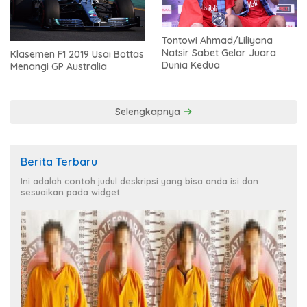
Tontowi Ahmad/Liliyana
Natsir Sabet Gelar Juara
Klasemen F1 2019 Usai Bottas
Dunia Kedua
Menangi GP Australia
Selengkapnya
Berita Terbaru
Ini adalah contoh judul deskripsi yang bisa anda isi dan
sesuaikan pada widget