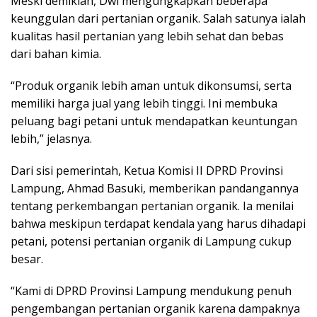
Meski demikian, Dwi mengungkapkan beberapa
keunggulan dari pertanian organik. Salah satunya ialah
kualitas hasil pertanian yang lebih sehat dan bebas
dari bahan kimia.
“Produk organik lebih aman untuk dikonsumsi, serta
memiliki harga jual yang lebih tinggi. Ini membuka
peluang bagi petani untuk mendapatkan keuntungan
lebih,” jelasnya.
Dari sisi pemerintah, Ketua Komisi II DPRD Provinsi
Lampung, Ahmad Basuki, memberikan pandangannya
tentang perkembangan pertanian organik. Ia menilai
bahwa meskipun terdapat kendala yang harus dihadapi
petani, potensi pertanian organik di Lampung cukup
besar.
“Kami di DPRD Provinsi Lampung mendukung penuh
pengembangan pertanian organik karena dampaknya