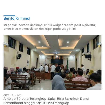
Berita Kriminal
Ini adalah contoh deskripsi untuk widget recent post wpberita,
anda bisa memasukkan deskripsi pada widget ini.
April 14, 2026
Amplop 50 Juta Terungkap, Saksi Bisa Beratkan Dendi
Ramadhona hingga Kasus TPPU Menguap