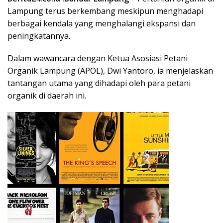
Lampung terus berkembang meskipun menghadapi
berbagai kendala yang menghalangi ekspansi dan
peningkatannya.
Dalam wawancara dengan Ketua Asosiasi Petani
Organik Lampung (APOL), Dwi Yantoro, ia menjelaskan
tantangan utama yang dihadapi oleh para petani
organik di daerah ini.