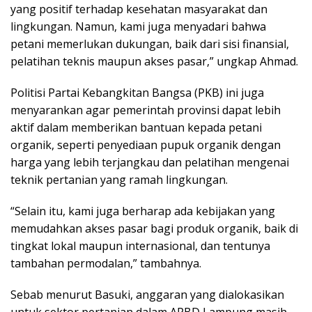
yang positif terhadap kesehatan masyarakat dan
lingkungan. Namun, kami juga menyadari bahwa
petani memerlukan dukungan, baik dari sisi finansial,
pelatihan teknis maupun akses pasar,” ungkap Ahmad.
Politisi Partai Kebangkitan Bangsa (PKB) ini juga
menyarankan agar pemerintah provinsi dapat lebih
aktif dalam memberikan bantuan kepada petani
organik, seperti penyediaan pupuk organik dengan
harga yang lebih terjangkau dan pelatihan mengenai
teknik pertanian yang ramah lingkungan.
“Selain itu, kami juga berharap ada kebijakan yang
memudahkan akses pasar bagi produk organik, baik di
tingkat lokal maupun internasional, dan tentunya
tambahan permodalan,” tambahnya.
Sebab menurut Basuki, anggaran yang dialokasikan
untuk sektor pertanian dalam APBD Lampung masih