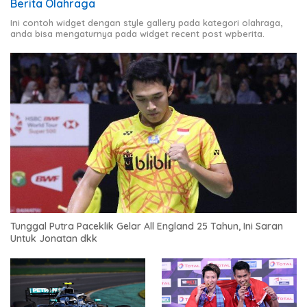
Berita Olahraga
Ini contoh widget dengan style gallery pada kategori olahraga,
anda bisa mengaturnya pada widget recent post wpberita.
Tunggal Putra Paceklik Gelar All England 25 Tahun, Ini Saran
Untuk Jonatan dkk