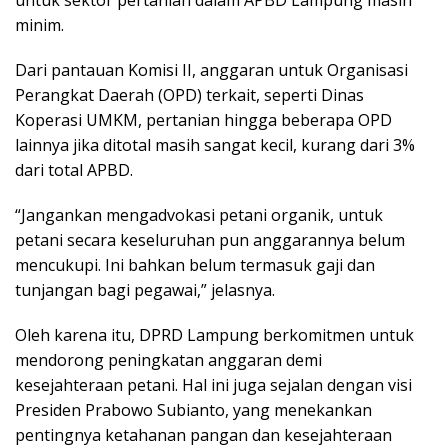
minim.
Dari pantauan Komisi II, anggaran untuk Organisasi
Perangkat Daerah (OPD) terkait, seperti Dinas
Koperasi UMKM, pertanian hingga beberapa OPD
lainnya jika ditotal masih sangat kecil, kurang dari 3%
dari total APBD.
“Jangankan mengadvokasi petani organik, untuk
petani secara keseluruhan pun anggarannya belum
mencukupi. Ini bahkan belum termasuk gaji dan
tunjangan bagi pegawai,” jelasnya.
Oleh karena itu, DPRD Lampung berkomitmen untuk
mendorong peningkatan anggaran demi
kesejahteraan petani. Hal ini juga sejalan dengan visi
Presiden Prabowo Subianto, yang menekankan
pentingnya ketahanan pangan dan kesejahteraan