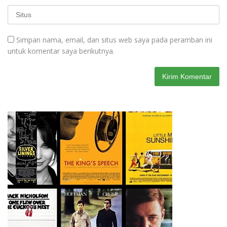
Simpan nama, email, dan situs web saya pada peramban ini
untuk komentar saya berikutnya.