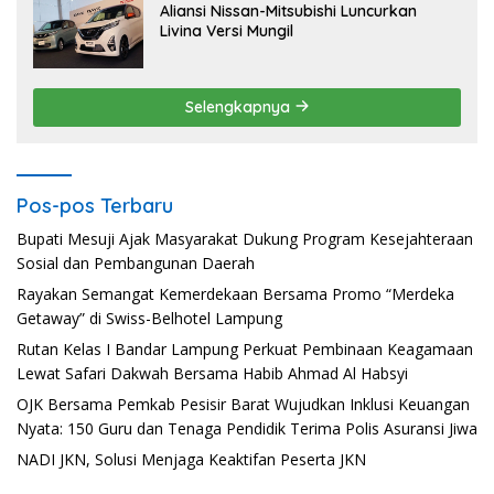
Aliansi Nissan-Mitsubishi Luncurkan
Livina Versi Mungil
Selengkapnya
Pos-pos Terbaru
Bupati Mesuji Ajak Masyarakat Dukung Program Kesejahteraan
Sosial dan Pembangunan Daerah
Rayakan Semangat Kemerdekaan Bersama Promo “Merdeka
Getaway” di Swiss-Belhotel Lampung
Rutan Kelas I Bandar Lampung Perkuat Pembinaan Keagamaan
Lewat Safari Dakwah Bersama Habib Ahmad Al Habsyi
OJK Bersama Pemkab Pesisir Barat Wujudkan Inklusi Keuangan
Nyata: 150 Guru dan Tenaga Pendidik Terima Polis Asuransi Jiwa
NADI JKN, Solusi Menjaga Keaktifan Peserta JKN