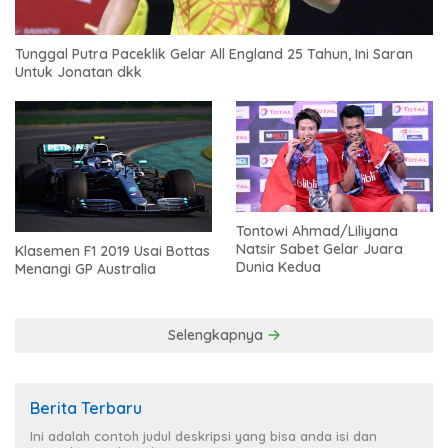
Tunggal Putra Paceklik Gelar All England 25 Tahun, Ini Saran
Untuk Jonatan dkk
Tontowi Ahmad/Liliyana
Natsir Sabet Gelar Juara
Klasemen F1 2019 Usai Bottas
Dunia Kedua
Menangi GP Australia
Selengkapnya
Berita Terbaru
Ini adalah contoh judul deskripsi yang bisa anda isi dan