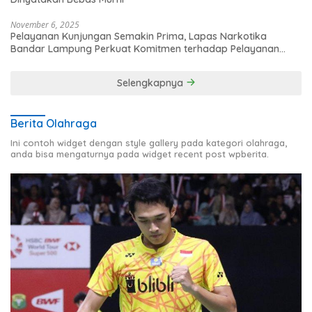
November 6, 2025
Pelayanan Kunjungan Semakin Prima, Lapas Narkotika
Bandar Lampung Perkuat Komitmen terhadap Pelayanan
Publik
Selengkapnya
Berita Olahraga
Ini contoh widget dengan style gallery pada kategori olahraga,
anda bisa mengaturnya pada widget recent post wpberita.