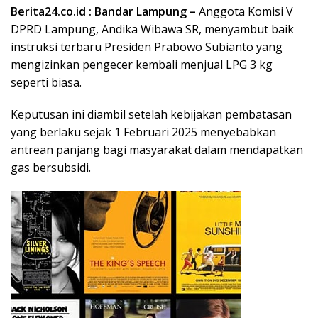
Berita24.co.id :
Bandar Lampung –
Anggota Komisi V
DPRD Lampung, Andika Wibawa SR, menyambut baik
instruksi terbaru Presiden Prabowo Subianto yang
mengizinkan pengecer kembali menjual LPG 3 kg
seperti biasa.
Keputusan ini diambil setelah kebijakan pembatasan
yang berlaku sejak 1 Februari 2025 menyebabkan
antrean panjang bagi masyarakat dalam mendapatkan
gas bersubsidi.