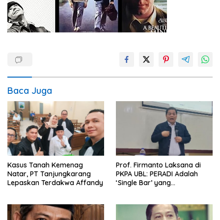
Baca Juga
Kasus Tanah Kemenag
Prof. Firmanto Laksana di
Natar, PT Tanjungkarang
PKPA UBL: PERADI Adalah
Lepaskan Terdakwa Affandy
‘Single Bar’ yang
Konstitusional