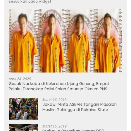
sesuaikan pada widget
April 24, 2025
Gasak Narkoba di Kelurahan Ujung Gunung, Empat
Pelaku Ditangkap Polisi Salah Satunya Oknum PNS
Maret 16, 2019
Jokowi Minta ASEAN Tangani Masalah
Muslim Rohingya di Rakhine State
Maret 16, 2019