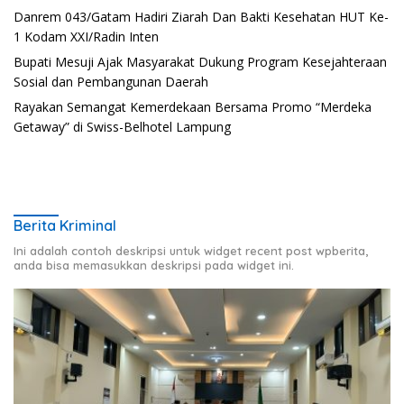
Danrem 043/Gatam Hadiri Ziarah Dan Bakti Kesehatan HUT Ke-
1 Kodam XXI/Radin Inten
Bupati Mesuji Ajak Masyarakat Dukung Program Kesejahteraan
Sosial dan Pembangunan Daerah
Rayakan Semangat Kemerdekaan Bersama Promo “Merdeka
Getaway” di Swiss-Belhotel Lampung
Berita Kriminal
Ini adalah contoh deskripsi untuk widget recent post wpberita,
anda bisa memasukkan deskripsi pada widget ini.