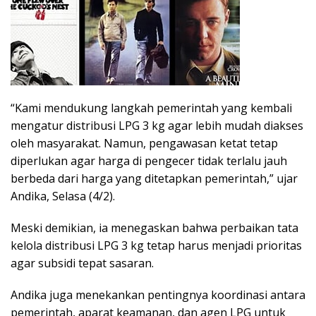
“Kami mendukung langkah pemerintah yang kembali
mengatur distribusi LPG 3 kg agar lebih mudah diakses
oleh masyarakat. Namun, pengawasan ketat tetap
diperlukan agar harga di pengecer tidak terlalu jauh
berbeda dari harga yang ditetapkan pemerintah,” ujar
Andika, Selasa (4/2).
Meski demikian, ia menegaskan bahwa perbaikan tata
kelola distribusi LPG 3 kg tetap harus menjadi prioritas
agar subsidi tepat sasaran.
Andika juga menekankan pentingnya koordinasi antara
pemerintah, aparat keamanan, dan agen LPG untuk