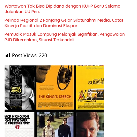
Wartawan Tak Bisa Dipidana dengan KUHP Baru Selama
Jalankan UU Pers
Pelindo Regional 2 Panjang Gelar Silaturahmi Media, Catat
Kinerja Positif dan Dominasi Ekspor
Pemudik Masuk Lampung Melonjak Signifikan, Pengawalan
PJR Dikerahkan, Situasi Terkendali
Post Views:
220