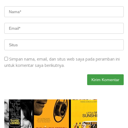
Simpan nama, email, dan situs web saya pada peramban ini
untuk komentar saya berikutnya.