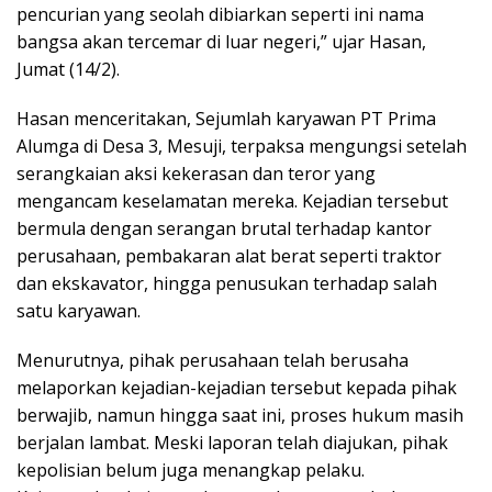
pencurian yang seolah dibiarkan seperti ini nama
bangsa akan tercemar di luar negeri,” ujar Hasan,
Jumat (14/2).
Hasan menceritakan, Sejumlah karyawan PT Prima
Alumga di Desa 3, Mesuji, terpaksa mengungsi setelah
serangkaian aksi kekerasan dan teror yang
mengancam keselamatan mereka. Kejadian tersebut
bermula dengan serangan brutal terhadap kantor
perusahaan, pembakaran alat berat seperti traktor
dan ekskavator, hingga penusukan terhadap salah
satu karyawan.
Menurutnya, pihak perusahaan telah berusaha
melaporkan kejadian-kejadian tersebut kepada pihak
berwajib, namun hingga saat ini, proses hukum masih
berjalan lambat. Meski laporan telah diajukan, pihak
kepolisian belum juga menangkap pelaku.