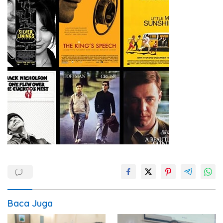
Baca Juga