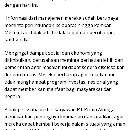
dengan hari ini.
“Informasi dari manajemen mereka sudah berupaya
meminta perlindungan ke aparat hingga Pemkab
Mesuji, tapi tidak ada tindak lanjut dan perubahan,”
tambah dia.
Mengingat dampak sosial dan ekonomi yang
ditimbulkan, perusahaan meminta perhatian lebih dari
pemerintah agar masalah ini dapat segera diselesaikan
dengan tuntas. Mereka berharap agar kejadian ini
tidak menghambat program investasi nasional yang
dapat memberikan manfaat bagi masyarakat dan
negara.
Pihak perusahaan dan karyawan PT Prima Alumga
menekankan pentingnya keamanan dan keadilan, agar
mereka dapat kembali bekerja dalam situasi yang aman