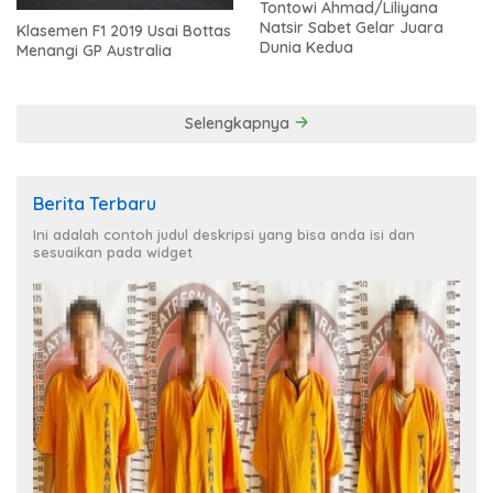
Tontowi Ahmad/Liliyana
Natsir Sabet Gelar Juara
Klasemen F1 2019 Usai Bottas
Dunia Kedua
Menangi GP Australia
Selengkapnya
Berita Terbaru
Ini adalah contoh judul deskripsi yang bisa anda isi dan
sesuaikan pada widget