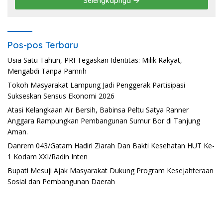
Selengkapnya
Pos-pos Terbaru
Usia Satu Tahun, PRI Tegaskan Identitas: Milik Rakyat,
Mengabdi Tanpa Pamrih
Tokoh Masyarakat Lampung Jadi Penggerak Partisipasi
Sukseskan Sensus Ekonomi 2026
Atasi Kelangkaan Air Bersih, Babinsa Peltu Satya Ranner
Anggara Rampungkan Pembangunan Sumur Bor di Tanjung
Aman.
Danrem 043/Gatam Hadiri Ziarah Dan Bakti Kesehatan HUT Ke-
1 Kodam XXI/Radin Inten
Bupati Mesuji Ajak Masyarakat Dukung Program Kesejahteraan
Sosial dan Pembangunan Daerah