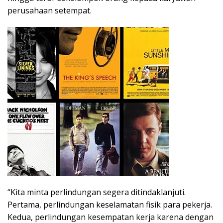
perusahaan setempat.
“Kita minta perlindungan segera ditindaklanjuti.
Pertama, perlindungan keselamatan fisik para pekerja.
Kedua, perlindungan kesempatan kerja karena dengan