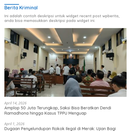
Berita Kriminal
Ini adalah contoh deskripsi untuk widget recent post wpberita,
anda bisa memasukkan deskripsi pada widget ini.
April 14, 2026
Amplop 50 Juta Terungkap, Saksi Bisa Beratkan Dendi
Ramadhona hingga Kasus TPPU Menguap
April 1, 2026
Dugaan Penyelundupan Rokok Ilegal di Merak: Ujian Bagi