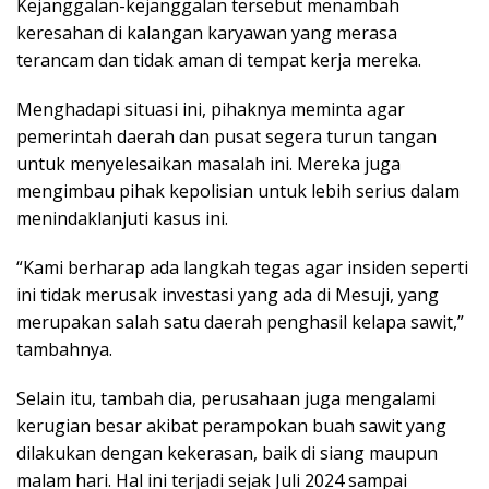
Kejanggalan-kejanggalan tersebut menambah
keresahan di kalangan karyawan yang merasa
terancam dan tidak aman di tempat kerja mereka.
Menghadapi situasi ini, pihaknya meminta agar
pemerintah daerah dan pusat segera turun tangan
untuk menyelesaikan masalah ini. Mereka juga
mengimbau pihak kepolisian untuk lebih serius dalam
menindaklanjuti kasus ini.
“Kami berharap ada langkah tegas agar insiden seperti
ini tidak merusak investasi yang ada di Mesuji, yang
merupakan salah satu daerah penghasil kelapa sawit,”
tambahnya.
Selain itu, tambah dia, perusahaan juga mengalami
kerugian besar akibat perampokan buah sawit yang
dilakukan dengan kekerasan, baik di siang maupun
malam hari. Hal ini terjadi sejak Juli 2024 sampai