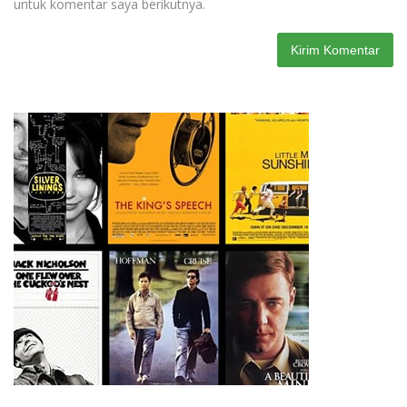
untuk komentar saya berikutnya.