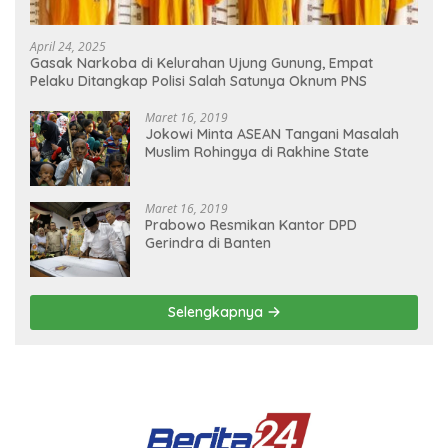
April 24, 2025
Gasak Narkoba di Kelurahan Ujung Gunung, Empat
Pelaku Ditangkap Polisi Salah Satunya Oknum PNS
Maret 16, 2019
Jokowi Minta ASEAN Tangani Masalah
Muslim Rohingya di Rakhine State
Maret 16, 2019
Prabowo Resmikan Kantor DPD
Gerindra di Banten
Selengkapnya