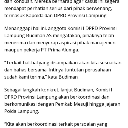
dan kondusif. Mereka berharap agar kasus ini segera
mendapat perhatian serius dari pihak berwenang,
termasuk Kapolda dan DPRD Provinsi Lampung.
Menanggapi hal ini, anggota Komisi I DPRD Provinsi
Lampung Budiman AS mengatakan, pihaknya telah
menerima dan menyerap aspirasi pihak manajemen
maupun pekerja PT Prima Alumga.
“Terkait hal-hal yang disampaikan akan kita sesuaikan
dan bahas bersama. Intinya tuntutan perusahaan
sudah kami terima,” kata Budiman.
Sebagai langkah konkret, lanjut Budiman, Komisi I
DPRD Provinsi Lampung akan berkoordinasi dan
berkomunikasi dengan Pemkab Mesuji hingga jajaran
Polda Lampung.
“Kita akan berkoordinasi terkait persoalan yang