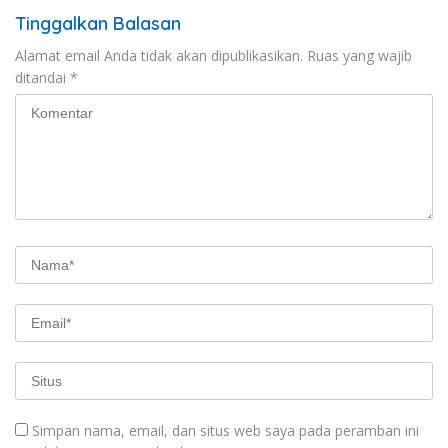
Tinggalkan Balasan
Alamat email Anda tidak akan dipublikasikan.
Ruas yang wajib
ditandai
*
Simpan nama, email, dan situs web saya pada peramban ini