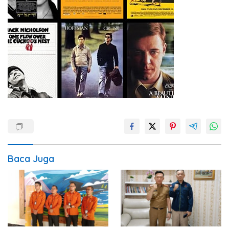
Baca Juga