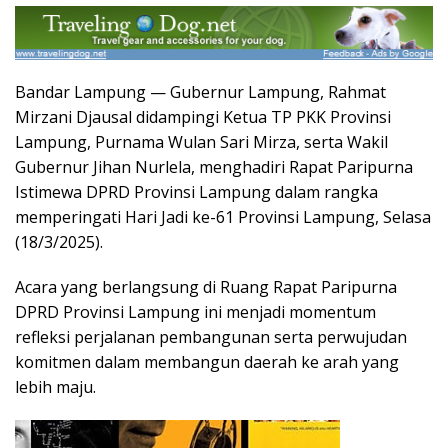
Bandar Lampung — Gubernur Lampung, Rahmat
Mirzani Djausal didampingi Ketua TP PKK Provinsi
Lampung, Purnama Wulan Sari Mirza, serta Wakil
Gubernur Jihan Nurlela, menghadiri Rapat Paripurna
Istimewa DPRD Provinsi Lampung dalam rangka
memperingati Hari Jadi ke-61 Provinsi Lampung, Selasa
(18/3/2025).
Acara yang berlangsung di Ruang Rapat Paripurna
DPRD Provinsi Lampung ini menjadi momentum
refleksi perjalanan pembangunan serta perwujudan
komitmen dalam membangun daerah ke arah yang
lebih maju.