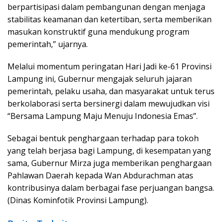
berpartisipasi dalam pembangunan dengan menjaga
stabilitas keamanan dan ketertiban, serta memberikan
masukan konstruktif guna mendukung program
pemerintah,” ujarnya.
Melalui momentum peringatan Hari Jadi ke-61 Provinsi
Lampung ini, Gubernur mengajak seluruh jajaran
pemerintah, pelaku usaha, dan masyarakat untuk terus
berkolaborasi serta bersinergi dalam mewujudkan visi
“Bersama Lampung Maju Menuju Indonesia Emas”.
Sebagai bentuk penghargaan terhadap para tokoh
yang telah berjasa bagi Lampung, di kesempatan yang
sama, Gubernur Mirza juga memberikan penghargaan
Pahlawan Daerah kepada Wan Abdurachman atas
kontribusinya dalam berbagai fase perjuangan bangsa.
(Dinas Kominfotik Provinsi Lampung).