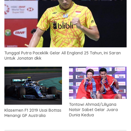
Tunggal Putra Paceklik Gelar All England 25 Tahun, Ini Saran
Untuk Jonatan dkk
Tontowi Ahmad/Liliyana
Natsir Sabet Gelar Juara
Klasemen F1 2019 Usai Bottas
Dunia Kedua
Menangi GP Australia