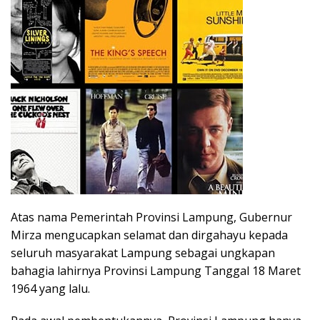
Atas nama Pemerintah Provinsi Lampung, Gubernur
Mirza mengucapkan selamat dan dirgahayu kepada
seluruh masyarakat Lampung sebagai ungkapan
bahagia lahirnya Provinsi Lampung Tanggal 18 Maret
1964 yang lalu.