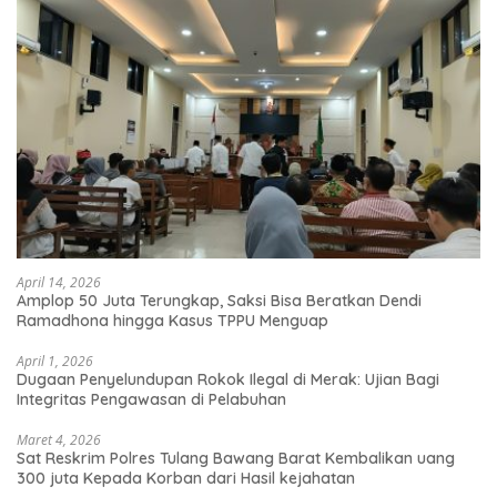
April 14, 2026
Amplop 50 Juta Terungkap, Saksi Bisa Beratkan Dendi
Ramadhona hingga Kasus TPPU Menguap
April 1, 2026
Dugaan Penyelundupan Rokok Ilegal di Merak: Ujian Bagi
Integritas Pengawasan di Pelabuhan
Maret 4, 2026
Sat Reskrim Polres Tulang Bawang Barat Kembalikan uang
300 juta Kepada Korban dari Hasil kejahatan