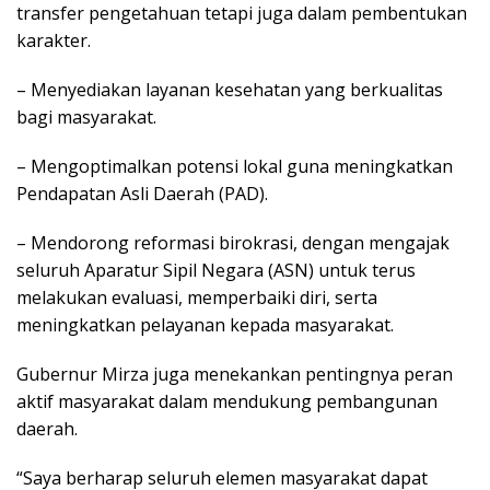
transfer pengetahuan tetapi juga dalam pembentukan
karakter.
– Menyediakan layanan kesehatan yang berkualitas
bagi masyarakat.
– Mengoptimalkan potensi lokal guna meningkatkan
Pendapatan Asli Daerah (PAD).
– Mendorong reformasi birokrasi, dengan mengajak
seluruh Aparatur Sipil Negara (ASN) untuk terus
melakukan evaluasi, memperbaiki diri, serta
meningkatkan pelayanan kepada masyarakat.
Gubernur Mirza juga menekankan pentingnya peran
aktif masyarakat dalam mendukung pembangunan
daerah.
“Saya berharap seluruh elemen masyarakat dapat