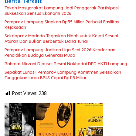
Berita Terkait
Tokoh Masyarakat Lampung Jadi Penggerak Partisipasi
Sukseskan Sensus Ekonomi 2026
Pemprov Lampung Siapkan Rp35 Miliar Perbaiki Fasilitas
Kejaksaan
Sekdaprov Marindo Tegaskan Hibah untuk Kejati Sesuai
Aturan Dan Bukan Berbentuk Dana Tunai
Pemprov Lampung Jadikan Liga Seni 2026 Kendaraan
Pendidikan Budaya Generasi Muda
Rahmat Mirzani Djausal Resmi Nakhodai DPD HKTI Lampung
Sepakat Lunasi! Pemprov Lampung Komitmen Selesaikan
Tunggakan Iuran BPJS Capai Rp115 Miliar
Post Views:
238