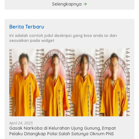
Selengkapnya
Berita Terbaru
Ini adalah contoh judul deskripsi yang bisa anda isi dan
sesuaikan pada widget
April 24, 2025
Gasak Narkoba di Kelurahan Ujung Gunung, Empat
Pelaku Ditangkap Polisi Salah Satunya Oknum PNS