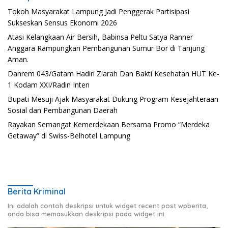
Tokoh Masyarakat Lampung Jadi Penggerak Partisipasi
Sukseskan Sensus Ekonomi 2026
Atasi Kelangkaan Air Bersih, Babinsa Peltu Satya Ranner
Anggara Rampungkan Pembangunan Sumur Bor di Tanjung
Aman.
Danrem 043/Gatam Hadiri Ziarah Dan Bakti Kesehatan HUT Ke-
1 Kodam XXI/Radin Inten
Bupati Mesuji Ajak Masyarakat Dukung Program Kesejahteraan
Sosial dan Pembangunan Daerah
Rayakan Semangat Kemerdekaan Bersama Promo “Merdeka
Getaway” di Swiss-Belhotel Lampung
Berita Kriminal
Ini adalah contoh deskripsi untuk widget recent post wpberita,
anda bisa memasukkan deskripsi pada widget ini.