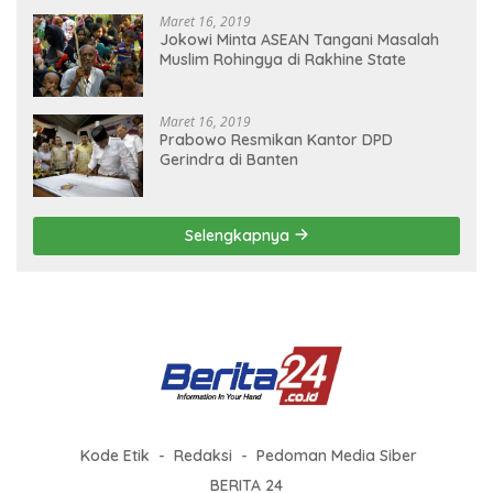
Maret 16, 2019
Jokowi Minta ASEAN Tangani Masalah
Muslim Rohingya di Rakhine State
Maret 16, 2019
Prabowo Resmikan Kantor DPD
Gerindra di Banten
Selengkapnya
Kode Etik
Redaksi
Pedoman Media Siber
BERITA 24