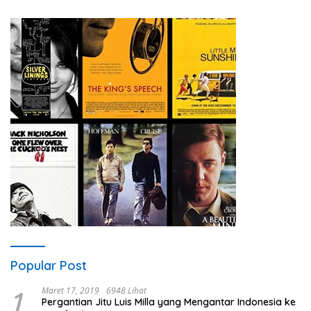
Popular Post
1
Maret 17, 2019
6948 Lihat
Pergantian Jitu Luis Milla yang Mengantar Indonesia ke