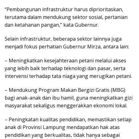
“Pembangunan infrastruktur harus diprioritaskan,
terutama dalam mendukung sektor sosial, pertanian
dan ketahanan pangan,” kata Gubernur.
Selain infrastruktur, beberapa sektor lainnya juga
menjadi fokus perhatian Gubernur Mirza, antara lain:
– Meningkatkan kesejahteraan petani melalui akses
yang lebih baik terhadap teknologi dan pasar, serta
intervensi terhadap tata niaga yang merugikan petani.
– Mendukung Program Makan Bergizi Gratis (MBG)
bagi anak-anak dan ibu hamil, guna meningkatkan gizi
masyarakat sekaligus menggerakkan ekonomi lokal.
– Peningkatan kualitas pendidikan, memastikan setiap
anak di Provinsi Lampung mendapatkan hak atas
pendidikan yang berkualitas, tidak hanya sebagai