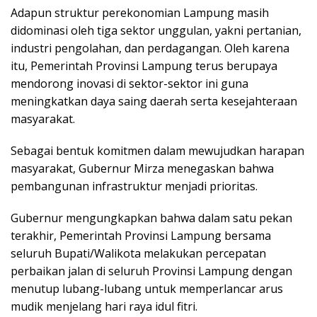
Adapun struktur perekonomian Lampung masih
didominasi oleh tiga sektor unggulan, yakni pertanian,
industri pengolahan, dan perdagangan. Oleh karena
itu, Pemerintah Provinsi Lampung terus berupaya
mendorong inovasi di sektor-sektor ini guna
meningkatkan daya saing daerah serta kesejahteraan
masyarakat.
Sebagai bentuk komitmen dalam mewujudkan harapan
masyarakat, Gubernur Mirza menegaskan bahwa
pembangunan infrastruktur menjadi prioritas.
Gubernur mengungkapkan bahwa dalam satu pekan
terakhir, Pemerintah Provinsi Lampung bersama
seluruh Bupati/Walikota melakukan percepatan
perbaikan jalan di seluruh Provinsi Lampung dengan
menutup lubang-lubang untuk memperlancar arus
mudik menjelang hari raya idul fitri.