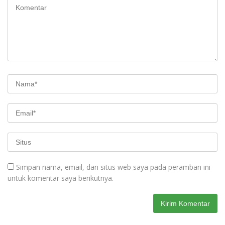
Simpan nama, email, dan situs web saya pada peramban ini
untuk komentar saya berikutnya.