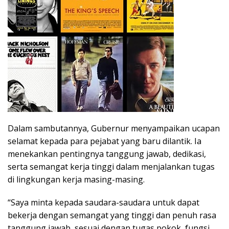
Dalam sambutannya, Gubernur menyampaikan ucapan
selamat kepada para pejabat yang baru dilantik. Ia
menekankan pentingnya tanggung jawab, dedikasi,
serta semangat kerja tinggi dalam menjalankan tugas
di lingkungan kerja masing-masing.
“Saya minta kepada saudara-saudara untuk dapat
bekerja dengan semangat yang tinggi dan penuh rasa
tanggung jawab, sesuai dengan tugas pokok, fungsi,