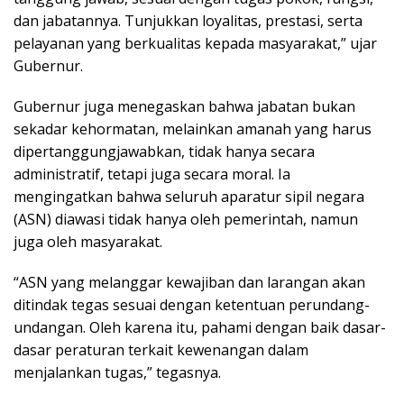
dan jabatannya. Tunjukkan loyalitas, prestasi, serta
pelayanan yang berkualitas kepada masyarakat,” ujar
Gubernur.
Gubernur juga menegaskan bahwa jabatan bukan
sekadar kehormatan, melainkan amanah yang harus
dipertanggungjawabkan, tidak hanya secara
administratif, tetapi juga secara moral. Ia
mengingatkan bahwa seluruh aparatur sipil negara
(ASN) diawasi tidak hanya oleh pemerintah, namun
juga oleh masyarakat.
“ASN yang melanggar kewajiban dan larangan akan
ditindak tegas sesuai dengan ketentuan perundang-
undangan. Oleh karena itu, pahami dengan baik dasar-
dasar peraturan terkait kewenangan dalam
menjalankan tugas,” tegasnya.