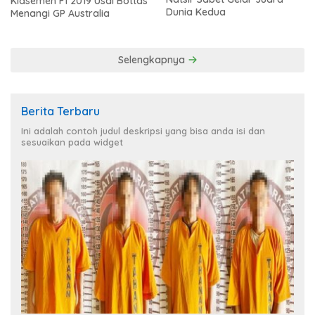
Klasemen F1 2019 Usai Bottas
Dunia Kedua
Menangi GP Australia
Selengkapnya
Berita Terbaru
Ini adalah contoh judul deskripsi yang bisa anda isi dan
sesuaikan pada widget