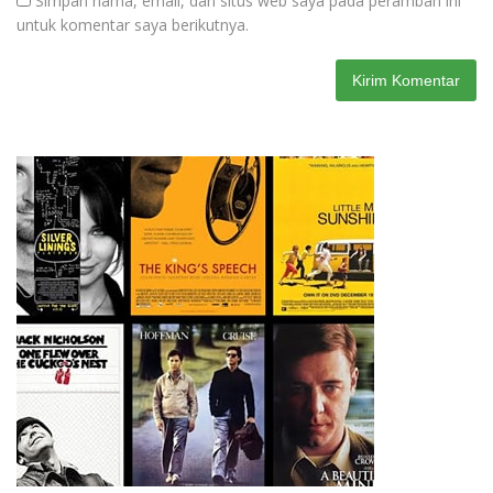
Simpan nama, email, dan situs web saya pada peramban ini
untuk komentar saya berikutnya.