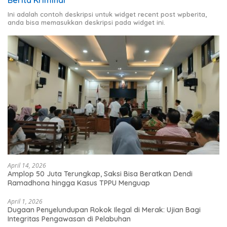
Ini adalah contoh deskripsi untuk widget recent post wpberita,
anda bisa memasukkan deskripsi pada widget ini.
April 14, 2026
Amplop 50 Juta Terungkap, Saksi Bisa Beratkan Dendi
Ramadhona hingga Kasus TPPU Menguap
April 1, 2026
Dugaan Penyelundupan Rokok Ilegal di Merak: Ujian Bagi
Integritas Pengawasan di Pelabuhan