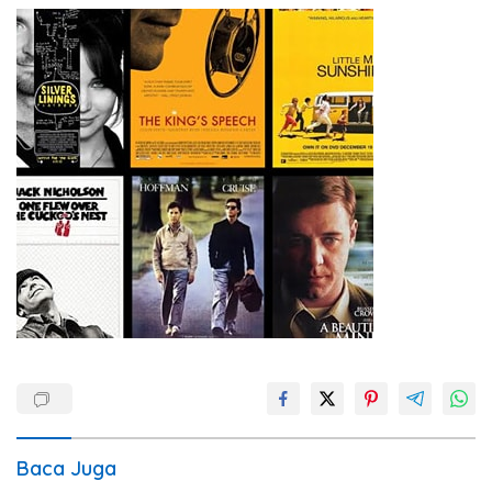
Baca Juga