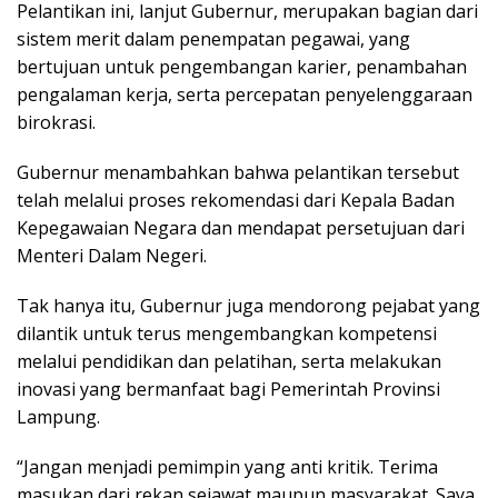
Pelantikan ini, lanjut Gubernur, merupakan bagian dari
sistem merit dalam penempatan pegawai, yang
bertujuan untuk pengembangan karier, penambahan
pengalaman kerja, serta percepatan penyelenggaraan
birokrasi.
Gubernur menambahkan bahwa pelantikan tersebut
telah melalui proses rekomendasi dari Kepala Badan
Kepegawaian Negara dan mendapat persetujuan dari
Menteri Dalam Negeri.
Tak hanya itu, Gubernur juga mendorong pejabat yang
dilantik untuk terus mengembangkan kompetensi
melalui pendidikan dan pelatihan, serta melakukan
inovasi yang bermanfaat bagi Pemerintah Provinsi
Lampung.
“Jangan menjadi pemimpin yang anti kritik. Terima
masukan dari rekan sejawat maupun masyarakat. Saya