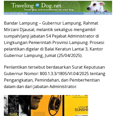
Bandar Lampung – Gubernur Lampung, Rahmat
Mirzani Djausal, melantik sekaligus mengambil
sumpah/janji jabatan 54 Pejabat Administrator di
Lingkungan Pemerintah Provinsi Lampung. Prosesi
pelantikan digelar di Balai Keratun Lantai 3, Kantor
Gubernur Lampung, Jumat (25/04/2025).
Penlantikan tersebut berdasarkan Surat Keputusan
Gubernur Nomor: 800.1.3.3/1805/VI.04/2025 tentang
Pengangkatan, Pemindahan, dan Pemberhentian
dalam dan dari Jabatan Administrator.