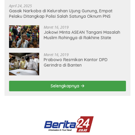
April 24, 2025
Gasak Narkoba di Kelurahan Ujung Gunung, Empat
Pelaku Ditangkap Polisi Salah Satunya Oknum PNS
Maret 16, 2019
Jokowi Minta ASEAN Tangani Masalah
Muslim Rohingya di Rakhine State
Maret 16, 2019
Prabowo Resmikan Kantor DPD
Gerindra di Banten
Selengkapnya