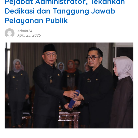
Pejabat Administrator, Tekankan
Dedikasi dan Tanggung Jawab
Pelayanan Publik
Admin24
April 25, 2025