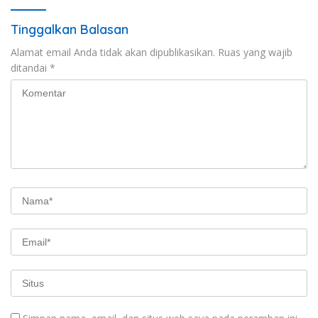
Tinggalkan Balasan
Alamat email Anda tidak akan dipublikasikan.
Ruas yang wajib
ditandai
*