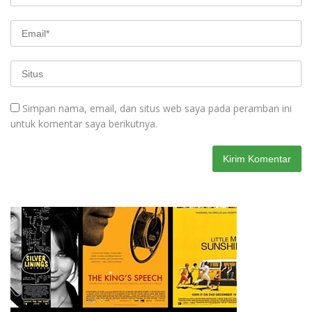
Simpan nama, email, dan situs web saya pada peramban ini
untuk komentar saya berikutnya.