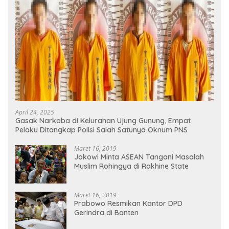
April 24, 2025
Gasak Narkoba di Kelurahan Ujung Gunung, Empat
Pelaku Ditangkap Polisi Salah Satunya Oknum PNS
Maret 16, 2019
Jokowi Minta ASEAN Tangani Masalah
Muslim Rohingya di Rakhine State
Maret 16, 2019
Prabowo Resmikan Kantor DPD
Gerindra di Banten