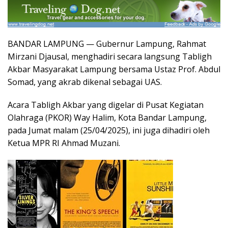
BANDAR LAMPUNG — Gubernur Lampung, Rahmat
Mirzani Djausal, menghadiri secara langsung Tabligh
Akbar Masyarakat Lampung bersama Ustaz Prof. Abdul
Somad, yang akrab dikenal sebagai UAS.
Acara Tabligh Akbar yang digelar di Pusat Kegiatan
Olahraga (PKOR) Way Halim, Kota Bandar Lampung,
pada Jumat malam (25/04/2025), ini juga dihadiri oleh
Ketua MPR RI Ahmad Muzani.