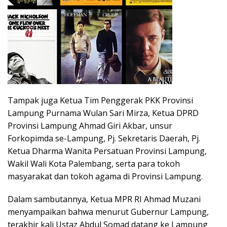
Tampak juga Ketua Tim Penggerak PKK Provinsi
Lampung Purnama Wulan Sari Mirza, Ketua DPRD
Provinsi Lampung Ahmad Giri Akbar, unsur
Forkopimda se-Lampung, Pj. Sekretaris Daerah, Pj.
Ketua Dharma Wanita Persatuan Provinsi Lampung,
Wakil Wali Kota Palembang, serta para tokoh
masyarakat dan tokoh agama di Provinsi Lampung.
Dalam sambutannya, Ketua MPR RI Ahmad Muzani
menyampaikan bahwa menurut Gubernur Lampung,
terakhir kali Ustaz Abdul Somad datang ke Lampung