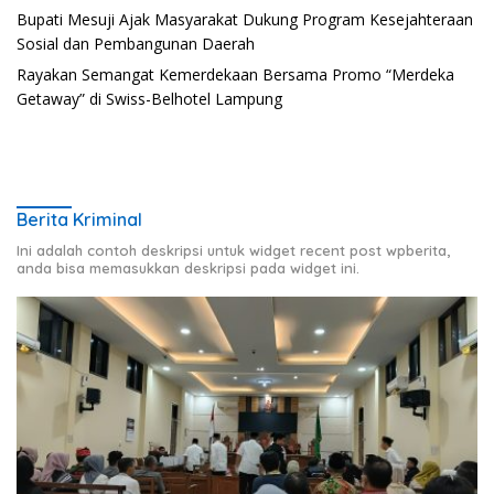
Bupati Mesuji Ajak Masyarakat Dukung Program Kesejahteraan
Sosial dan Pembangunan Daerah
Rayakan Semangat Kemerdekaan Bersama Promo “Merdeka
Getaway” di Swiss-Belhotel Lampung
Berita Kriminal
Ini adalah contoh deskripsi untuk widget recent post wpberita,
anda bisa memasukkan deskripsi pada widget ini.