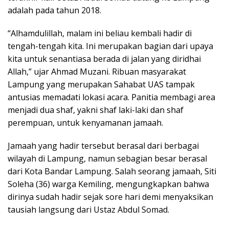
adalah pada tahun 2018.
“Alhamdulillah, malam ini beliau kembali hadir di
tengah-tengah kita. Ini merupakan bagian dari upaya
kita untuk senantiasa berada di jalan yang diridhai
Allah,” ujar Ahmad Muzani. Ribuan masyarakat
Lampung yang merupakan Sahabat UAS tampak
antusias memadati lokasi acara. Panitia membagi area
menjadi dua shaf, yakni shaf laki-laki dan shaf
perempuan, untuk kenyamanan jamaah.
Jamaah yang hadir tersebut berasal dari berbagai
wilayah di Lampung, namun sebagian besar berasal
dari Kota Bandar Lampung. Salah seorang jamaah, Siti
Soleha (36) warga Kemiling, mengungkapkan bahwa
dirinya sudah hadir sejak sore hari demi menyaksikan
tausiah langsung dari Ustaz Abdul Somad.