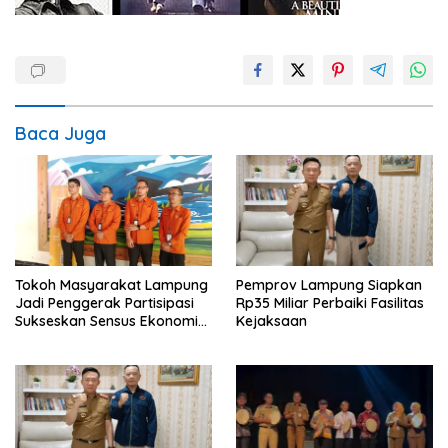
Baca Juga
Tokoh Masyarakat Lampung
Pemprov Lampung Siapkan
Jadi Penggerak Partisipasi
Rp35 Miliar Perbaiki Fasilitas
Sukseskan Sensus Ekonomi
Kejaksaan
2026