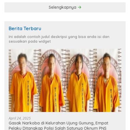
Selengkapnya
Berita Terbaru
Ini adalah contoh judul deskripsi yang bisa anda isi dan
sesuaikan pada widget
April 24, 2025
Gasak Narkoba di Kelurahan Ujung Gunung, Empat
Pelaku Ditangkap Polisi Salah Satunya Oknum PNS