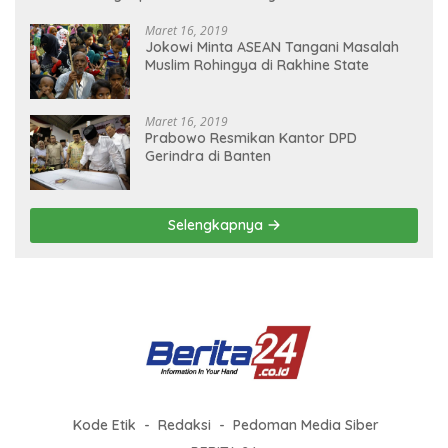
Maret 16, 2019
Jokowi Minta ASEAN Tangani Masalah
Muslim Rohingya di Rakhine State
Maret 16, 2019
Prabowo Resmikan Kantor DPD
Gerindra di Banten
Selengkapnya
Kode Etik
Redaksi
Pedoman Media Siber