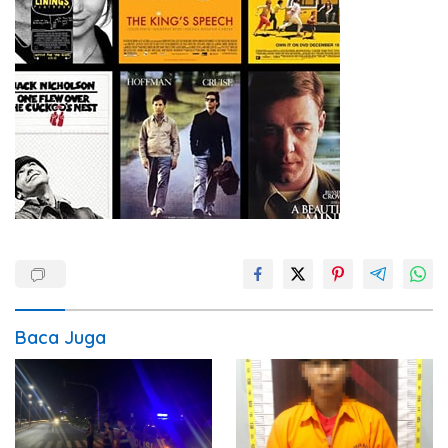
Baca Juga