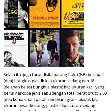
Selain itu, juga turut disita barang bukti (BB) berupa 2
(dua) bungkus plastik klip ukuran sedang dan 18
(delapan belas) bungkus plastik klip ukuran kecil yang
berisi narkoba jenis sabu dengan total berat bruto 2,69
(dua koma enam puluh sembilan) gram, plastik klip
ukuran besar kosong, plastik klip ukuran sedang