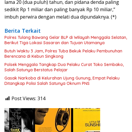
lama 20 (dua puluh) tahun, dan pidana denda paling
sedikit Rp 1 miliar dan paling banyak Rp 10 miliar,”
imbuh perwira dengan melati dua dipundaknya. (*)
Berita Terkait
Polres Tulang Bawang Gelar BLP di Wilayah Menggala Selatan,
Berikut Tiga Lokasi Sasaran dan Tujuan Utamanya
Butuh Waktu 3 Jam, Polres Tuba Bekuk Pelaku Pembunuhan
Berencana di Kebun Singkong
Polsek Menggala Tangkap Dua Pelaku Curat Toko Sembako,
Salah Satunya Berstatus Pelajar
Gasak Narkoba di Kelurahan Ujung Gunung, Empat Pelaku
Ditangkap Polisi Salah Satunya Oknum PNS
Post Views:
314