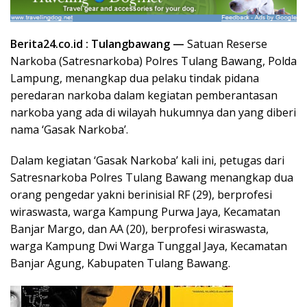
Berita24.co.id : Tulangbawang —
Satuan Reserse
Narkoba (Satresnarkoba) Polres Tulang Bawang, Polda
Lampung, menangkap dua pelaku tindak pidana
peredaran narkoba dalam kegiatan pemberantasan
narkoba yang ada di wilayah hukumnya dan yang diberi
nama ‘Gasak Narkoba’.
Dalam kegiatan ‘Gasak Narkoba’ kali ini, petugas dari
Satresnarkoba Polres Tulang Bawang menangkap dua
orang pengedar yakni berinisial RF (29), berprofesi
wiraswasta, warga Kampung Purwa Jaya, Kecamatan
Banjar Margo, dan AA (20), berprofesi wiraswasta,
warga Kampung Dwi Warga Tunggal Jaya, Kecamatan
Banjar Agung, Kabupaten Tulang Bawang.