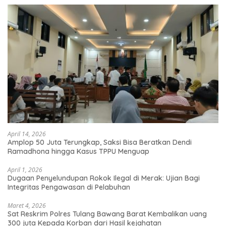
April 14, 2026
Amplop 50 Juta Terungkap, Saksi Bisa Beratkan Dendi
Ramadhona hingga Kasus TPPU Menguap
April 1, 2026
Dugaan Penyelundupan Rokok Ilegal di Merak: Ujian Bagi
Integritas Pengawasan di Pelabuhan
Maret 4, 2026
Sat Reskrim Polres Tulang Bawang Barat Kembalikan uang
300 juta Kepada Korban dari Hasil kejahatan