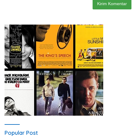
Popular Post