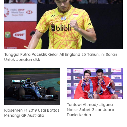
Tunggal Putra Paceklik Gelar All England 25 Tahun, Ini Saran
Untuk Jonatan dkk
Tontowi Ahmad/Liliyana
Natsir Sabet Gelar Juara
Klasemen F1 2019 Usai Bottas
Dunia Kedua
Menangi GP Australia