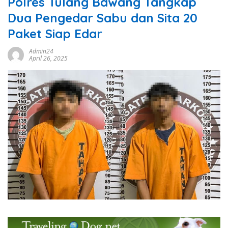
Polres Tulang Bawang Tangkap
Dua Pengedar Sabu dan Sita 20
Paket Siap Edar
Admin24
April 26, 2025