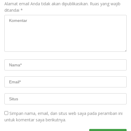
Alamat email Anda tidak akan dipublikasikan.
Ruas yang wajib
ditandai
*
Simpan nama, email, dan situs web saya pada peramban ini
untuk komentar saya berikutnya.