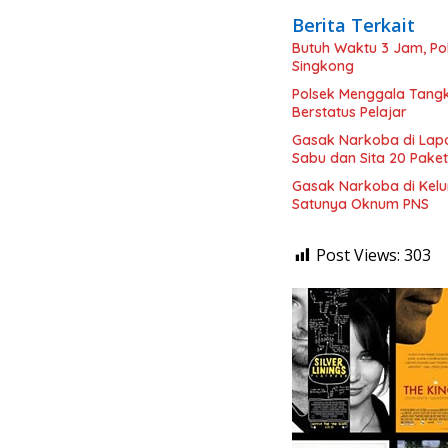
Berita Terkait
Butuh Waktu 3 Jam, Po
Singkong
Polsek Menggala Tangk
Berstatus Pelajar
Gasak Narkoba di Lap
Sabu dan Sita 20 Paket
Gasak Narkoba di Kelu
Satunya Oknum PNS
Post Views:
303