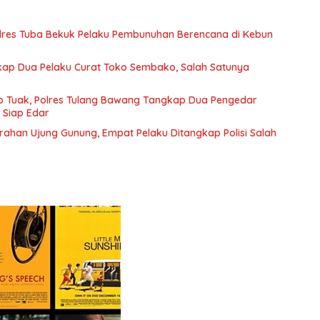
lres Tuba Bekuk Pelaku Pembunuhan Berencana di Kebun
ap Dua Pelaku Curat Toko Sembako, Salah Satunya
o Tuak, Polres Tulang Bawang Tangkap Dua Pengedar
 Siap Edar
rahan Ujung Gunung, Empat Pelaku Ditangkap Polisi Salah