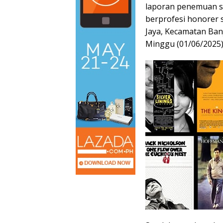
laporan penemuan se
berprofesi honorer 
Jaya, Kecamatan Ban
Minggu (01/06/2025),