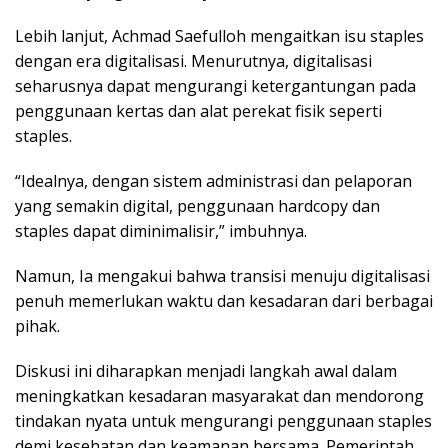
Lebih lanjut, Achmad Saefulloh mengaitkan isu staples
dengan era digitalisasi. Menurutnya, digitalisasi
seharusnya dapat mengurangi ketergantungan pada
penggunaan kertas dan alat perekat fisik seperti
staples.
“Idealnya, dengan sistem administrasi dan pelaporan
yang semakin digital, penggunaan hardcopy dan
staples dapat diminimalisir,” imbuhnya.
Namun, Ia mengakui bahwa transisi menuju digitalisasi
penuh memerlukan waktu dan kesadaran dari berbagai
pihak.
Diskusi ini diharapkan menjadi langkah awal dalam
meningkatkan kesadaran masyarakat dan mendorong
tindakan nyata untuk mengurangi penggunaan staples
demi kesehatan dan keamanan bersama. Pemerintah