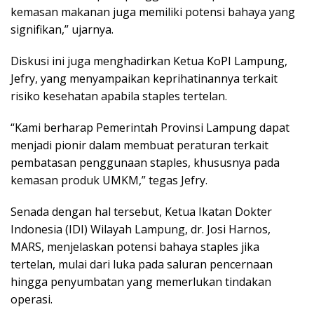
kemasan makanan juga memiliki potensi bahaya yang
signifikan,” ujarnya.
Diskusi ini juga menghadirkan Ketua KoPI Lampung,
Jefry, yang menyampaikan keprihatinannya terkait
risiko kesehatan apabila staples tertelan.
“Kami berharap Pemerintah Provinsi Lampung dapat
menjadi pionir dalam membuat peraturan terkait
pembatasan penggunaan staples, khususnya pada
kemasan produk UMKM,” tegas Jefry.
Senada dengan hal tersebut, Ketua Ikatan Dokter
Indonesia (IDI) Wilayah Lampung, dr. Josi Harnos,
MARS, menjelaskan potensi bahaya staples jika
tertelan, mulai dari luka pada saluran pencernaan
hingga penyumbatan yang memerlukan tindakan
operasi.