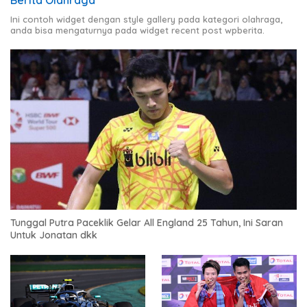
Ini contoh widget dengan style gallery pada kategori olahraga,
anda bisa mengaturnya pada widget recent post wpberita.
Tunggal Putra Paceklik Gelar All England 25 Tahun, Ini Saran
Untuk Jonatan dkk