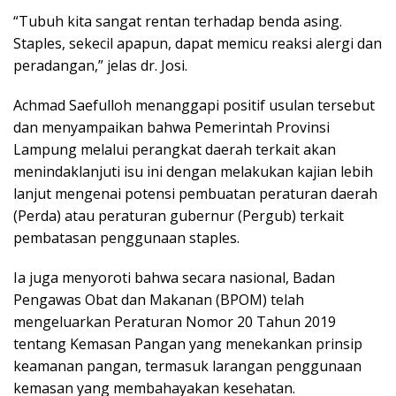
“Tubuh kita sangat rentan terhadap benda asing.
Staples, sekecil apapun, dapat memicu reaksi alergi dan
peradangan,” jelas dr. Josi.
Achmad Saefulloh menanggapi positif usulan tersebut
dan menyampaikan bahwa Pemerintah Provinsi
Lampung melalui perangkat daerah terkait akan
menindaklanjuti isu ini dengan melakukan kajian lebih
lanjut mengenai potensi pembuatan peraturan daerah
(Perda) atau peraturan gubernur (Pergub) terkait
pembatasan penggunaan staples.
Ia juga menyoroti bahwa secara nasional, Badan
Pengawas Obat dan Makanan (BPOM) telah
mengeluarkan Peraturan Nomor 20 Tahun 2019
tentang Kemasan Pangan yang menekankan prinsip
keamanan pangan, termasuk larangan penggunaan
kemasan yang membahayakan kesehatan.