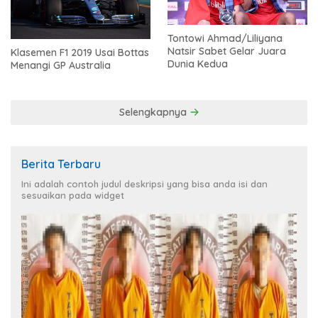
Tontowi Ahmad/Liliyana
Natsir Sabet Gelar Juara
Klasemen F1 2019 Usai Bottas
Dunia Kedua
Menangi GP Australia
Selengkapnya
Berita Terbaru
Ini adalah contoh judul deskripsi yang bisa anda isi dan
sesuaikan pada widget