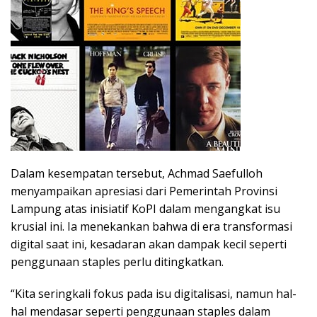
Dalam kesempatan tersebut, Achmad Saefulloh
menyampaikan apresiasi dari Pemerintah Provinsi
Lampung atas inisiatif KoPI dalam mengangkat isu
krusial ini. Ia menekankan bahwa di era transformasi
digital saat ini, kesadaran akan dampak kecil seperti
penggunaan staples perlu ditingkatkan.
“Kita seringkali fokus pada isu digitalisasi, namun hal-
hal mendasar seperti penggunaan staples dalam