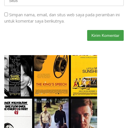
Simpan nama, email, dan situs web saya pada peramban ini
untuk komentar saya berikutnya.