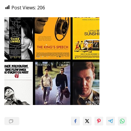
Post Views:
206