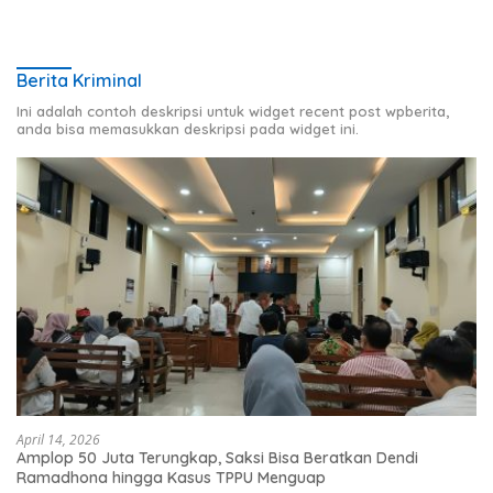
Berita Kriminal
Ini adalah contoh deskripsi untuk widget recent post wpberita,
anda bisa memasukkan deskripsi pada widget ini.
April 14, 2026
Amplop 50 Juta Terungkap, Saksi Bisa Beratkan Dendi
Ramadhona hingga Kasus TPPU Menguap