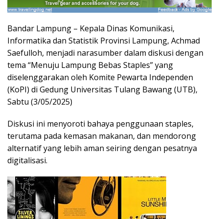
Bandar Lampung – Kepala Dinas Komunikasi,
Informatika dan Statistik Provinsi Lampung, Achmad
Saefulloh, menjadi narasumber dalam diskusi dengan
tema “Menuju Lampung Bebas Staples” yang
diselenggarakan oleh Komite Pewarta Independen
(KoPI) di Gedung Universitas Tulang Bawang (UTB),
Sabtu (3/05/2025)
Diskusi ini menyoroti bahaya penggunaan staples,
terutama pada kemasan makanan, dan mendorong
alternatif yang lebih aman seiring dengan pesatnya
digitalisasi.