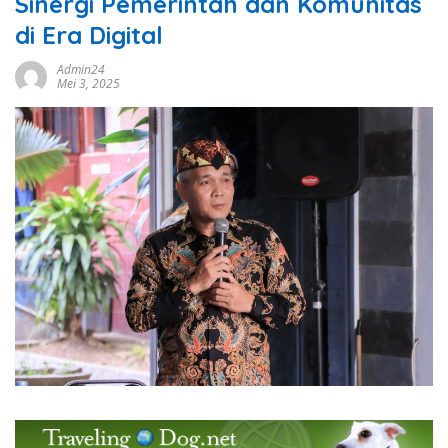
Sinergi Pemerintah dan Komunitas
di Era Digital
Admin24
Mei 3, 2025