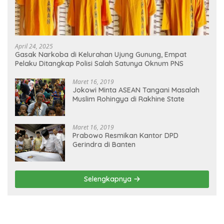
April 24, 2025
Gasak Narkoba di Kelurahan Ujung Gunung, Empat
Pelaku Ditangkap Polisi Salah Satunya Oknum PNS
Maret 16, 2019
Jokowi Minta ASEAN Tangani Masalah
Muslim Rohingya di Rakhine State
Maret 16, 2019
Prabowo Resmikan Kantor DPD
Gerindra di Banten
Selengkapnya