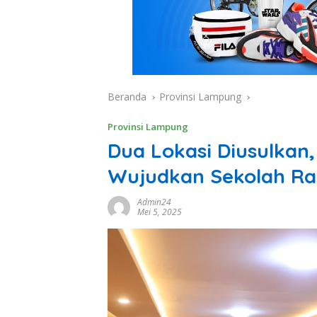
Beranda
Provinsi Lampung
Provinsi Lampung
Dua Lokasi Diusulka
Wujudkan Sekolah Ra
Admin24
Mei 5, 2025