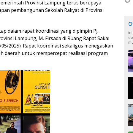
emerintah Provinsi Lampung terus berupaya
pan pembangunan Sekolah Rakyat di Provinsi
O
ap dalam rapat koordinasi yang dipimpin Pj.
In
rovinsi Lampung, M. Firsada di Ruang Rapat Sakai
de
mu
/05/2025). Rapat koordinasi sekaligus menegaskan
h daerah untuk mempercepat realisasi program