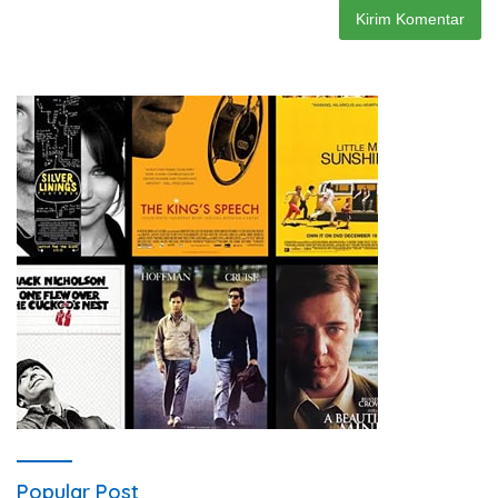
Popular Post