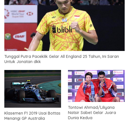
Tunggal Putra Paceklik Gelar All England 25 Tahun, Ini Saran
Untuk Jonatan dkk
Tontowi Ahmad/Liliyana
Natsir Sabet Gelar Juara
Klasemen F1 2019 Usai Bottas
Dunia Kedua
Menangi GP Australia