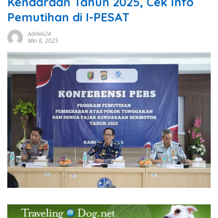
Kendaraan Tahun 2025, Cek Info
Pemutihan di I-PESAT
Admin24
Mei 8, 2025