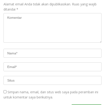
Alamat email Anda tidak akan dipublikasikan.
Ruas yang wajib
ditandai
*
Simpan nama, email, dan situs web saya pada peramban ini
untuk komentar saya berikutnya.