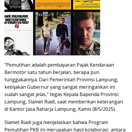
“Pemutihan adalah pembayaran Pajak Kendaraan
Bermotor satu tahun berjalan, berapa pun
tunggakannya. Dari Pemerintah Provinsi Lampung,
kebijakan Gubernur yang sangat meringankan ini
sudah sangat jelas,” tegas Kepala Bapenda Provinsi
Lampung, Slamet Riadi, saat memberikan keterangan
di Kantor Jasa Raharja Lampung, Kamis (8/5/2025).
Slamet Riadi juga menjelaskan bahwa Program
Pemutihan PKB ini merupakan hasil kolaborasi antara