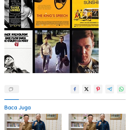
Baca Juga