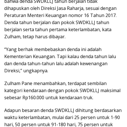
bahwa denda SWDKLLJ tahun berjalan tidak
dihapuskan oleh Direksi Jasa Raharja, sesuai dengan
Peraturan Menteri Keuangan nomor 16 Tahun 2017.
Denda tahun berjalan dan pokok SWDKLLJ tahun
berjalan serta tahun pertama keterlambatan, kata
Zulham, tetap harus dibayar.
“Yang berhak membebaskan denda ini adalah
Kementerian Keuangan. Tapi kalau denda tahun lalu
dan denda tahun-tahun lalu adalah kewenangan
Direksi,” ungkapnya.
Zulham Pane menambahkan, terdapat sembilan
kategori kendaraan dengan pokok SWDKLLJ maksimal
sebesar Rp160.000 untuk kendaraan truk.
Adapun besaran denda SWDKLLJ dihitung berdasarkan
waktu keterlambatan, mulai dari 25 persen untuk 1-90
hari, 50 persen untuk 91-180 hari, 75 persen untuk