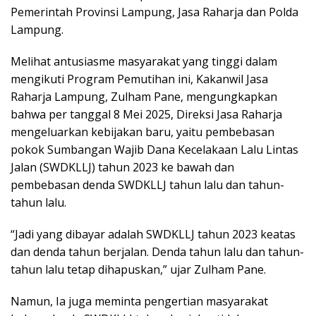
Pemerintah Provinsi Lampung, Jasa Raharja dan Polda
Lampung.
Melihat antusiasme masyarakat yang tinggi dalam
mengikuti Program Pemutihan ini, Kakanwil Jasa
Raharja Lampung, Zulham Pane, mengungkapkan
bahwa per tanggal 8 Mei 2025, Direksi Jasa Raharja
mengeluarkan kebijakan baru, yaitu pembebasan
pokok Sumbangan Wajib Dana Kecelakaan Lalu Lintas
Jalan (SWDKLLJ) tahun 2023 ke bawah dan
pembebasan denda SWDKLLJ tahun lalu dan tahun-
tahun lalu.
“Jadi yang dibayar adalah SWDKLLJ tahun 2023 keatas
dan denda tahun berjalan. Denda tahun lalu dan tahun-
tahun lalu tetap dihapuskan,” ujar Zulham Pane.
Namun, Ia juga meminta pengertian masyarakat