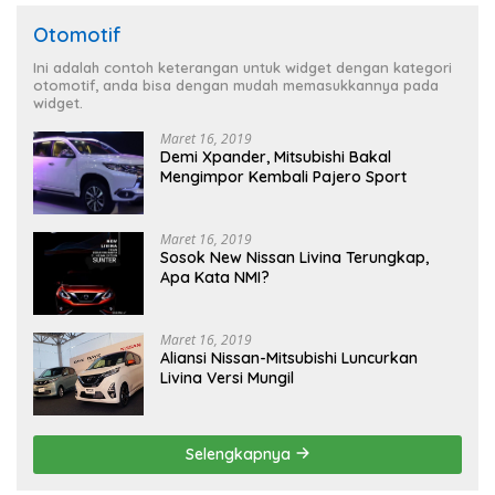
Otomotif
Ini adalah contoh keterangan untuk widget dengan kategori
otomotif, anda bisa dengan mudah memasukkannya pada
widget.
Maret 16, 2019
Demi Xpander, Mitsubishi Bakal
Mengimpor Kembali Pajero Sport
Maret 16, 2019
Sosok New Nissan Livina Terungkap,
Apa Kata NMI?
Maret 16, 2019
Aliansi Nissan-Mitsubishi Luncurkan
Livina Versi Mungil
Selengkapnya