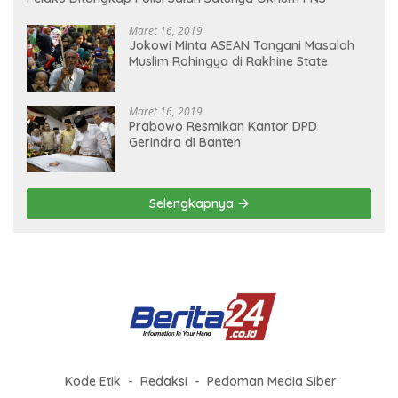
Maret 16, 2019
Jokowi Minta ASEAN Tangani Masalah
Muslim Rohingya di Rakhine State
Maret 16, 2019
Prabowo Resmikan Kantor DPD
Gerindra di Banten
Selengkapnya
Kode Etik
Redaksi
Pedoman Media Siber