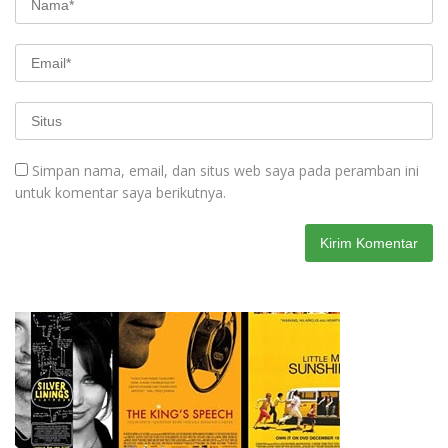
Simpan nama, email, dan situs web saya pada peramban ini
untuk komentar saya berikutnya.