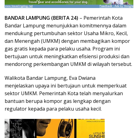
BANDAR LAMPUNG (BERITA 24)
– Pemerintah Kota
Bandar Lampung menunjukkan komitmennya dalam
mendukung pertumbuhan sektor Usaha Mikro, Kecil,
dan Menengah (UMKM) dengan membagikan kompor
gas gratis kepada para pelaku usaha. Program ini
bertujuan untuk meningkatkan efisiensi produksi dan
mendorong perkembangan UMKM di wilayah tersebut.
Walikota Bandar Lampung, Eva Dwiana
menjelaskan upaya ini bertujaun untuk memperkuat
sektor UMKM. Pemerintah Kota telah menyalurkan
bantuan berupa kompor gas lengkap dengan
regulator kepada para pelaku usaha kecil.