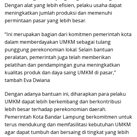
Dengan alat yang lebih efisien, pelaku usaha dapat
meningkatkan jumlah produksi dan memenuhi
permintaan pasar yang lebih besar.
“Ini merupakan bagian dari komitmen pemerintah kota
dalam memberdayakan UMKM sebagai tulang
punggung perekonomian lokal. Selain bantuan
peralatan, pemerintah juga telah memberikan
pelatihan dan pendampingan guna meningkatkan
kualitas produk dan daya saing UMKM di pasar,”
tambah Eva Dwiana
Dengan adanya bantuan ini, diharapkan para pelaku
UMKM dapat lebih berkembang dan berkontribusi
lebih besar terhadap perekonomian daerah.
Pemerintah Kota Bandar Lampung berkomitmen untuk
terus mendukung dan memfasilitasi kebutuhan UMKM
agar dapat tumbuh dan bersaing di tingkat yang lebih