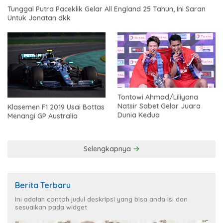
Tunggal Putra Paceklik Gelar All England 25 Tahun, Ini Saran
Untuk Jonatan dkk
Tontowi Ahmad/Liliyana
Natsir Sabet Gelar Juara
Klasemen F1 2019 Usai Bottas
Dunia Kedua
Menangi GP Australia
Selengkapnya
Berita Terbaru
Ini adalah contoh judul deskripsi yang bisa anda isi dan
sesuaikan pada widget