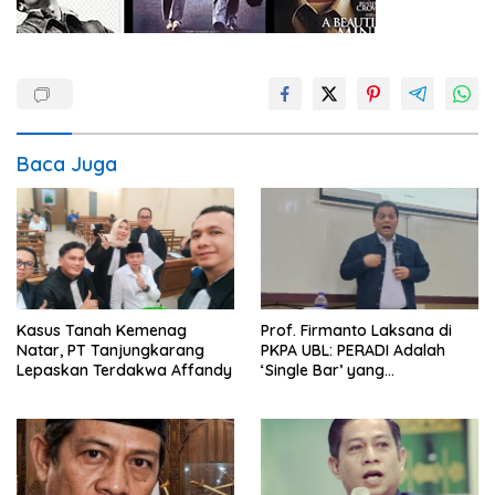
Baca Juga
Kasus Tanah Kemenag
Prof. Firmanto Laksana di
Natar, PT Tanjungkarang
PKPA UBL: PERADI Adalah
Lepaskan Terdakwa Affandy
‘Single Bar’ yang
Konstitusional