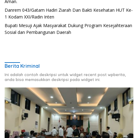
Aman.
Danrem 043/Gatam Hadiri Ziarah Dan Bakti Kesehatan HUT Ke-
1 Kodam XXI/Radin Inten
Bupati Mesuji Ajak Masyarakat Dukung Program Kesejahteraan
Sosial dan Pembangunan Daerah
Berita Kriminal
Ini adalah contoh deskripsi untuk widget recent post wpberita,
anda bisa memasukkan deskripsi pada widget ini.