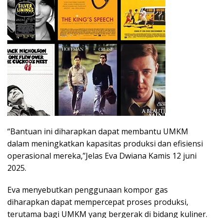
“Bantuan ini diharapkan dapat membantu UMKM
dalam meningkatkan kapasitas produksi dan efisiensi
operasional mereka,”Jelas Eva Dwiana Kamis 12 juni
2025.
Eva menyebutkan penggunaan kompor gas
diharapkan dapat mempercepat proses produksi,
terutama bagi UMKM yang bergerak di bidang kuliner.