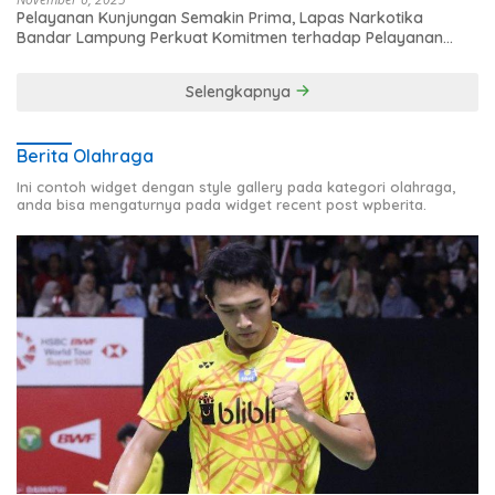
Pelayanan Kunjungan Semakin Prima, Lapas Narkotika
Bandar Lampung Perkuat Komitmen terhadap Pelayanan
Publik
Selengkapnya
Berita Olahraga
Ini contoh widget dengan style gallery pada kategori olahraga,
anda bisa mengaturnya pada widget recent post wpberita.