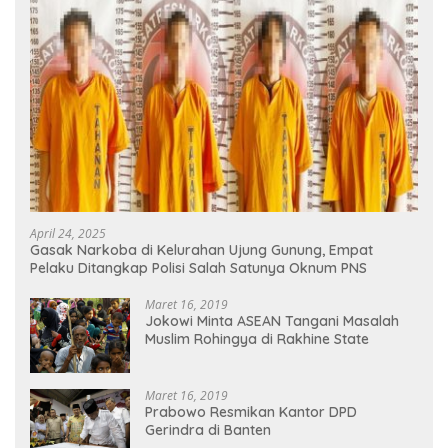
April 24, 2025
Gasak Narkoba di Kelurahan Ujung Gunung, Empat
Pelaku Ditangkap Polisi Salah Satunya Oknum PNS
Maret 16, 2019
Jokowi Minta ASEAN Tangani Masalah
Muslim Rohingya di Rakhine State
Maret 16, 2019
Prabowo Resmikan Kantor DPD
Gerindra di Banten