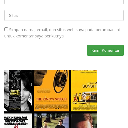
Simpan nama, email, dan situs web saya pada peramban ini
untuk komentar saya berikutnya.