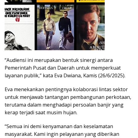
“Audiensi ini merupakan bentuk sinergi antara
Pemerintah Pusat dan Daerah untuk memperkuat
layanan publik,” kata Eva Dwiana, Kamis (26/6/2025).
Eva menekankan pentingnya kolaborasi lintas sektor
untuk menjawab tantangan pembangunan perkotaan,
terutama dalam menghadapi persoalan banjir yang
kerap terjadi saat musim hujan.
“Semua ini demi kenyamanan dan keselamatan
masyarakat. Kami ingin pelayanan yang diberikan