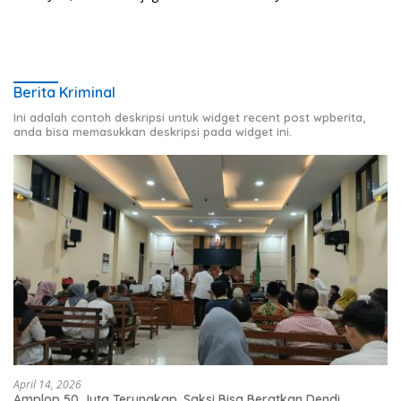
Berita Kriminal
Ini adalah contoh deskripsi untuk widget recent post wpberita,
anda bisa memasukkan deskripsi pada widget ini.
April 14, 2026
Amplop 50 Juta Terungkap, Saksi Bisa Beratkan Dendi