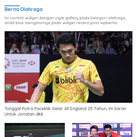
Berita Olahraga
Ini contoh widget dengan style gallery pada kategori olahraga,
anda bisa mengaturnya pada widget recent post wpberita.
Tunggal Putra Paceklik Gelar All England 25 Tahun, Ini Saran
Untuk Jonatan dkk