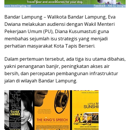
Bandar Lampung – Walikota Bandar Lampung, Eva
Dwiana melakukan audiensi dengan Wakil Menteri
Pekerjaan Umum (PU), Diana Kusumastuti guna
membahas sejumlah isu strategis yang menjadi
perhatian masyarakat Kota Tapis Berseri.
Dalam pertemuan tersebut, ada tiga isu utama dibahas,
yakni penanganan banjir, peningkatan akses air
bersih, dan percepatan pembangunan infrastruktur
jalan di wilayah Bandar Lampung.