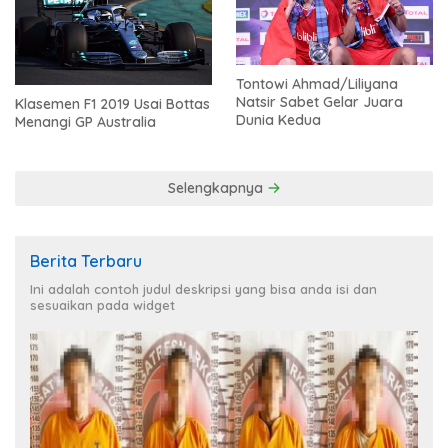
Tontowi Ahmad/Liliyana
Natsir Sabet Gelar Juara
Klasemen F1 2019 Usai Bottas
Dunia Kedua
Menangi GP Australia
Selengkapnya
Berita Terbaru
Ini adalah contoh judul deskripsi yang bisa anda isi dan
sesuaikan pada widget