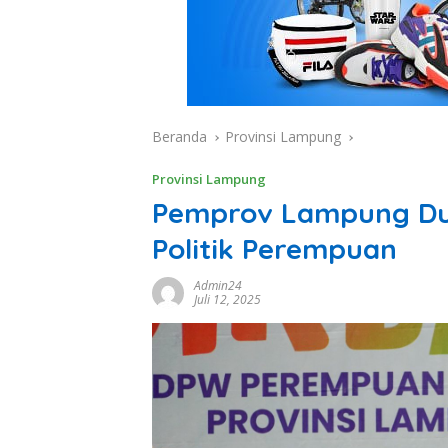
Beranda
Provinsi Lampung
Provinsi Lampung
Pemprov Lampung Du
Politik Perempuan
Admin24
Juli 12, 2025