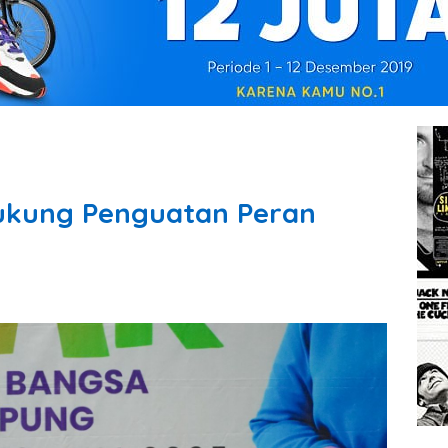
kung Penguatan Peran