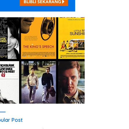
ular Post