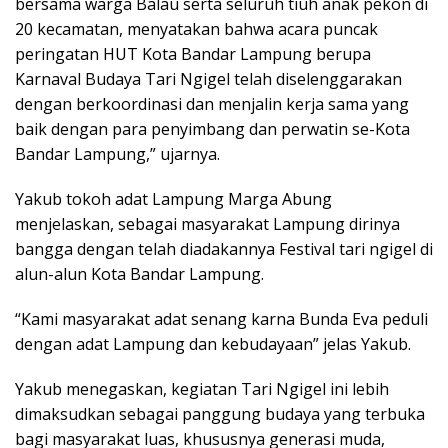
bersama warga Balau serta seluruh tiuh anak pekon di
20 kecamatan, menyatakan bahwa acara puncak
peringatan HUT Kota Bandar Lampung berupa
Karnaval Budaya Tari Ngigel telah diselenggarakan
dengan berkoordinasi dan menjalin kerja sama yang
baik dengan para penyimbang dan perwatin se-Kota
Bandar Lampung,” ujarnya.
Yakub tokoh adat Lampung Marga Abung
menjelaskan, sebagai masyarakat Lampung dirinya
bangga dengan telah diadakannya Festival tari ngigel di
alun-alun Kota Bandar Lampung.
“Kami masyarakat adat senang karna Bunda Eva peduli
dengan adat Lampung dan kebudayaan” jelas Yakub.
Yakub menegaskan, kegiatan Tari Ngigel ini lebih
dimaksudkan sebagai panggung budaya yang terbuka
bagi masyarakat luas, khususnya generasi muda,