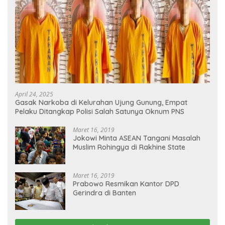
April 24, 2025
Gasak Narkoba di Kelurahan Ujung Gunung, Empat
Pelaku Ditangkap Polisi Salah Satunya Oknum PNS
Maret 16, 2019
Jokowi Minta ASEAN Tangani Masalah
Muslim Rohingya di Rakhine State
Maret 16, 2019
Prabowo Resmikan Kantor DPD
Gerindra di Banten