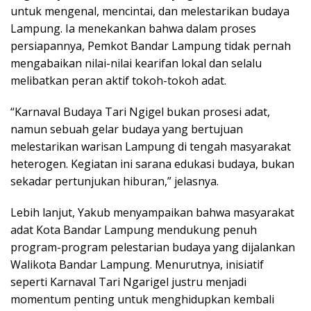
untuk mengenal, mencintai, dan melestarikan budaya
Lampung. Ia menekankan bahwa dalam proses
persiapannya, Pemkot Bandar Lampung tidak pernah
mengabaikan nilai-nilai kearifan lokal dan selalu
melibatkan peran aktif tokoh-tokoh adat.
“Karnaval Budaya Tari Ngigel bukan prosesi adat,
namun sebuah gelar budaya yang bertujuan
melestarikan warisan Lampung di tengah masyarakat
heterogen. Kegiatan ini sarana edukasi budaya, bukan
sekadar pertunjukan hiburan,” jelasnya.
Lebih lanjut, Yakub menyampaikan bahwa masyarakat
adat Kota Bandar Lampung mendukung penuh
program-program pelestarian budaya yang dijalankan
Walikota Bandar Lampung. Menurutnya, inisiatif
seperti Karnaval Tari Ngarigel justru menjadi
momentum penting untuk menghidupkan kembali