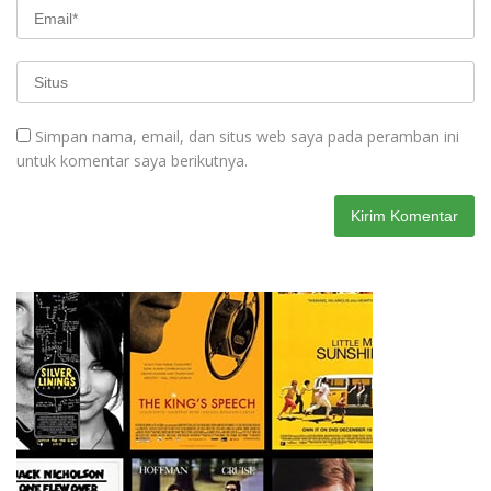
Simpan nama, email, dan situs web saya pada peramban ini
untuk komentar saya berikutnya.