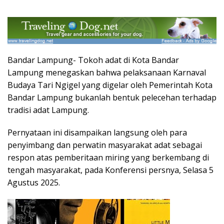
Bandar Lampung- Tokoh adat di Kota Bandar
Lampung menegaskan bahwa pelaksanaan Karnaval
Budaya Tari Ngigel yang digelar oleh Pemerintah Kota
Bandar Lampung bukanlah bentuk pelecehan terhadap
tradisi adat Lampung.
Pernyataan ini disampaikan langsung oleh para
penyimbang dan perwatin masyarakat adat sebagai
respon atas pemberitaan miring yang berkembang di
tengah masyarakat, pada Konferensi persnya, Selasa 5
Agustus 2025.