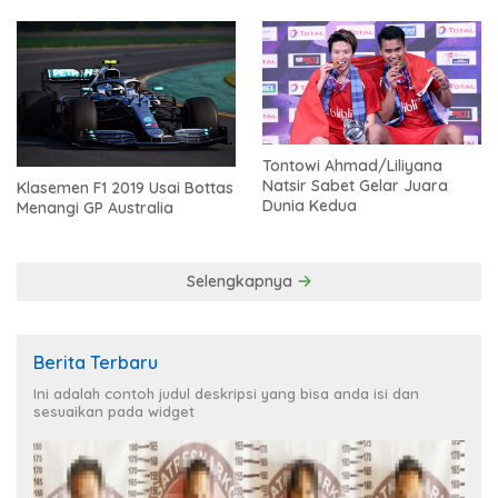
Tontowi Ahmad/Liliyana
Natsir Sabet Gelar Juara
Klasemen F1 2019 Usai Bottas
Dunia Kedua
Menangi GP Australia
Selengkapnya
Berita Terbaru
Ini adalah contoh judul deskripsi yang bisa anda isi dan
sesuaikan pada widget