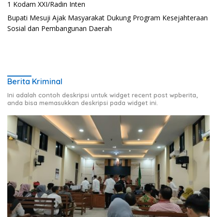
1 Kodam XXI/Radin Inten
Bupati Mesuji Ajak Masyarakat Dukung Program Kesejahteraan
Sosial dan Pembangunan Daerah
Berita Kriminal
Ini adalah contoh deskripsi untuk widget recent post wpberita,
anda bisa memasukkan deskripsi pada widget ini.