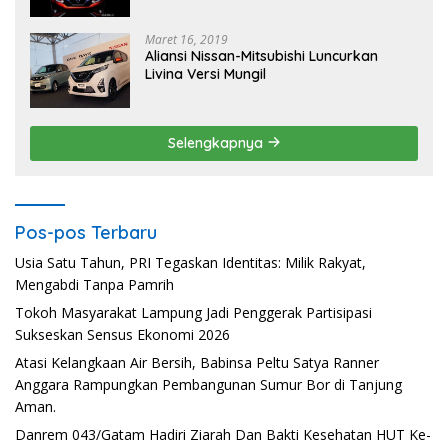
Maret 16, 2019
Aliansi Nissan-Mitsubishi Luncurkan
Livina Versi Mungil
Selengkapnya
Pos-pos Terbaru
Usia Satu Tahun, PRI Tegaskan Identitas: Milik Rakyat,
Mengabdi Tanpa Pamrih
Tokoh Masyarakat Lampung Jadi Penggerak Partisipasi
Sukseskan Sensus Ekonomi 2026
Atasi Kelangkaan Air Bersih, Babinsa Peltu Satya Ranner
Anggara Rampungkan Pembangunan Sumur Bor di Tanjung
Aman.
Danrem 043/Gatam Hadiri Ziarah Dan Bakti Kesehatan HUT Ke-