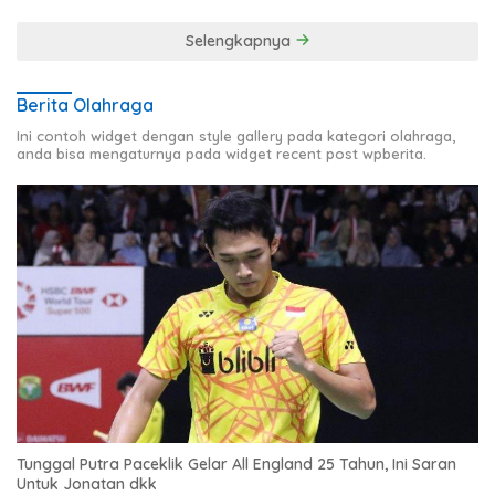
Publik
Selengkapnya
Berita Olahraga
Ini contoh widget dengan style gallery pada kategori olahraga,
anda bisa mengaturnya pada widget recent post wpberita.
Tunggal Putra Paceklik Gelar All England 25 Tahun, Ini Saran
Untuk Jonatan dkk