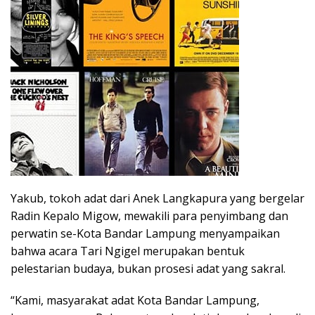
Yakub, tokoh adat dari Anek Langkapura yang bergelar
Radin Kepalo Migow, mewakili para penyimbang dan
perwatin se-Kota Bandar Lampung menyampaikan
bahwa acara Tari Ngigel merupakan bentuk
pelestarian budaya, bukan prosesi adat yang sakral.
“Kami, masyarakat adat Kota Bandar Lampung,