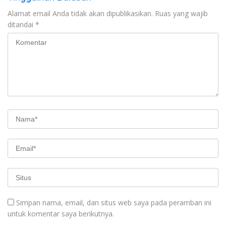
Alamat email Anda tidak akan dipublikasikan.
Ruas yang wajib
ditandai
*
Simpan nama, email, dan situs web saya pada peramban ini
untuk komentar saya berikutnya.