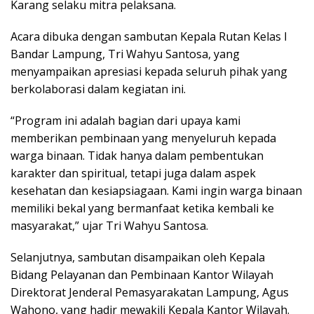
Karang selaku mitra pelaksana.
Acara dibuka dengan sambutan Kepala Rutan Kelas I
Bandar Lampung, Tri Wahyu Santosa, yang
menyampaikan apresiasi kepada seluruh pihak yang
berkolaborasi dalam kegiatan ini.
“Program ini adalah bagian dari upaya kami
memberikan pembinaan yang menyeluruh kepada
warga binaan. Tidak hanya dalam pembentukan
karakter dan spiritual, tetapi juga dalam aspek
kesehatan dan kesiapsiagaan. Kami ingin warga binaan
memiliki bekal yang bermanfaat ketika kembali ke
masyarakat,” ujar Tri Wahyu Santosa.
Selanjutnya, sambutan disampaikan oleh Kepala
Bidang Pelayanan dan Pembinaan Kantor Wilayah
Direktorat Jenderal Pemasyarakatan Lampung, Agus
Wahono, yang hadir mewakili Kepala Kantor Wilayah.