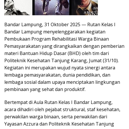
Bandar Lampung, 31 Oktober 2025 — Rutan Kelas I
Bandar Lampung menyelenggarakan kegiatan
Pembukaan Program Rehabilitasi Warga Binaan
Pemasyarakatan yang dirangkaikan dengan pemberian
materi Bantuan Hidup Dasar (BHD) oleh tim dari
Politeknik Kesehatan Tanjung Karang, Jumat (31/10).
Kegiatan ini merupakan wujud nyata sinergi antara
lembaga pemasyarakatan, dunia pendidikan, dan
lembaga sosial dalam upaya menciptakan lingkungan
pembinaan yang sehat dan produktif.
Bertempat di Aula Rutan Kelas I Bandar Lampung,
acara dihadiri oleh pejabat struktural, staf kesehatan,
perwakilan warga binaan, serta perwakilan dari
Yayasan Azzura dan Politeknik Kesehatan Tanjung