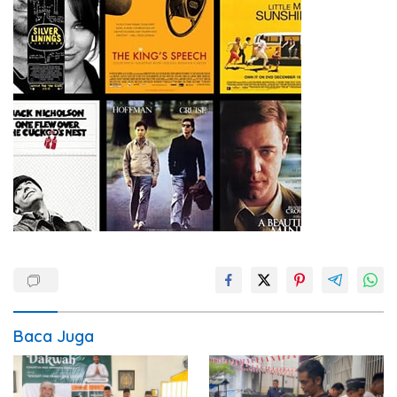
Baca Juga