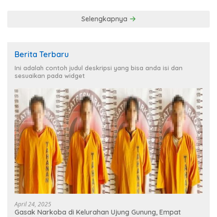
Selengkapnya
Berita Terbaru
Ini adalah contoh judul deskripsi yang bisa anda isi dan
sesuaikan pada widget
April 24, 2025
Gasak Narkoba di Kelurahan Ujung Gunung, Empat