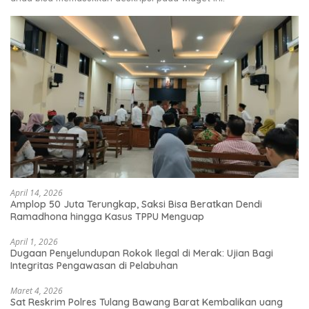
April 14, 2026
Amplop 50 Juta Terungkap, Saksi Bisa Beratkan Dendi
Ramadhona hingga Kasus TPPU Menguap
April 1, 2026
Dugaan Penyelundupan Rokok Ilegal di Merak: Ujian Bagi
Integritas Pengawasan di Pelabuhan
Maret 4, 2026
Sat Reskrim Polres Tulang Bawang Barat Kembalikan uang