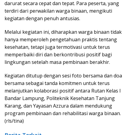
darurat secara cepat dan tepat. Para peserta, yang
terdiri dari perwakilan warga binaan, mengikuti
kegiatan dengan penuh antusias.
Melalui kegiatan ini, diharapkan warga binaan tidak
hanya memperoleh pengetahuan praktis tentang
kesehatan, tetapi juga termotivasi untuk terus
memperbaiki diri dan berkontribusi positif bagi
lingkungan setelah masa pembinaan berakhir.
Kegiatan ditutup dengan sesi foto bersama dan doa
bersama sebagai tanda komitmen untuk terus
melanjutkan kolaborasi positif antara Rutan Kelas I
Bandar Lampung, Politeknik Kesehatan Tanjung
Karang, dan Yayasan Azzura dalam mendukung
program pembinaan dan rehabilitasi warga binaan.
(rls/tina)