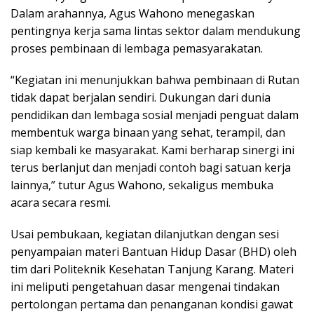
Dalam arahannya, Agus Wahono menegaskan
pentingnya kerja sama lintas sektor dalam mendukung
proses pembinaan di lembaga pemasyarakatan.
“Kegiatan ini menunjukkan bahwa pembinaan di Rutan
tidak dapat berjalan sendiri. Dukungan dari dunia
pendidikan dan lembaga sosial menjadi penguat dalam
membentuk warga binaan yang sehat, terampil, dan
siap kembali ke masyarakat. Kami berharap sinergi ini
terus berlanjut dan menjadi contoh bagi satuan kerja
lainnya,” tutur Agus Wahono, sekaligus membuka
acara secara resmi.
Usai pembukaan, kegiatan dilanjutkan dengan sesi
penyampaian materi Bantuan Hidup Dasar (BHD) oleh
tim dari Politeknik Kesehatan Tanjung Karang. Materi
ini meliputi pengetahuan dasar mengenai tindakan
pertolongan pertama dan penanganan kondisi gawat