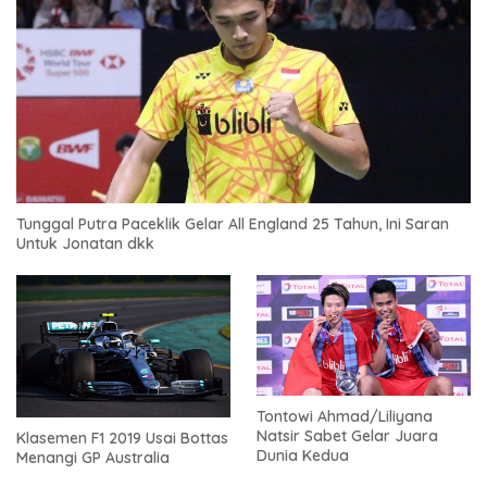
Tunggal Putra Paceklik Gelar All England 25 Tahun, Ini Saran
Untuk Jonatan dkk
Tontowi Ahmad/Liliyana
Natsir Sabet Gelar Juara
Klasemen F1 2019 Usai Bottas
Dunia Kedua
Menangi GP Australia