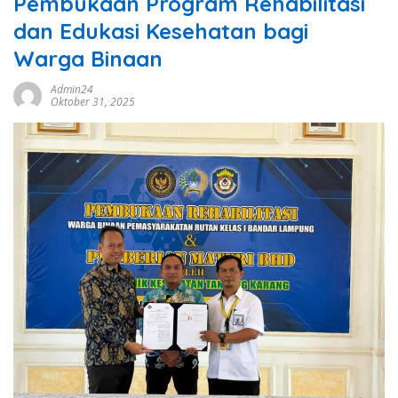
Pembukaan Program Rehabilitasi
dan Edukasi Kesehatan bagi
Warga Binaan
Admin24
Oktober 31, 2025