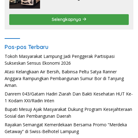
Selengkapnya
Pos-pos Terbaru
Tokoh Masyarakat Lampung Jadi Penggerak Partisipasi
Sukseskan Sensus Ekonomi 2026
Atasi Kelangkaan Air Bersih, Babinsa Peltu Satya Ranner
Anggara Rampungkan Pembangunan Sumur Bor di Tanjung
Aman.
Danrem 043/Gatam Hadiri Ziarah Dan Bakti Kesehatan HUT Ke-
1 Kodam XXI/Radin Inten
Bupati Mesuji Ajak Masyarakat Dukung Program Kesejahteraan
Sosial dan Pembangunan Daerah
Rayakan Semangat Kemerdekaan Bersama Promo “Merdeka
Getaway” di Swiss-Belhotel Lampung