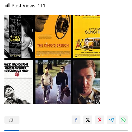
Post Views:
111