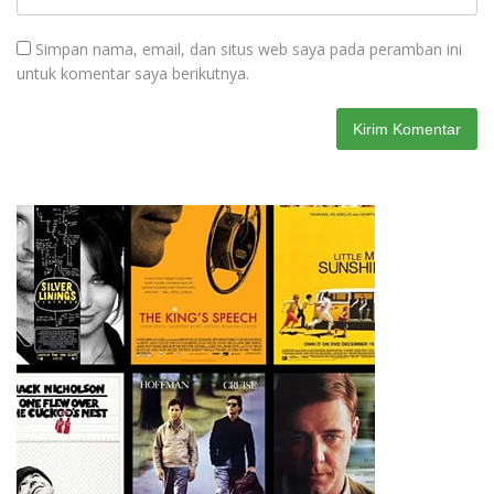
Simpan nama, email, dan situs web saya pada peramban ini
untuk komentar saya berikutnya.