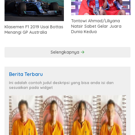
Tontowi Ahmad/Liliyana
Natsir Sabet Gelar Juara
Klasemen F1 2019 Usai Bottas
Dunia Kedua
Menangi GP Australia
Selengkapnya
Berita Terbaru
Ini adalah contoh judul deskripsi yang bisa anda isi dan
sesuaikan pada widget