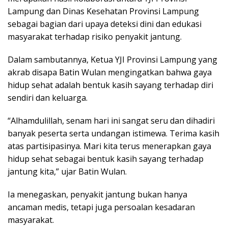
Lampung dan Dinas Kesehatan Provinsi Lampung
sebagai bagian dari upaya deteksi dini dan edukasi
masyarakat terhadap risiko penyakit jantung.
Dalam sambutannya, Ketua YJI Provinsi Lampung yang
akrab disapa Batin Wulan mengingatkan bahwa gaya
hidup sehat adalah bentuk kasih sayang terhadap diri
sendiri dan keluarga.
“Alhamdulillah, senam hari ini sangat seru dan dihadiri
banyak peserta serta undangan istimewa. Terima kasih
atas partisipasinya. Mari kita terus menerapkan gaya
hidup sehat sebagai bentuk kasih sayang terhadap
jantung kita,” ujar Batin Wulan.
Ia menegaskan, penyakit jantung bukan hanya
ancaman medis, tetapi juga persoalan kesadaran
masyarakat.