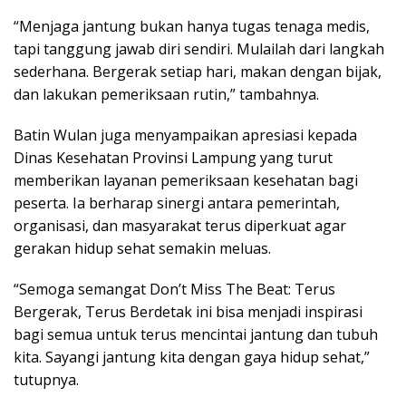
“Menjaga jantung bukan hanya tugas tenaga medis,
tapi tanggung jawab diri sendiri. Mulailah dari langkah
sederhana. Bergerak setiap hari, makan dengan bijak,
dan lakukan pemeriksaan rutin,” tambahnya.
Batin Wulan juga menyampaikan apresiasi kepada
Dinas Kesehatan Provinsi Lampung yang turut
memberikan layanan pemeriksaan kesehatan bagi
peserta. Ia berharap sinergi antara pemerintah,
organisasi, dan masyarakat terus diperkuat agar
gerakan hidup sehat semakin meluas.
“Semoga semangat Don’t Miss The Beat: Terus
Bergerak, Terus Berdetak ini bisa menjadi inspirasi
bagi semua untuk terus mencintai jantung dan tubuh
kita. Sayangi jantung kita dengan gaya hidup sehat,”
tutupnya.