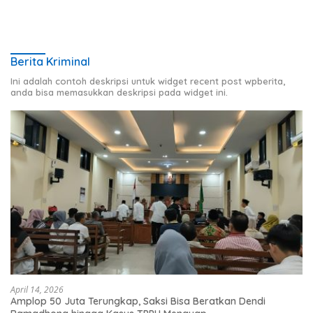
Berita Kriminal
Ini adalah contoh deskripsi untuk widget recent post wpberita,
anda bisa memasukkan deskripsi pada widget ini.
April 14, 2026
Amplop 50 Juta Terungkap, Saksi Bisa Beratkan Dendi