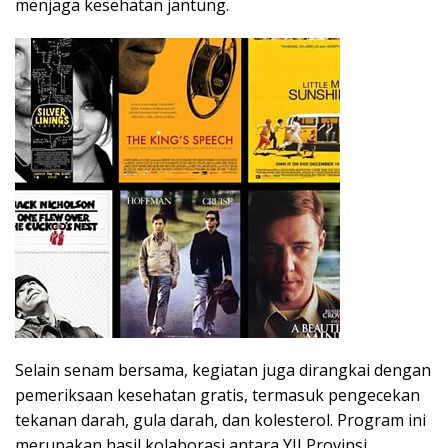
menjaga kesehatan jantung.
Selain senam bersama, kegiatan juga dirangkai dengan
pemeriksaan kesehatan gratis, termasuk pengecekan
tekanan darah, gula darah, dan kolesterol. Program ini
merupakan hasil kolaborasi antara YJI Provinsi