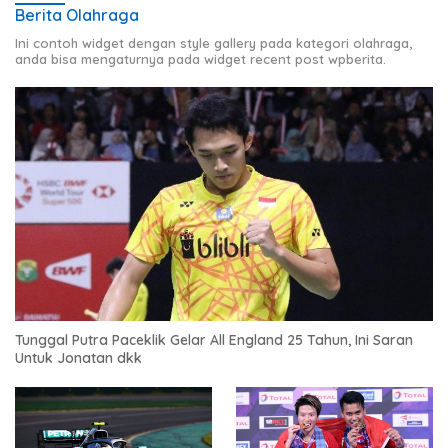
Berita Olahraga
Ini contoh widget dengan style gallery pada kategori olahraga,
anda bisa mengaturnya pada widget recent post wpberita.
Tunggal Putra Paceklik Gelar All England 25 Tahun, Ini Saran
Untuk Jonatan dkk