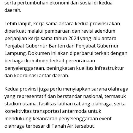
serta pertumbuhan ekonomi dan sosial di kedua
daerah.
Lebih lanjut, kerja sama antara kedua provinsi akan
diperkuat melalui pembaruan dan revisi adendum
perjanjian kerja sama tahun 2024 yang lalu antara
Penjabat Gubernur Banten dan Penjabat Gubernur
Lampung. Dokumen ini akan diperbarui terkait dengan
berbagai komitmen terkait perencanaan
penyelenggaraan, peningkatan kualitas infrastruktur
dan koordinasi antar daerah.
Kedua provinsi juga perlu menyiapkan sarana olahraga
yang representatif dan berstandar nasional, termasuk
stadion utama, fasilitas latihan cabang olahraga, serta
konektivitas transportasi antarmoda untuk
mendukung kelancaran penyelenggaraan event
olahraga terbesar di Tanah Air tersebut.