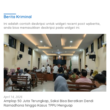
Berita Kriminal
Ini adalah contoh deskripsi untuk widget recent post wpberita,
anda bisa memasukkan deskripsi pada widget ini.
April 14, 2026
Amplop 50 Juta Terungkap, Saksi Bisa Beratkan Dendi
Ramadhona hingga Kasus TPPU Menguap