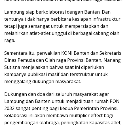
Lampung siap berkolaborasi dengan Banten. Dan
tentunya tidak hanya berbicara kesiapan infrastruktur,
tetapi juga semangat untuk mempersiapkan dan
melahirkan atlet-atlet unggul di berbagai cabang olah
raga.
Sementara itu, perwakilan KONI Banten dan Sekretaris
Dinas Pemuda dan Olah raga Provinsi Banten, Nanang
Sutisna menjelaskan bahwa saat ini diperlukan
kampanye publikasi masif dan terstruktur untuk
menggalang dukungan masyarakat.
Dukungan dan doa dari seluruh masyarakat agar
Lampung dan Banten untuk menjadi tuan rumah PON
2032 sangat penting bagi kedua Pemerintah Provinsi.
Kolaborasi ini akan membawa multiplier effect bagi
pengembangan olahraga, peningkatan kapasitas atlet,