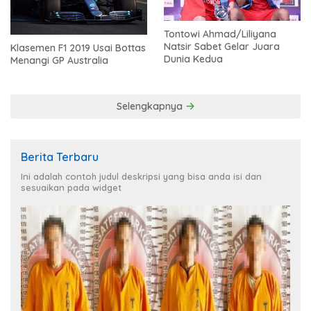
Tontowi Ahmad/Liliyana
Natsir Sabet Gelar Juara
Klasemen F1 2019 Usai Bottas
Dunia Kedua
Menangi GP Australia
Selengkapnya
Berita Terbaru
Ini adalah contoh judul deskripsi yang bisa anda isi dan
sesuaikan pada widget