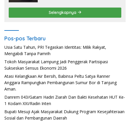
Selengkapnya
Pos-pos Terbaru
Usia Satu Tahun, PRI Tegaskan Identitas: Milik Rakyat,
Mengabdi Tanpa Pamrih
Tokoh Masyarakat Lampung Jadi Penggerak Partisipasi
Sukseskan Sensus Ekonomi 2026
Atasi Kelangkaan Air Bersih, Babinsa Peltu Satya Ranner
Anggara Rampungkan Pembangunan Sumur Bor di Tanjung
Aman.
Danrem 043/Gatam Hadiri Ziarah Dan Bakti Kesehatan HUT Ke-
1 Kodam XXI/Radin Inten
Bupati Mesuji Ajak Masyarakat Dukung Program Kesejahteraan
Sosial dan Pembangunan Daerah