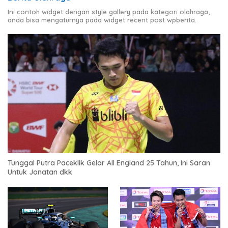
Ini contoh widget dengan style gallery pada kategori olahraga,
anda bisa mengaturnya pada widget recent post wpberita.
Tunggal Putra Paceklik Gelar All England 25 Tahun, Ini Saran
Untuk Jonatan dkk