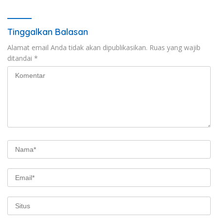
Tinggalkan Balasan
Alamat email Anda tidak akan dipublikasikan.
Ruas yang wajib
ditandai
*