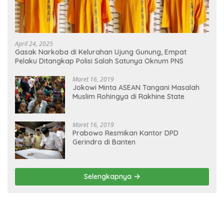
April 24, 2025
Gasak Narkoba di Kelurahan Ujung Gunung, Empat
Pelaku Ditangkap Polisi Salah Satunya Oknum PNS
Maret 16, 2019
Jokowi Minta ASEAN Tangani Masalah
Muslim Rohingya di Rakhine State
Maret 16, 2019
Prabowo Resmikan Kantor DPD
Gerindra di Banten
Selengkapnya