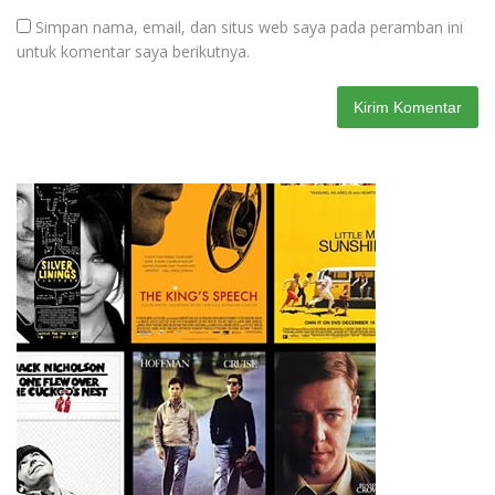
Simpan nama, email, dan situs web saya pada peramban ini
untuk komentar saya berikutnya.