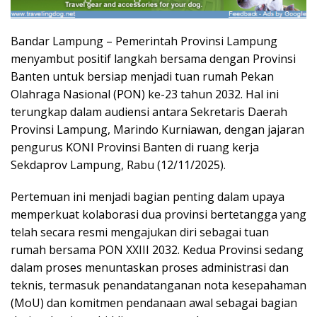
Bandar Lampung – Pemerintah Provinsi Lampung
menyambut positif langkah bersama dengan Provinsi
Banten untuk bersiap menjadi tuan rumah Pekan
Olahraga Nasional (PON) ke-23 tahun 2032. Hal ini
terungkap dalam audiensi antara Sekretaris Daerah
Provinsi Lampung, Marindo Kurniawan, dengan jajaran
pengurus KONI Provinsi Banten di ruang kerja
Sekdaprov Lampung, Rabu (12/11/2025).
Pertemuan ini menjadi bagian penting dalam upaya
memperkuat kolaborasi dua provinsi bertetangga yang
telah secara resmi mengajukan diri sebagai tuan
rumah bersama PON XXIII 2032. Kedua Provinsi sedang
dalam proses menuntaskan proses administrasi dan
teknis, termasuk penandatanganan nota kesepahaman
(MoU) dan komitmen pendanaan awal sebagai bagian