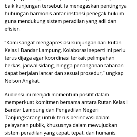
baik kunjungan tersebut. Ia menegaskan pentingnya
hubungan harmonis antar instansi penegak hukum
guna mendukung sistem peradilan yang adil dan
efisien.
“Kami sangat mengapresiasi kunjungan dari Rutan
Kelas I Bandar Lampung. Kolaborasi seperti ini perlu
terus dijaga agar koordinasi terkait pelimpahan
berkas, jadwal sidang, hingga penanganan tahanan
dapat berjalan lancar dan sesuai prosedur,” ungkap
Nelson Angkat.
Audiensi ini menjadi momentum positif dalam
memperkuat komitmen bersama antara Rutan Kelas I
Bandar Lampung dan Pengadilan Negeri
Tanjungkarang untuk terus berinovasi dalam
pelayanan publik, khususnya dalam mewujudkan
sistem peradilan yang cepat, tepat, dan humanis.