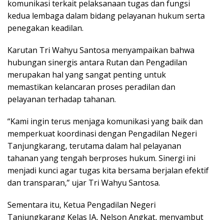
komunikasi terkait pelaksanaan tugas dan fungsi
kedua lembaga dalam bidang pelayanan hukum serta
penegakan keadilan.
Karutan Tri Wahyu Santosa menyampaikan bahwa
hubungan sinergis antara Rutan dan Pengadilan
merupakan hal yang sangat penting untuk
memastikan kelancaran proses peradilan dan
pelayanan terhadap tahanan.
“Kami ingin terus menjaga komunikasi yang baik dan
memperkuat koordinasi dengan Pengadilan Negeri
Tanjungkarang, terutama dalam hal pelayanan
tahanan yang tengah berproses hukum. Sinergi ini
menjadi kunci agar tugas kita bersama berjalan efektif
dan transparan,” ujar Tri Wahyu Santosa.
Sementara itu, Ketua Pengadilan Negeri
Tanjungkarang Kelas IA, Nelson Angkat, menyambut