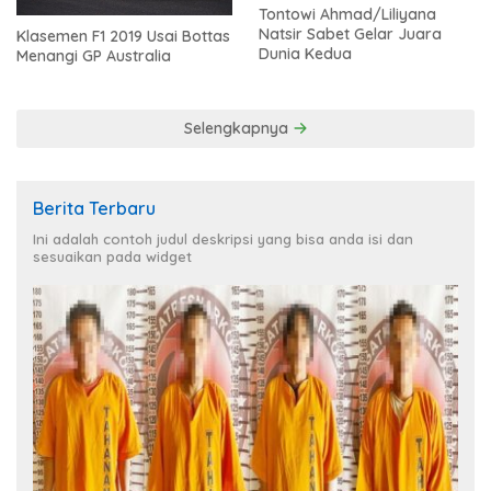
Tontowi Ahmad/Liliyana
Natsir Sabet Gelar Juara
Klasemen F1 2019 Usai Bottas
Dunia Kedua
Menangi GP Australia
Selengkapnya
Berita Terbaru
Ini adalah contoh judul deskripsi yang bisa anda isi dan
sesuaikan pada widget