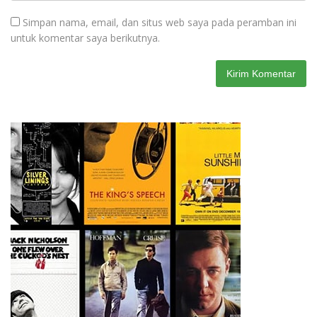
Simpan nama, email, dan situs web saya pada peramban ini
untuk komentar saya berikutnya.