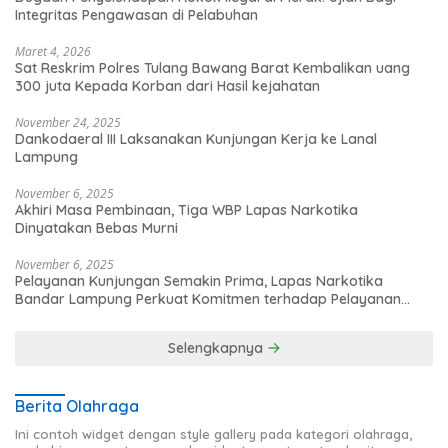
Integritas Pengawasan di Pelabuhan
Maret 4, 2026
Sat Reskrim Polres Tulang Bawang Barat Kembalikan uang
300 juta Kepada Korban dari Hasil kejahatan
November 24, 2025
Dankodaeral III Laksanakan Kunjungan Kerja ke Lanal
Lampung
November 6, 2025
Akhiri Masa Pembinaan, Tiga WBP Lapas Narkotika
Dinyatakan Bebas Murni
November 6, 2025
Pelayanan Kunjungan Semakin Prima, Lapas Narkotika
Bandar Lampung Perkuat Komitmen terhadap Pelayanan
Publik
Selengkapnya
Berita Olahraga
Ini contoh widget dengan style gallery pada kategori olahraga,