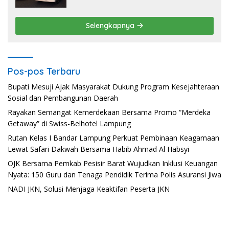
Selengkapnya
Pos-pos Terbaru
Bupati Mesuji Ajak Masyarakat Dukung Program Kesejahteraan
Sosial dan Pembangunan Daerah
Rayakan Semangat Kemerdekaan Bersama Promo “Merdeka
Getaway” di Swiss-Belhotel Lampung
Rutan Kelas I Bandar Lampung Perkuat Pembinaan Keagamaan
Lewat Safari Dakwah Bersama Habib Ahmad Al Habsyi
OJK Bersama Pemkab Pesisir Barat Wujudkan Inklusi Keuangan
Nyata: 150 Guru dan Tenaga Pendidik Terima Polis Asuransi Jiwa
NADI JKN, Solusi Menjaga Keaktifan Peserta JKN