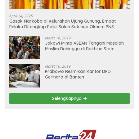
April 24, 2025
Gasak Narkoba di Kelurahan Ujung Gunung, Empat
Pelaku Ditangkap Polisi Salah Satunya Oknum PNS
Maret 16, 2019
Jokowi Minta ASEAN Tangani Masalah
Muslim Rohingya di Rakhine State
Maret 16, 2019
Prabowo Resmikan Kantor DPD
Gerindra di Banten
Selengkapnya