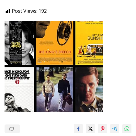
Post Views:
192