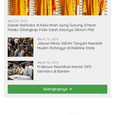
April 24, 2025
Gasak Narkoba di Kelurahan Ujung Gunung, Empat
Pelaku Ditangkap Polisi Salah Satunya Oknum PNS
Maret 16, 2019
Jokowi Minta ASEAN Tangani Masalah
Muslim Rohingya di Rakhine State
Maret 16, 2019
Prabowo Resmikan Kantor DPD
Gerindra di Banten
Selengkapnya