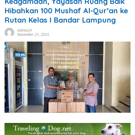
Keagamaan, Yayasan Ruang Baik
Hibahkan 100 Mushaf Al-Qur’an ke
Rutan Kelas I Bandar Lampung
Admin24
November 21, 2025