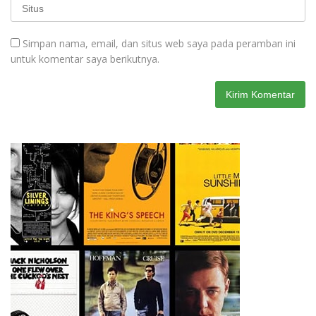
Simpan nama, email, dan situs web saya pada peramban ini
untuk komentar saya berikutnya.