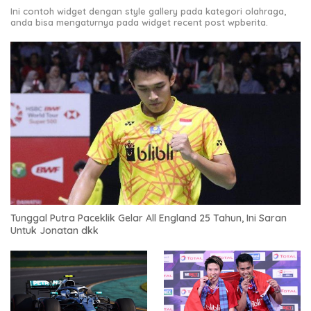
Ini contoh widget dengan style gallery pada kategori olahraga,
anda bisa mengaturnya pada widget recent post wpberita.
Tunggal Putra Paceklik Gelar All England 25 Tahun, Ini Saran
Untuk Jonatan dkk