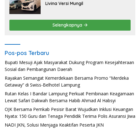
Livina Versi Mungil
Selengkapnya
Pos-pos Terbaru
Bupati Mesuji Ajak Masyarakat Dukung Program Kesejahteraan
Sosial dan Pembangunan Daerah
Rayakan Semangat Kemerdekaan Bersama Promo “Merdeka
Getaway” di Swiss-Belhotel Lampung
Rutan Kelas I Bandar Lampung Perkuat Pembinaan Keagamaan
Lewat Safari Dakwah Bersama Habib Ahmad Al Habsyi
OJK Bersama Pemkab Pesisir Barat Wujudkan Inklusi Keuangan
Nyata: 150 Guru dan Tenaga Pendidik Terima Polis Asuransi Jiwa
NADI JKN, Solusi Menjaga Keaktifan Peserta JKN