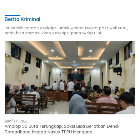
Berita Kriminal
Ini adalah contoh deskripsi untuk widget recent post wpberita,
anda bisa memasukkan deskripsi pada widget ini.
April 14, 2026
Amplop 50 Juta Terungkap, Saksi Bisa Beratkan Dendi
Ramadhona hingga Kasus TPPU Menguap