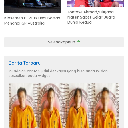
Tontowi Ahmad/Liliyana
Natsir Sabet Gelar Juara
Klasemen F1 2019 Usai Bottas
Dunia Kedua
Menangi GP Australia
Selengkapnya
Berita Terbaru
Ini adalah contoh judul deskripsi yang bisa anda isi dan
sesuaikan pada widget