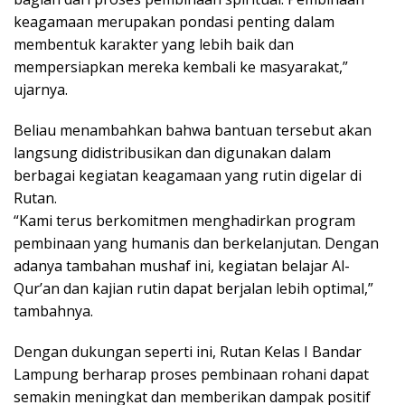
keagamaan merupakan pondasi penting dalam
membentuk karakter yang lebih baik dan
mempersiapkan mereka kembali ke masyarakat,”
ujarnya.
Beliau menambahkan bahwa bantuan tersebut akan
langsung didistribusikan dan digunakan dalam
berbagai kegiatan keagamaan yang rutin digelar di
Rutan.
“Kami terus berkomitmen menghadirkan program
pembinaan yang humanis dan berkelanjutan. Dengan
adanya tambahan mushaf ini, kegiatan belajar Al-
Qur’an dan kajian rutin dapat berjalan lebih optimal,”
tambahnya.
Dengan dukungan seperti ini, Rutan Kelas I Bandar
Lampung berharap proses pembinaan rohani dapat
semakin meningkat dan memberikan dampak positif