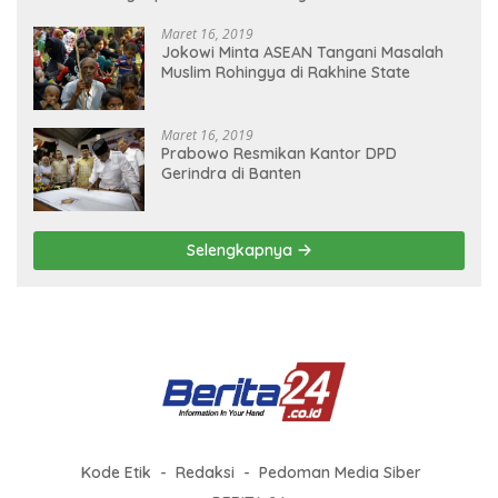
Maret 16, 2019
Jokowi Minta ASEAN Tangani Masalah
Muslim Rohingya di Rakhine State
Maret 16, 2019
Prabowo Resmikan Kantor DPD
Gerindra di Banten
Selengkapnya
Kode Etik
Redaksi
Pedoman Media Siber