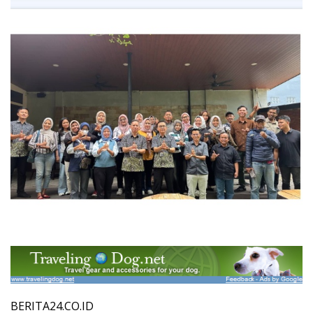
BERITA24.CO.ID