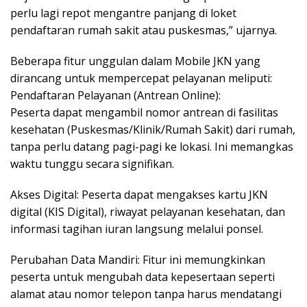
perlu lagi repot mengantre panjang di loket
pendaftaran rumah sakit atau puskesmas,” ujarnya.
Beberapa fitur unggulan dalam Mobile JKN yang
dirancang untuk mempercepat pelayanan meliputi:
Pendaftaran Pelayanan (Antrean Online):
Peserta dapat mengambil nomor antrean di fasilitas
kesehatan (Puskesmas/Klinik/Rumah Sakit) dari rumah,
tanpa perlu datang pagi-pagi ke lokasi. Ini memangkas
waktu tunggu secara signifikan.
Akses Digital: Peserta dapat mengakses kartu JKN
digital (KIS Digital), riwayat pelayanan kesehatan, dan
informasi tagihan iuran langsung melalui ponsel.
Perubahan Data Mandiri: Fitur ini memungkinkan
peserta untuk mengubah data kepesertaan seperti
alamat atau nomor telepon tanpa harus mendatangi