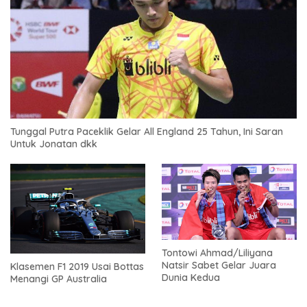
Tunggal Putra Paceklik Gelar All England 25 Tahun, Ini Saran
Untuk Jonatan dkk
Tontowi Ahmad/Liliyana
Natsir Sabet Gelar Juara
Klasemen F1 2019 Usai Bottas
Dunia Kedua
Menangi GP Australia