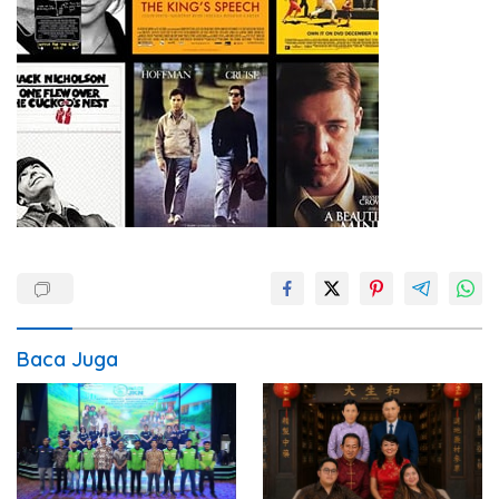
Baca Juga