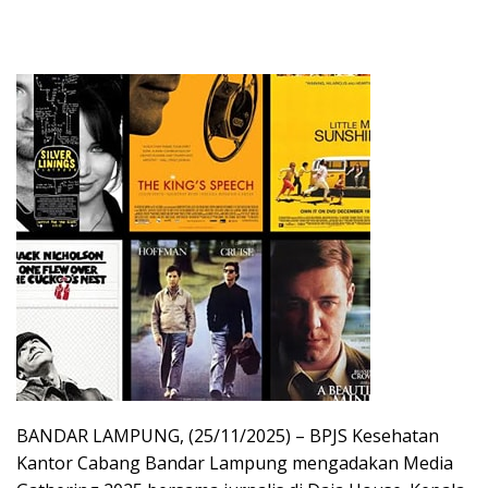
BANDAR LAMPUNG, (25/11/2025) – BPJS Kesehatan
Kantor Cabang Bandar Lampung mengadakan Media