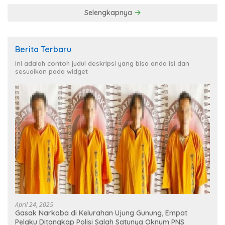
Selengkapnya
Berita Terbaru
Ini adalah contoh judul deskripsi yang bisa anda isi dan
sesuaikan pada widget
April 24, 2025
Gasak Narkoba di Kelurahan Ujung Gunung, Empat
Pelaku Ditangkap Polisi Salah Satunya Oknum PNS