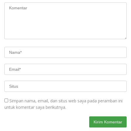
Simpan nama, email, dan situs web saya pada peramban ini
untuk komentar saya berikutnya.