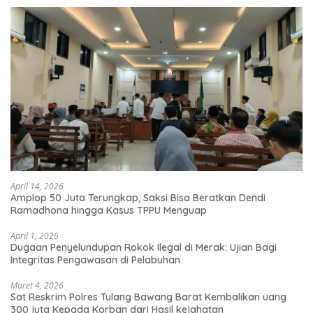
April 14, 2026
Amplop 50 Juta Terungkap, Saksi Bisa Beratkan Dendi
Ramadhona hingga Kasus TPPU Menguap
April 1, 2026
Dugaan Penyelundupan Rokok Ilegal di Merak: Ujian Bagi
Integritas Pengawasan di Pelabuhan
Maret 4, 2026
Sat Reskrim Polres Tulang Bawang Barat Kembalikan uang
300 juta Kepada Korban dari Hasil kejahatan