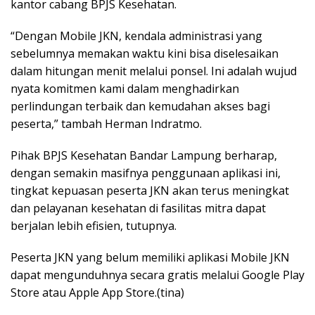
kantor cabang BPJS Kesehatan.
“Dengan Mobile JKN, kendala administrasi yang
sebelumnya memakan waktu kini bisa diselesaikan
dalam hitungan menit melalui ponsel. Ini adalah wujud
nyata komitmen kami dalam menghadirkan
perlindungan terbaik dan kemudahan akses bagi
peserta,” tambah Herman Indratmo.
Pihak BPJS Kesehatan Bandar Lampung berharap,
dengan semakin masifnya penggunaan aplikasi ini,
tingkat kepuasan peserta JKN akan terus meningkat
dan pelayanan kesehatan di fasilitas mitra dapat
berjalan lebih efisien, tutupnya.
Peserta JKN yang belum memiliki aplikasi Mobile JKN
dapat mengunduhnya secara gratis melalui Google Play
Store atau Apple App Store.(tina)