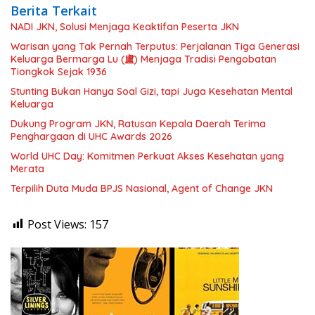
Berita Terkait
NADI JKN, Solusi Menjaga Keaktifan Peserta JKN
Warisan yang Tak Pernah Terputus: Perjalanan Tiga Generasi
Keluarga Bermarga Lu (盧) Menjaga Tradisi Pengobatan
Tiongkok Sejak 1936
Stunting Bukan Hanya Soal Gizi, tapi Juga Kesehatan Mental
Keluarga
Dukung Program JKN, Ratusan Kepala Daerah Terima
Penghargaan di UHC Awards 2026
World UHC Day: Komitmen Perkuat Akses Kesehatan yang
Merata
Terpilih Duta Muda BPJS Nasional, Agent of Change JKN
Post Views:
157