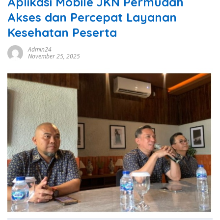
Aplikasi Mobile JKN Permudah
Akses dan Percepat Layanan
Kesehatan Peserta
Admin24
November 25, 2025