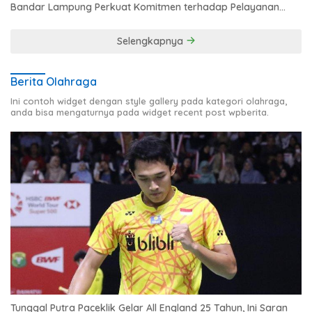
Bandar Lampung Perkuat Komitmen terhadap Pelayanan
Publik
Selengkapnya
Berita Olahraga
Ini contoh widget dengan style gallery pada kategori olahraga,
anda bisa mengaturnya pada widget recent post wpberita.
Tunggal Putra Paceklik Gelar All England 25 Tahun, Ini Saran