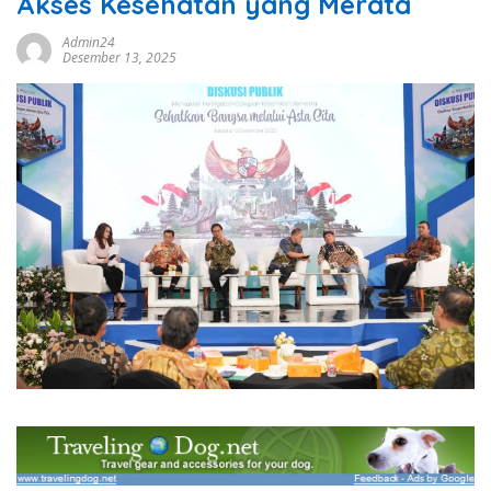
Akses Kesehatan yang Merata
Admin24
Desember 13, 2025