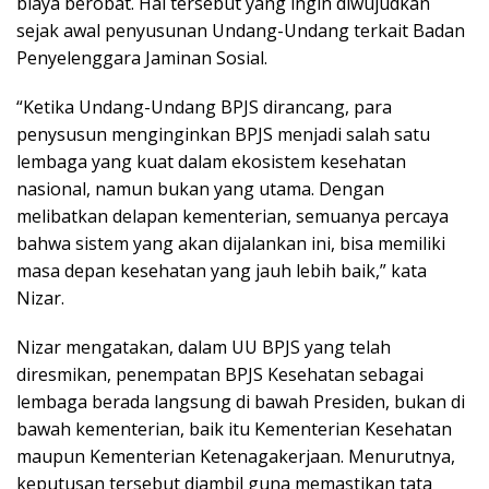
biaya berobat. Hal tersebut yang ingin diwujudkan
sejak awal penyusunan Undang-Undang terkait Badan
Penyelenggara Jaminan Sosial.
“Ketika Undang-Undang BPJS dirancang, para
penysusun menginginkan BPJS menjadi salah satu
lembaga yang kuat dalam ekosistem kesehatan
nasional, namun bukan yang utama. Dengan
melibatkan delapan kementerian, semuanya percaya
bahwa sistem yang akan dijalankan ini, bisa memiliki
masa depan kesehatan yang jauh lebih baik,” kata
Nizar.
Nizar mengatakan, dalam UU BPJS yang telah
diresmikan, penempatan BPJS Kesehatan sebagai
lembaga berada langsung di bawah Presiden, bukan di
bawah kementerian, baik itu Kementerian Kesehatan
maupun Kementerian Ketenagakerjaan. Menurutnya,
keputusan tersebut diambil guna memastikan tata