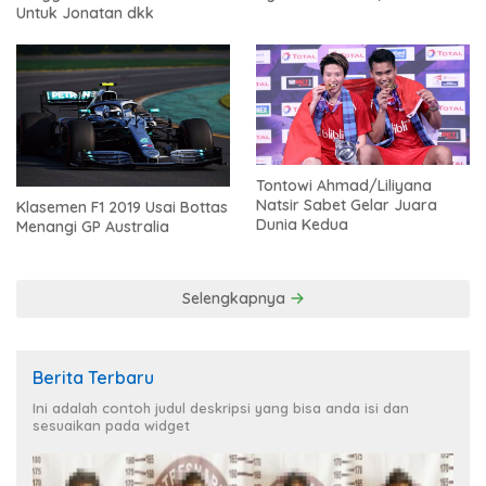
Untuk Jonatan dkk
Tontowi Ahmad/Liliyana
Natsir Sabet Gelar Juara
Klasemen F1 2019 Usai Bottas
Dunia Kedua
Menangi GP Australia
Selengkapnya
Berita Terbaru
Ini adalah contoh judul deskripsi yang bisa anda isi dan
sesuaikan pada widget