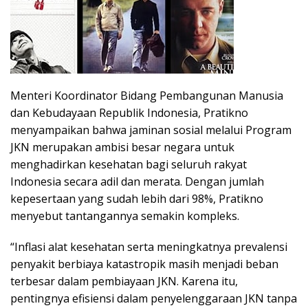
Menteri Koordinator Bidang Pembangunan Manusia
dan Kebudayaan Republik Indonesia, Pratikno
menyampaikan bahwa jaminan sosial melalui Program
JKN merupakan ambisi besar negara untuk
menghadirkan kesehatan bagi seluruh rakyat
Indonesia secara adil dan merata. Dengan jumlah
kepesertaan yang sudah lebih dari 98%, Pratikno
menyebut tantangannya semakin kompleks.
“Inflasi alat kesehatan serta meningkatnya prevalensi
penyakit berbiaya katastropik masih menjadi beban
terbesar dalam pembiayaan JKN. Karena itu,
pentingnya efisiensi dalam penyelenggaraan JKN tanpa