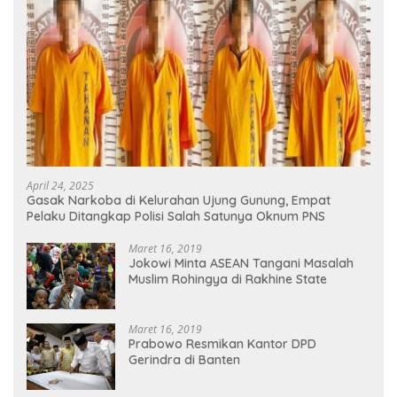
April 24, 2025
Gasak Narkoba di Kelurahan Ujung Gunung, Empat
Pelaku Ditangkap Polisi Salah Satunya Oknum PNS
Maret 16, 2019
Jokowi Minta ASEAN Tangani Masalah
Muslim Rohingya di Rakhine State
Maret 16, 2019
Prabowo Resmikan Kantor DPD
Gerindra di Banten