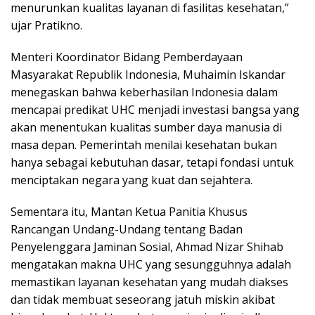
menurunkan kualitas layanan di fasilitas kesehatan,”
ujar Pratikno.
Menteri Koordinator Bidang Pemberdayaan
Masyarakat Republik Indonesia, Muhaimin Iskandar
menegaskan bahwa keberhasilan Indonesia dalam
mencapai predikat UHC menjadi investasi bangsa yang
akan menentukan kualitas sumber daya manusia di
masa depan. Pemerintah menilai kesehatan bukan
hanya sebagai kebutuhan dasar, tetapi fondasi untuk
menciptakan negara yang kuat dan sejahtera.
Sementara itu, Mantan Ketua Panitia Khusus
Rancangan Undang-Undang tentang Badan
Penyelenggara Jaminan Sosial, Ahmad Nizar Shihab
mengatakan makna UHC yang sesungguhnya adalah
memastikan layanan kesehatan yang mudah diakses
dan tidak membuat seseorang jatuh miskin akibat