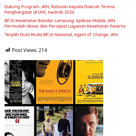
Dukung Program JKN, Ratusan Kepala Daerah Terima
Penghargaan di UHC Awards 2026
BPJS Kesehatan Bandar Lampung: Aplikasi Mobile JKN
Permudah Akses dan Percepat Layanan Kesehatan Peserta
Terpilih Duta Muda BPJS Nasional, Agent of Change JKN
Post Views:
214