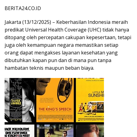
BERITA24.CO.ID
Jakarta (13/12/2025) – Keberhasilan Indonesia meraih
predikat Universal Health Coverage (UHC) tidak hanya
ditopang oleh percepatan cakupan kepesertaan, tetapi
juga oleh kemampuan negara memastikan setiap
orang dapat mengakses layanan kesehatan yang
dibutuhkan kapan pun dan di mana pun tanpa
hambatan teknis maupun beban biaya.