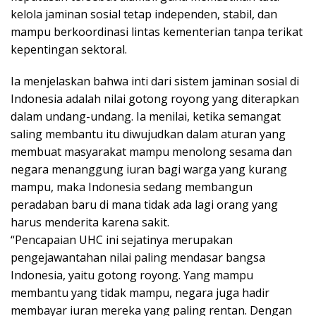
kelola jaminan sosial tetap independen, stabil, dan
mampu berkoordinasi lintas kementerian tanpa terikat
kepentingan sektoral.
Ia menjelaskan bahwa inti dari sistem jaminan sosial di
Indonesia adalah nilai gotong royong yang diterapkan
dalam undang-undang. Ia menilai, ketika semangat
saling membantu itu diwujudkan dalam aturan yang
membuat masyarakat mampu menolong sesama dan
negara menanggung iuran bagi warga yang kurang
mampu, maka Indonesia sedang membangun
peradaban baru di mana tidak ada lagi orang yang
harus menderita karena sakit.
“Pencapaian UHC ini sejatinya merupakan
pengejawantahan nilai paling mendasar bangsa
Indonesia, yaitu gotong royong. Yang mampu
membantu yang tidak mampu, negara juga hadir
membayar iuran mereka yang paling rentan. Dengan