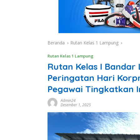
Beranda
Rutan Kelas 1 Lampung
Rutan Kelas 1 Lampung
Rutan Kelas I Banda
Peringatan Hari Korpr
Pegawai Tingkatkan I
Admin24
Desember 1, 2025