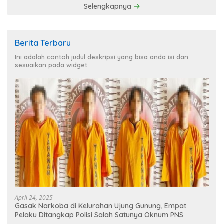
Selengkapnya
Berita Terbaru
Ini adalah contoh judul deskripsi yang bisa anda isi dan
sesuaikan pada widget
April 24, 2025
Gasak Narkoba di Kelurahan Ujung Gunung, Empat
Pelaku Ditangkap Polisi Salah Satunya Oknum PNS