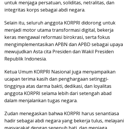
untuk menjaga persatuan, soliditas, netralitas, dan
integritas korps sebagai abdi negara.
Selain itu, seluruh anggota KORPRI didorong untuk
menjadi motor utama transformasi digital, bekerja
keras mengawal reformasi birokrasi, serta fokus
mengimplementasikan APBN dan APBD sebagai upaya
mewujudkan Asta cita Presiden dan Wakil Presiden
Republik Indonesia.
Ketua Umum KORPRI Nasional juga menyampaikan
ucapan terima kasih dan penghargaan setinggi-
tingginya atas darma bakti, dedikasi, dan loyalitas
anggota KORPRI selama lebih dari setengah abad
dalam menjalankan tugas negara.
Zudan menegaskan bahwa KORPRI harus senantiasa
hadir sebagai abdi negara yang bekerja tulus, melayani
masyarakat dengan sepenuh hati, dan menjaga