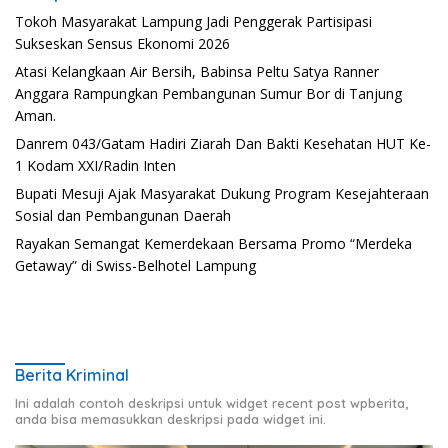
Tokoh Masyarakat Lampung Jadi Penggerak Partisipasi
Sukseskan Sensus Ekonomi 2026
Atasi Kelangkaan Air Bersih, Babinsa Peltu Satya Ranner
Anggara Rampungkan Pembangunan Sumur Bor di Tanjung
Aman.
Danrem 043/Gatam Hadiri Ziarah Dan Bakti Kesehatan HUT Ke-
1 Kodam XXI/Radin Inten
Bupati Mesuji Ajak Masyarakat Dukung Program Kesejahteraan
Sosial dan Pembangunan Daerah
Rayakan Semangat Kemerdekaan Bersama Promo “Merdeka
Getaway” di Swiss-Belhotel Lampung
Berita Kriminal
Ini adalah contoh deskripsi untuk widget recent post wpberita,
anda bisa memasukkan deskripsi pada widget ini.