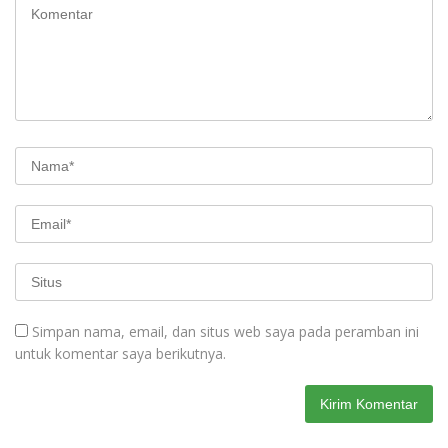
Simpan nama, email, dan situs web saya pada peramban ini
untuk komentar saya berikutnya.