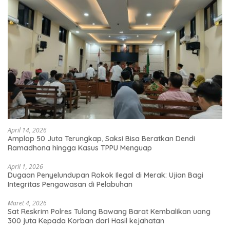
April 14, 2026
Amplop 50 Juta Terungkap, Saksi Bisa Beratkan Dendi
Ramadhona hingga Kasus TPPU Menguap
April 1, 2026
Dugaan Penyelundupan Rokok Ilegal di Merak: Ujian Bagi
Integritas Pengawasan di Pelabuhan
Maret 4, 2026
Sat Reskrim Polres Tulang Bawang Barat Kembalikan uang
300 juta Kepada Korban dari Hasil kejahatan