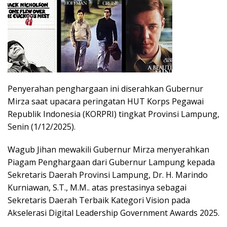
Penyerahan penghargaan ini diserahkan Gubernur
Mirza saat upacara peringatan HUT Korps Pegawai
Republik Indonesia (KORPRI) tingkat Provinsi Lampung,
Senin (1/12/2025).
Wagub Jihan mewakili Gubernur Mirza menyerahkan
Piagam Penghargaan dari Gubernur Lampung kepada
Sekretaris Daerah Provinsi Lampung, Dr. H. Marindo
Kurniawan, S.T., M.M.. atas prestasinya sebagai
Sekretaris Daerah Terbaik Kategori Vision pada
Akselerasi Digital Leadership Government Awards 2025.