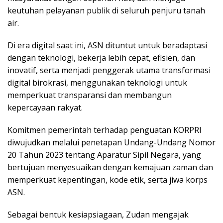
keutuhan pelayanan publik di seluruh penjuru tanah
air.
Di era digital saat ini, ASN dituntut untuk beradaptasi
dengan teknologi, bekerja lebih cepat, efisien, dan
inovatif, serta menjadi penggerak utama transformasi
digital birokrasi, menggunakan teknologi untuk
memperkuat transparansi dan membangun
kepercayaan rakyat.
Komitmen pemerintah terhadap penguatan KORPRI
diwujudkan melalui penetapan Undang-Undang Nomor
20 Tahun 2023 tentang Aparatur Sipil Negara, yang
bertujuan menyesuaikan dengan kemajuan zaman dan
memperkuat kepentingan, kode etik, serta jiwa korps
ASN.
Sebagai bentuk kesiapsiagaan, Zudan mengajak