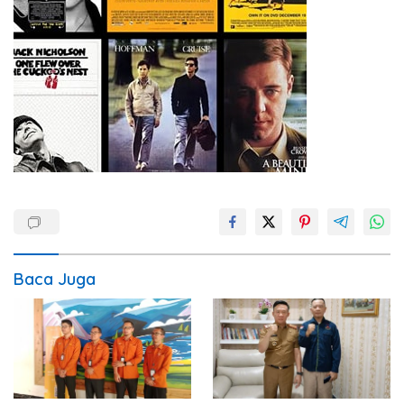
Baca Juga