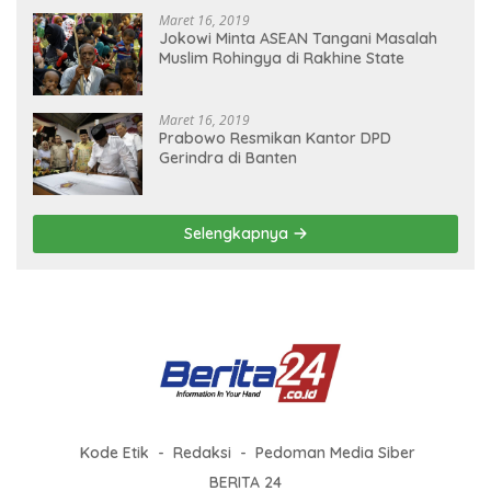
Maret 16, 2019
Jokowi Minta ASEAN Tangani Masalah
Muslim Rohingya di Rakhine State
Maret 16, 2019
Prabowo Resmikan Kantor DPD
Gerindra di Banten
Selengkapnya
Kode Etik
Redaksi
Pedoman Media Siber
BERITA 24