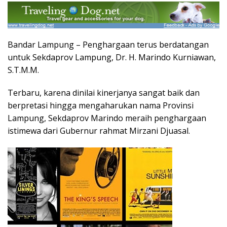
Bandar Lampung – Penghargaan terus berdatangan
untuk Sekdaprov Lampung, Dr. H. Marindo Kurniawan,
S.T.M.M.
Terbaru, karena dinilai kinerjanya sangat baik dan
berpretasi hingga mengaharukan nama Provinsi
Lampung, Sekdaprov Marindo meraih penghargaan
istimewa dari Gubernur rahmat Mirzani Djuasal.