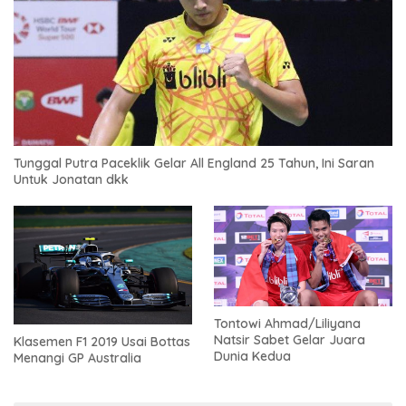
Tunggal Putra Paceklik Gelar All England 25 Tahun, Ini Saran
Untuk Jonatan dkk
Tontowi Ahmad/Liliyana
Natsir Sabet Gelar Juara
Klasemen F1 2019 Usai Bottas
Dunia Kedua
Menangi GP Australia