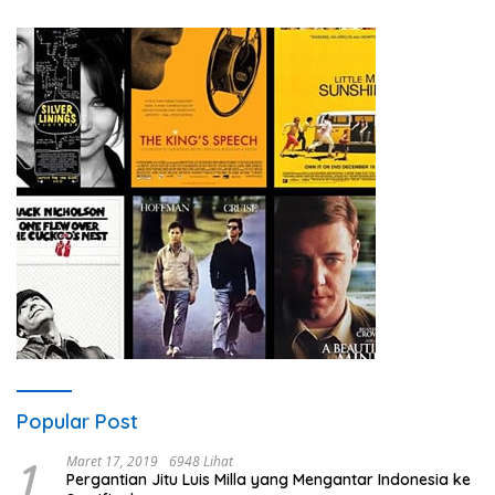
Popular Post
1
Maret 17, 2019
6948 Lihat
Pergantian Jitu Luis Milla yang Mengantar Indonesia ke