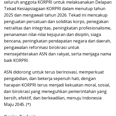
seluruh anggota KORPRI untuk melaksanakan Delapan
Tekad Kesiapsiagaan KORPRI dalam menutup tahun
2025 dan mengawali tahun 2026. Tekad ini mencakup
penguatan persatuan dan soliditas korps, penegakan
netralitas dan integritas, peningkatan profesionalisme,
penanaman nilai-nilai kejujuran dan disiplin, siaga
bencana, peningkatan pendapatan negara dan daerah,
pengawalan reformasi birokrasi untuk
mensejahterakan ASN dan rakyat, serta menjaga nama
baik KORPRI.
ASN didorong untuk terus berinovasi, memperkuat
pengabdian, dan bekerja sepenuh hati, dengan
harapan KORPRI terus menjadi kekuatan moral, sosial,
dan birokrasi yang meneguhkan pemerintahan yang
bersih, efektif, dan berkeadilan, menuju Indonesia
Maju 2045. (*)