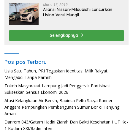
Maret 16, 2019
Aliansi Nissan-Mitsubishi Luncurkan
Livina Versi Mungil
Selengkapnya
Pos-pos Terbaru
Usia Satu Tahun, PRI Tegaskan Identitas: Milik Rakyat,
Mengabdi Tanpa Pamrih
Tokoh Masyarakat Lampung Jadi Penggerak Partisipasi
Sukseskan Sensus Ekonomi 2026
Atasi Kelangkaan Air Bersih, Babinsa Peltu Satya Ranner
Anggara Rampungkan Pembangunan Sumur Bor di Tanjung
Aman.
Danrem 043/Gatam Hadiri Ziarah Dan Bakti Kesehatan HUT Ke-
1 Kodam XXI/Radin Inten