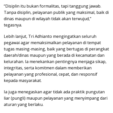
“Disiplin itu bukan formalitas, tapi tanggung jawab.
Tanpa disiplin, pelayanan publik yang maksimal, baik di
dinas maupun di wilayah tidak akan terwujud,”
tegasnya.
Lebih lanjut, Tri Adhianto mengingatkan seluruh
pegawai agar memaksimalkan pelayanan di tempat
tugas masing-masing, baik yang bertugas di perangkat
daerah/dinas maupun yang berada di kecamatan dan
kelurahan. Ia menekankan pentingnya menjaga sikap,
integritas, serta komitmen dalam memberikan
pelayanan yang profesional, cepat, dan responsif
kepada masyarakat.
Ia juga menegaskan agar tidak ada praktik pungutan
liar (pungli) maupun pelayanan yang menyimpang dari
aturan yang berlaku.