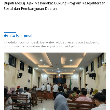
Bupati Mesuji Ajak Masyarakat Dukung Program Kesejahteraan
Sosial dan Pembangunan Daerah
Berita Kriminal
Ini adalah contoh deskripsi untuk widget recent post wpberita,
anda bisa memasukkan deskripsi pada widget ini.