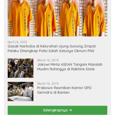
April 24, 2025
Gasak Narkoba di Kelurahan Ujung Gunung, Empat
Pelaku Ditangkap Polisi Salah Satunya Oknum PNS
Maret 16, 2019
Jokowi Minta ASEAN Tangani Masalah
Muslim Rohingya di Rakhine State
Maret 16, 2019
Prabowo Resmikan Kantor DPD
Gerindra di Banten
Selengkapnya