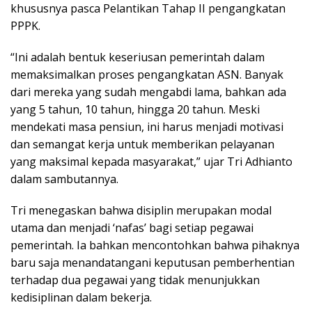
khususnya pasca Pelantikan Tahap II pengangkatan
PPPK.
“Ini adalah bentuk keseriusan pemerintah dalam
memaksimalkan proses pengangkatan ASN. Banyak
dari mereka yang sudah mengabdi lama, bahkan ada
yang 5 tahun, 10 tahun, hingga 20 tahun. Meski
mendekati masa pensiun, ini harus menjadi motivasi
dan semangat kerja untuk memberikan pelayanan
yang maksimal kepada masyarakat,” ujar Tri Adhianto
dalam sambutannya.
Tri menegaskan bahwa disiplin merupakan modal
utama dan menjadi ‘nafas’ bagi setiap pegawai
pemerintah. Ia bahkan mencontohkan bahwa pihaknya
baru saja menandatangani keputusan pemberhentian
terhadap dua pegawai yang tidak menunjukkan
kedisiplinan dalam bekerja.