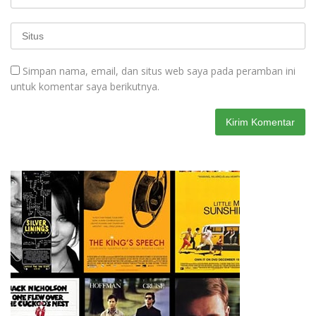
Simpan nama, email, dan situs web saya pada peramban ini
untuk komentar saya berikutnya.