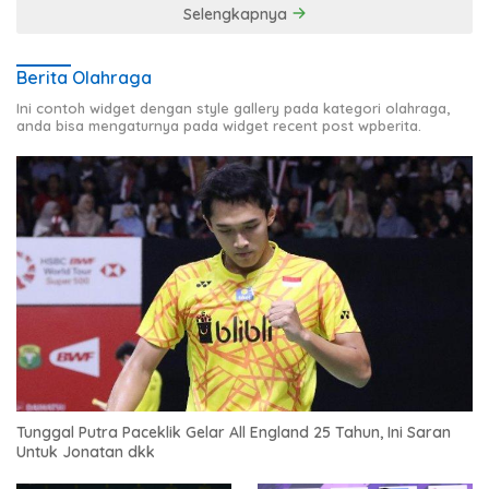
Selengkapnya
Berita Olahraga
Ini contoh widget dengan style gallery pada kategori olahraga,
anda bisa mengaturnya pada widget recent post wpberita.
Tunggal Putra Paceklik Gelar All England 25 Tahun, Ini Saran
Untuk Jonatan dkk