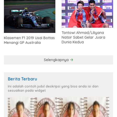
Tontowi Ahmad/Liliyana
Natsir Sabet Gelar Juara
Klasemen F1 2019 Usai Bottas
Dunia Kedua
Menangi GP Australia
Selengkapnya
Berita Terbaru
Ini adalah contoh judul deskripsi yang bisa anda isi dan
sesuaikan pada widget