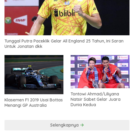
Tunggal Putra Paceklik Gelar All England 25 Tahun, Ini Saran
Untuk Jonatan dkk
Tontowi Ahmad/Liliyana
Natsir Sabet Gelar Juara
Klasemen F1 2019 Usai Bottas
Dunia Kedua
Menangi GP Australia
Selengkapnya