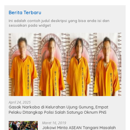
Berita Terbaru
Ini adalah contoh judul deskripsi yang bisa anda isi dan
sesuaikan pada widget
April 24, 2025
Gasak Narkoba di Kelurahan Ujung Gunung, Empat
Pelaku Ditangkap Polisi Salah Satunya Oknum PNS
Maret 16, 2019
Jokowi Minta ASEAN Tangani Masalah