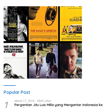
Popular Post
1
Maret 17, 2019
6945 Lihat
Pergantian Jitu Luis Milla yang Mengantar Indonesia ke