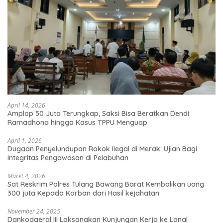
April 14, 2026
Amplop 50 Juta Terungkap, Saksi Bisa Beratkan Dendi
Ramadhona hingga Kasus TPPU Menguap
April 1, 2026
Dugaan Penyelundupan Rokok Ilegal di Merak: Ujian Bagi
Integritas Pengawasan di Pelabuhan
Maret 4, 2026
Sat Reskrim Polres Tulang Bawang Barat Kembalikan uang
300 juta Kepada Korban dari Hasil kejahatan
November 24, 2025
Dankodaeral III Laksanakan Kunjungan Kerja ke Lanal