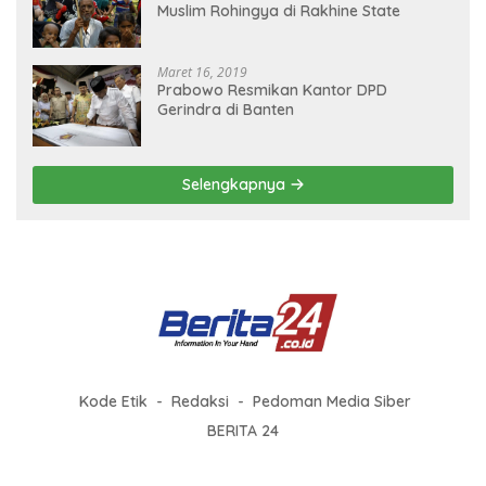
Muslim Rohingya di Rakhine State
Maret 16, 2019
Prabowo Resmikan Kantor DPD
Gerindra di Banten
Selengkapnya
Kode Etik
Redaksi
Pedoman Media Siber
BERITA 24