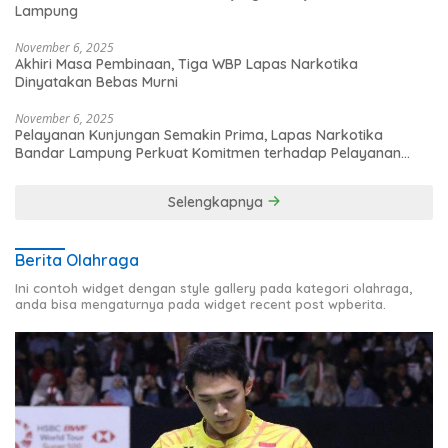
Lampung
November 6, 2025
Akhiri Masa Pembinaan, Tiga WBP Lapas Narkotika
Dinyatakan Bebas Murni
November 6, 2025
Pelayanan Kunjungan Semakin Prima, Lapas Narkotika
Bandar Lampung Perkuat Komitmen terhadap Pelayanan
Publik
Selengkapnya
Berita Olahraga
Ini contoh widget dengan style gallery pada kategori olahraga,
anda bisa mengaturnya pada widget recent post wpberita.