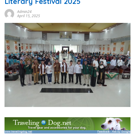
Literary Festival 2025
Admin24
April 15, 2025