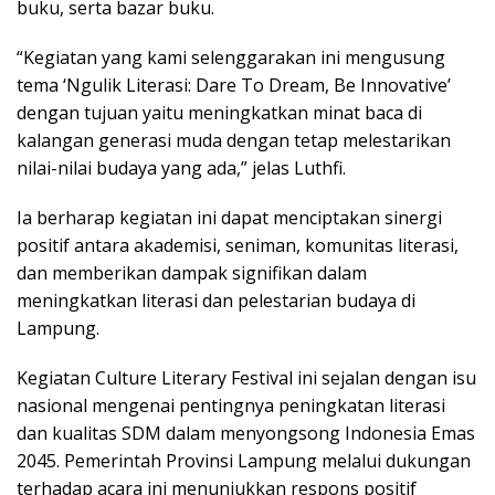
buku, serta bazar buku.
“Kegiatan yang kami selenggarakan ini mengusung
tema ‘Ngulik Literasi: Dare To Dream, Be Innovative’
dengan tujuan yaitu meningkatkan minat baca di
kalangan generasi muda dengan tetap melestarikan
nilai-nilai budaya yang ada,” jelas Luthfi.
Ia berharap kegiatan ini dapat menciptakan sinergi
positif antara akademisi, seniman, komunitas literasi,
dan memberikan dampak signifikan dalam
meningkatkan literasi dan pelestarian budaya di
Lampung.
Kegiatan Culture Literary Festival ini sejalan dengan isu
nasional mengenai pentingnya peningkatan literasi
dan kualitas SDM dalam menyongsong Indonesia Emas
2045. Pemerintah Provinsi Lampung melalui dukungan
terhadap acara ini menunjukkan respons positif