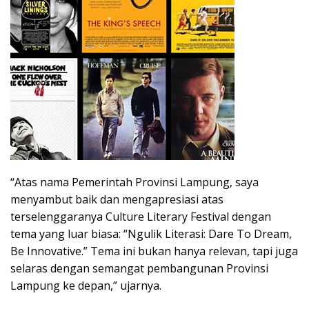
“Atas nama Pemerintah Provinsi Lampung, saya
menyambut baik dan mengapresiasi atas
terselenggaranya Culture Literary Festival dengan
tema yang luar biasa: “Ngulik Literasi: Dare To Dream,
Be Innovative.” Tema ini bukan hanya relevan, tapi juga
selaras dengan semangat pembangunan Provinsi
Lampung ke depan,” ujarnya.