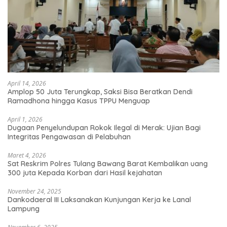
April 14, 2026
Amplop 50 Juta Terungkap, Saksi Bisa Beratkan Dendi
Ramadhona hingga Kasus TPPU Menguap
April 1, 2026
Dugaan Penyelundupan Rokok Ilegal di Merak: Ujian Bagi
Integritas Pengawasan di Pelabuhan
Maret 4, 2026
Sat Reskrim Polres Tulang Bawang Barat Kembalikan uang
300 juta Kepada Korban dari Hasil kejahatan
November 24, 2025
Dankodaeral III Laksanakan Kunjungan Kerja ke Lanal
Lampung