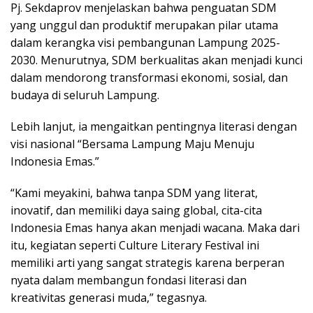
Pj. Sekdaprov menjelaskan bahwa penguatan SDM
yang unggul dan produktif merupakan pilar utama
dalam kerangka visi pembangunan Lampung 2025-
2030. Menurutnya, SDM berkualitas akan menjadi kunci
dalam mendorong transformasi ekonomi, sosial, dan
budaya di seluruh Lampung.
Lebih lanjut, ia mengaitkan pentingnya literasi dengan
visi nasional “Bersama Lampung Maju Menuju
Indonesia Emas.”
“Kami meyakini, bahwa tanpa SDM yang literat,
inovatif, dan memiliki daya saing global, cita-cita
Indonesia Emas hanya akan menjadi wacana. Maka dari
itu, kegiatan seperti Culture Literary Festival ini
memiliki arti yang sangat strategis karena berperan
nyata dalam membangun fondasi literasi dan
kreativitas generasi muda,” tegasnya.