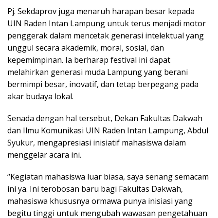
Pj. Sekdaprov juga menaruh harapan besar kepada
UIN Raden Intan Lampung untuk terus menjadi motor
penggerak dalam mencetak generasi intelektual yang
unggul secara akademik, moral, sosial, dan
kepemimpinan. Ia berharap festival ini dapat
melahirkan generasi muda Lampung yang berani
bermimpi besar, inovatif, dan tetap berpegang pada
akar budaya lokal.
Senada dengan hal tersebut, Dekan Fakultas Dakwah
dan Ilmu Komunikasi UIN Raden Intan Lampung, Abdul
Syukur, mengapresiasi inisiatif mahasiswa dalam
menggelar acara ini.
“Kegiatan mahasiswa luar biasa, saya senang semacam
ini ya. Ini terobosan baru bagi Fakultas Dakwah,
mahasiswa khususnya ormawa punya inisiasi yang
begitu tinggi untuk mengubah wawasan pengetahuan