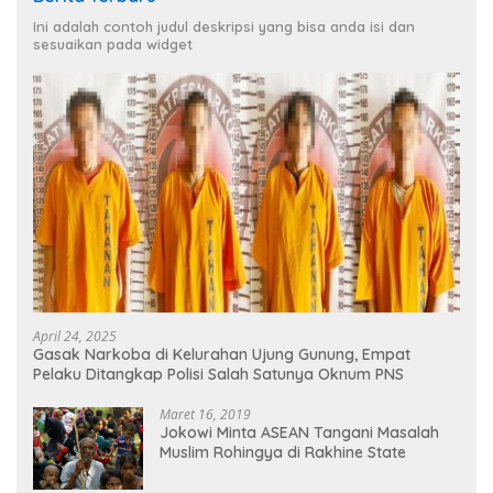
Ini adalah contoh judul deskripsi yang bisa anda isi dan
sesuaikan pada widget
April 24, 2025
Gasak Narkoba di Kelurahan Ujung Gunung, Empat
Pelaku Ditangkap Polisi Salah Satunya Oknum PNS
Maret 16, 2019
Jokowi Minta ASEAN Tangani Masalah
Muslim Rohingya di Rakhine State