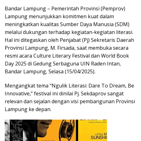
Bandar Lampung – Pemerintah Provinsi (Pemprov)
Lampung menunjukkan komitmen kuat dalam
meningkatkan kualitas Sumber Daya Manusia (SDM)
melalui dukungan terhadap kegiatan-kegiatan literasi.
Hal ini ditegaskan oleh Penjabat (Pj) Sekretaris Daerah
Provinsi Lampung, M. Firsada, saat membuka secara
resmi acara Culture Literary Festival dan World Book
Day 2025 di Gedung Serbaguna UIN Raden Intan,
Bandar Lampung, Selasa (15/04/2025).
Mengangkat tema “Ngulik Literasi: Dare To Dream, Be
Innovative,” festival ini dinilai Pj. Sekdaprov sangat
relevan dan sejalan dengan visi pembangunan Provinsi
Lampung ke depan.