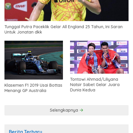
Tunggal Putra Paceklik Gelar All England 25 Tahun, Ini Saran
Untuk Jonatan dkk
Tontowi Ahmad/Liliyana
Natsir Sabet Gelar Juara
Klasemen F1 2019 Usai Bottas
Dunia Kedua
Menangi GP Australia
Selengkapnya
Berita Terbaru