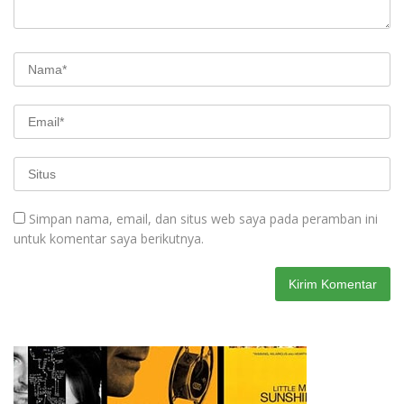
Simpan nama, email, dan situs web saya pada peramban ini
untuk komentar saya berikutnya.