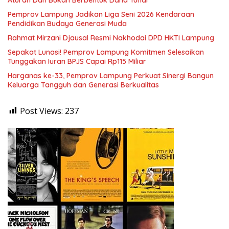
Pemprov Lampung Jadikan Liga Seni 2026 Kendaraan
Pendidikan Budaya Generasi Muda
Rahmat Mirzani Djausal Resmi Nakhodai DPD HKTI Lampung
Sepakat Lunasi! Pemprov Lampung Komitmen Selesaikan
Tunggakan Iuran BPJS Capai Rp115 Miliar
Harganas ke-33, Pemprov Lampung Perkuat Sinergi Bangun
Keluarga Tangguh dan Generasi Berkualitas
Post Views:
237