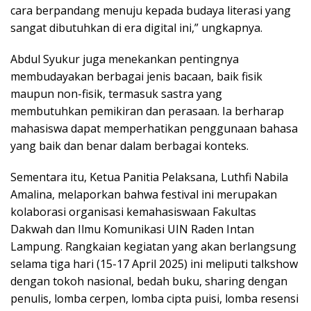
cara berpandang menuju kepada budaya literasi yang
sangat dibutuhkan di era digital ini,” ungkapnya.
Abdul Syukur juga menekankan pentingnya
membudayakan berbagai jenis bacaan, baik fisik
maupun non-fisik, termasuk sastra yang
membutuhkan pemikiran dan perasaan. Ia berharap
mahasiswa dapat memperhatikan penggunaan bahasa
yang baik dan benar dalam berbagai konteks.
Sementara itu, Ketua Panitia Pelaksana, Luthfi Nabila
Amalina, melaporkan bahwa festival ini merupakan
kolaborasi organisasi kemahasiswaan Fakultas
Dakwah dan Ilmu Komunikasi UIN Raden Intan
Lampung. Rangkaian kegiatan yang akan berlangsung
selama tiga hari (15-17 April 2025) ini meliputi talkshow
dengan tokoh nasional, bedah buku, sharing dengan
penulis, lomba cerpen, lomba cipta puisi, lomba resensi