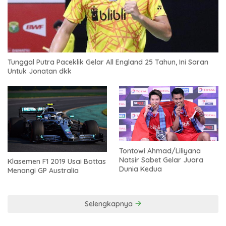
Tunggal Putra Paceklik Gelar All England 25 Tahun, Ini Saran
Untuk Jonatan dkk
Tontowi Ahmad/Liliyana
Natsir Sabet Gelar Juara
Klasemen F1 2019 Usai Bottas
Dunia Kedua
Menangi GP Australia
Selengkapnya