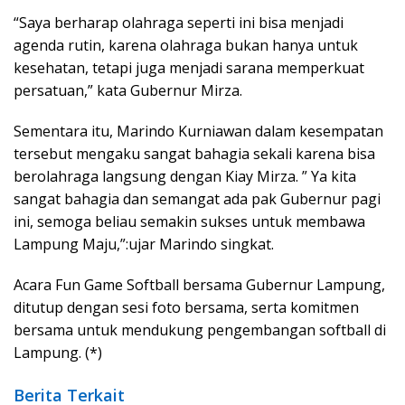
“Saya berharap olahraga seperti ini bisa menjadi
agenda rutin, karena olahraga bukan hanya untuk
kesehatan, tetapi juga menjadi sarana memperkuat
persatuan,” kata Gubernur Mirza.
Sementara itu, Marindo Kurniawan dalam kesempatan
tersebut mengaku sangat bahagia sekali karena bisa
berolahraga langsung dengan Kiay Mirza. ” Ya kita
sangat bahagia dan semangat ada pak Gubernur pagi
ini, semoga beliau semakin sukses untuk membawa
Lampung Maju,”:ujar Marindo singkat.
Acara Fun Game Softball bersama Gubernur Lampung,
ditutup dengan sesi foto bersama, serta komitmen
bersama untuk mendukung pengembangan softball di
Lampung. (*)
Berita Terkait