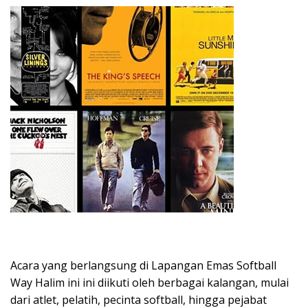
Acara yang berlangsung di Lapangan Emas Softball
Way Halim ini ini diikuti oleh berbagai kalangan, mulai
dari atlet, pelatih, pecinta softball, hingga pejabat