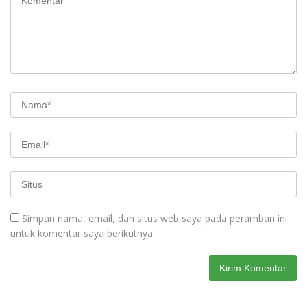
Simpan nama, email, dan situs web saya pada peramban ini
untuk komentar saya berikutnya.