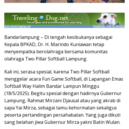
Bandarlampung – Di tengah kesibukanya sebagai
Kepala BPKAD, Dr. H. Marindo Kuniawan tetap
menyempatka berolahraga bersama komunitas
olahraga Two Pillar Softball Lampung.
Kali ini, serasa spesial, karena Two Pillar Softball
menggelar acara Fun Game Softball, di Lapangan Emas
Softball Way Halim Bandar Lampun Minggu
(18/5/2025). Begitu spesial dengan hadirnya Gubernur
Lampung, Rahmat Mirzani Djausal atau yang akrab di
sapa Yai Mirza, sebagai tamu kehormatan sekaligus
peserta pertandingan persahabatan. Yang juga dikuti
sang belahan jiwa Gubernur Mirza yakni Batin Wulan.