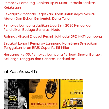
Pemprov Lampung Siapkan Rp35 Miliar Perbaiki Fasilitas
Kejaksaan
Sekdaprov Marindo Tegaskan Hibah untuk Kejati Sesuai
Aturan Dan Bukan Berbentuk Dana Tunai
Pemprov Lampung Jadikan Liga Seni 2026 Kendaraan
Pendidikan Budaya Generasi Muda
Rahmat Mirzani Djausal Resmi Nakhodai DPD HKTI Lampung
Sepakat Lunasi! Pemprov Lampung Komitmen Selesaikan
Tunggakan Iuran BPJS Capai Rp115 Miliar
Harganas ke-33, Pemprov Lampung Perkuat Sinergi Bangun
Keluarga Tangguh dan Generasi Berkualitas
Post Views:
419