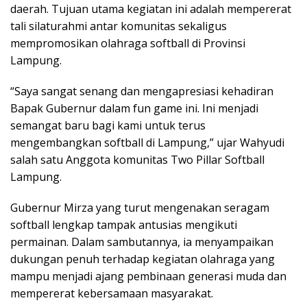
daerah. Tujuan utama kegiatan ini adalah mempererat
tali silaturahmi antar komunitas sekaligus
mempromosikan olahraga softball di Provinsi
Lampung.
“Saya sangat senang dan mengapresiasi kehadiran
Bapak Gubernur dalam fun game ini. Ini menjadi
semangat baru bagi kami untuk terus
mengembangkan softball di Lampung,” ujar Wahyudi
salah satu Anggota komunitas Two Pillar Softball
Lampung.
Gubernur Mirza yang turut mengenakan seragam
softball lengkap tampak antusias mengikuti
permainan. Dalam sambutannya, ia menyampaikan
dukungan penuh terhadap kegiatan olahraga yang
mampu menjadi ajang pembinaan generasi muda dan
mempererat kebersamaan masyarakat.