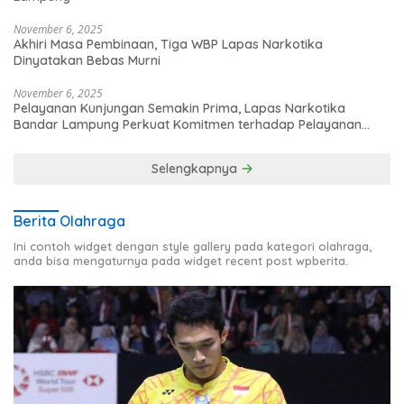
November 6, 2025
Akhiri Masa Pembinaan, Tiga WBP Lapas Narkotika
Dinyatakan Bebas Murni
November 6, 2025
Pelayanan Kunjungan Semakin Prima, Lapas Narkotika
Bandar Lampung Perkuat Komitmen terhadap Pelayanan
Publik
Selengkapnya
Berita Olahraga
Ini contoh widget dengan style gallery pada kategori olahraga,
anda bisa mengaturnya pada widget recent post wpberita.