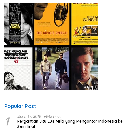
Popular Post
1
Maret 17, 2019
6945 Lihat
Pergantian Jitu Luis Milla yang Mengantar Indonesia ke
Semifinal