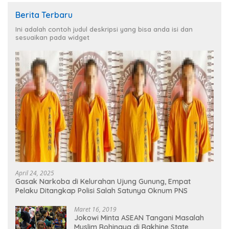
Berita Terbaru
Ini adalah contoh judul deskripsi yang bisa anda isi dan
sesuaikan pada widget
April 24, 2025
Gasak Narkoba di Kelurahan Ujung Gunung, Empat
Pelaku Ditangkap Polisi Salah Satunya Oknum PNS
Maret 16, 2019
Jokowi Minta ASEAN Tangani Masalah
Muslim Rohingya di Rakhine State