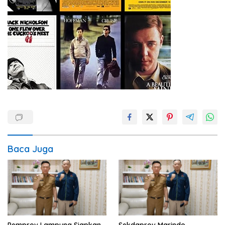
Baca Juga