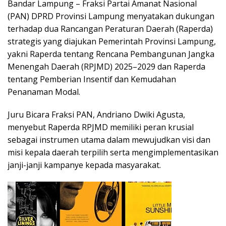
Bandar Lampung – Fraksi Partai Amanat Nasional
(PAN) DPRD Provinsi Lampung menyatakan dukungan
terhadap dua Rancangan Peraturan Daerah (Raperda)
strategis yang diajukan Pemerintah Provinsi Lampung,
yakni Raperda tentang Rencana Pembangunan Jangka
Menengah Daerah (RPJMD) 2025–2029 dan Raperda
tentang Pemberian Insentif dan Kemudahan
Penanaman Modal.
Juru Bicara Fraksi PAN, Andriano Dwiki Agusta,
menyebut Raperda RPJMD memiliki peran krusial
sebagai instrumen utama dalam mewujudkan visi dan
misi kepala daerah terpilih serta mengimplementasikan
janji-janji kampanye kepada masyarakat.