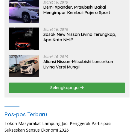
Maret 16, 2019
Demi Xpander, Mitsubishi Bakal
Mengimpor Kembali Pajero Sport
Maret 16, 2019
Sosok New Nissan Livina Terungkap,
Apa Kata NMI?
Maret 16, 2019
Aliansi Nissan-Mitsubishi Luncurkan
Livina Versi Mungil
Selengkapnya
Pos-pos Terbaru
Tokoh Masyarakat Lampung Jadi Penggerak Partisipasi
Sukseskan Sensus Ekonomi 2026