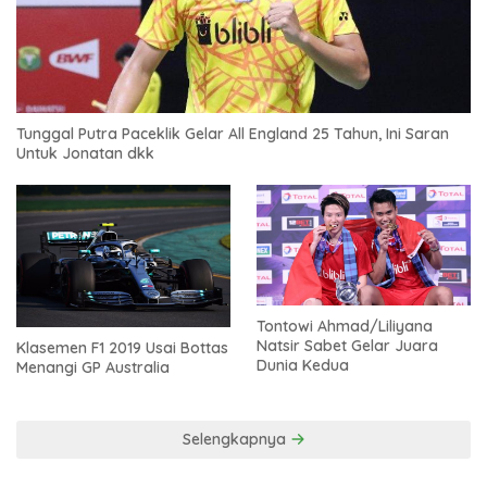
Tunggal Putra Paceklik Gelar All England 25 Tahun, Ini Saran
Untuk Jonatan dkk
Tontowi Ahmad/Liliyana
Natsir Sabet Gelar Juara
Klasemen F1 2019 Usai Bottas
Dunia Kedua
Menangi GP Australia
Selengkapnya