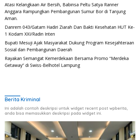
Atasi Kelangkaan Air Bersih, Babinsa Peltu Satya Ranner
Anggara Rampungkan Pembangunan Sumur Bor di Tanjung
Aman.
Danrem 043/Gatam Hadiri Ziarah Dan Bakti Kesehatan HUT Ke-
1 Kodam XXI/Radin Inten
Bupati Mesuji Ajak Masyarakat Dukung Program Kesejahteraan
Sosial dan Pembangunan Daerah
Rayakan Semangat Kemerdekaan Bersama Promo “Merdeka
Getaway” di Swiss-Belhotel Lampung
Berita Kriminal
Ini adalah contoh deskripsi untuk widget recent post wpberita,
anda bisa memasukkan deskripsi pada widget ini.