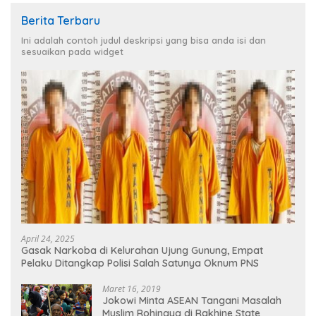
Berita Terbaru
Ini adalah contoh judul deskripsi yang bisa anda isi dan
sesuaikan pada widget
April 24, 2025
Gasak Narkoba di Kelurahan Ujung Gunung, Empat
Pelaku Ditangkap Polisi Salah Satunya Oknum PNS
Maret 16, 2019
Jokowi Minta ASEAN Tangani Masalah
Muslim Rohingya di Rakhine State