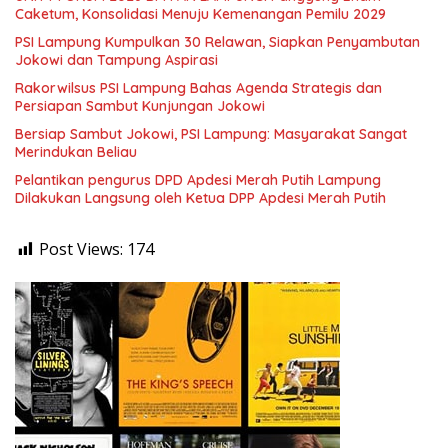
Caketum, Konsolidasi Menuju Kemenangan Pemilu 2029
PSI Lampung Kumpulkan 30 Relawan, Siapkan Penyambutan
Jokowi dan Tampung Aspirasi
Rakorwilsus PSI Lampung Bahas Agenda Strategis dan
Persiapan Sambut Kunjungan Jokowi
Bersiap Sambut Jokowi, PSI Lampung: Masyarakat Sangat
Merindukan Beliau
Pelantikan pengurus DPD Apdesi Merah Putih Lampung
Dilakukan Langsung oleh Ketua DPP Apdesi Merah Putih
Post Views:
174