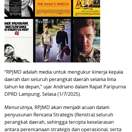
“RPJMD adalah media untuk mengukur kinerja kepala
daerah dan seluruh perangkat daerah selama lima
tahun ke depan,” ujar Andriano dalam Rapat Paripurna
DPRD Lampung, Selasa (1/7/2025).
Menurutnya, RPJMD akan menjadi acuan dalam
penyusunan Rencana Strategis (Renstra) seluruh
perangkat daerah, sehingga tercipta keselarasan
antara perencanaan strategis dan operasional, serta