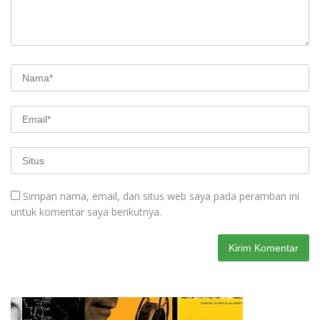
Simpan nama, email, dan situs web saya pada peramban ini
untuk komentar saya berikutnya.