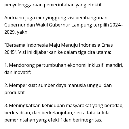
penyelenggaraan pemerintahan yang efektif.
Andriano juga menyinggung visi pembangunan
Gubernur dan Wakil Gubernur Lampung terpilih 2024–
2029, yakni
“Bersama Indonesia Maju Menuju Indonesia Emas
2045”. Visi ini dijabarkan ke dalam tiga cita utama:
1. Mendorong pertumbuhan ekonomi inklusif, mandiri,
dan inovatif;
2. Memperkuat sumber daya manusia unggul dan
produktif;
3. Meningkatkan kehidupan masyarakat yang beradab,
berkeadilan, dan berkelanjutan, serta tata kelola
pemerintahan yang efektif dan berintegritas.