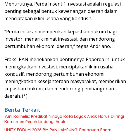
Menurutnya, Perda Insentif Investasi adalah regulasi
penting sebagai bentuk kewenangan daerah dalam
menciptakan iklim usaha yang kondusif.
“Perda ini akan memberikan kepastian hukum bagi
investor, menarik minat investasi, dan mendorong
pertumbuhan ekonomi daerah,” tegas Andriano.
Fraksi PAN menekankan pentingnya Raperda ini untuk
meningkatkan investasi, menciptakan iklim usaha
kondusif, mendorong pertumbuhan ekonomi,
meningkatkan kesejahteraan masyarakat, memberikan
kepastian hukum, dan mendorong pembangunan
daerah. (*)
Berita Terkait
Yuni Karnelis: Predikat Nindya Kota Layak Anak Harus Diiringi
Komitmen Penuh Lindungi Anak
UNITY FORUM 2026 BM PAN LAMPUNG: Panggung Enam