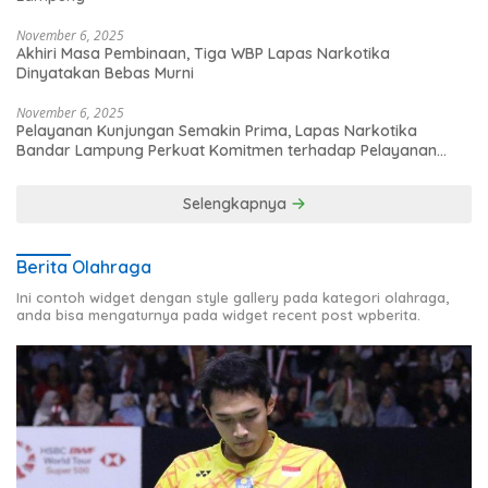
November 6, 2025
Akhiri Masa Pembinaan, Tiga WBP Lapas Narkotika
Dinyatakan Bebas Murni
November 6, 2025
Pelayanan Kunjungan Semakin Prima, Lapas Narkotika
Bandar Lampung Perkuat Komitmen terhadap Pelayanan
Publik
Selengkapnya
Berita Olahraga
Ini contoh widget dengan style gallery pada kategori olahraga,
anda bisa mengaturnya pada widget recent post wpberita.