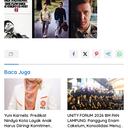
Baca Juga
Yuni Karnelis: Predikat
UNITY FORUM 2026 BM PAN
Nindya Kota Layak Anak
LAMPUNG: Panggung Enam
Harus Diiringi Komitmen
Caketum, Konsolidasi Menuju