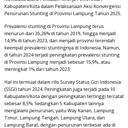
Kabupaten/Kota dalam Pelaksanaan Aksi Konvergensi
Penurunan Stunting di Provinsi Lampung Tahun 2025.
Prevalensi stunting di Provinsi Lampung terus
menurun dari 26,26% di tahun 2019, hingga menjadi
14,9% di tahun 2023, dan menjadi provinsi terendah
keempat prevalensi stuntingnya di Indonesia. Namun,
di tahun 2024 terjadi peningkatan prevalensi stunting
di Provinsi Lampung menjadi sebesar 15,9%, atau
meningkat 1% dari tahun 2023.
Hal ini termuat dalam rilis Survey Status Gizi Indonesia
(SSGI) tahun 2024. Peningkatan juga terjadi pada 10
Kabupaten/Kota dengan peningkatan tertinggi tercatat
sebesar 8,5%. Sedangkan 5 Kabupaten lainnya
mengalami penurunan, yaitu Way Kanan, Lampung
Timur, Lampung Tengah, Lampung Utara, dan
Lampung Barat, dengan penurunan terbesar ada di