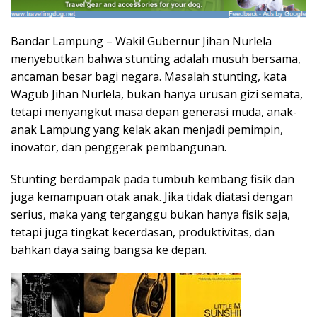
Bandar Lampung – Wakil Gubernur Jihan Nurlela
menyebutkan bahwa stunting adalah musuh bersama,
ancaman besar bagi negara. Masalah stunting, kata
Wagub Jihan Nurlela, bukan hanya urusan gizi semata,
tetapi menyangkut masa depan generasi muda, anak-
anak Lampung yang kelak akan menjadi pemimpin,
inovator, dan penggerak pembangunan.
Stunting berdampak pada tumbuh kembang fisik dan
juga kemampuan otak anak. Jika tidak diatasi dengan
serius, maka yang terganggu bukan hanya fisik saja,
tetapi juga tingkat kecerdasan, produktivitas, dan
bahkan daya saing bangsa ke depan.