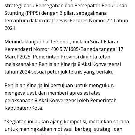
strategi baru Pencegahan dan Percepatan Penurunan
Stunting (PPPS) dengan 6 pilar, sebagaimana
tercantum dalam draft revisi Perpres Nomor 72 Tahun
2021.
Menindaklanjuti hal tersebut, melalui Surat Edaran
Kemendagri Nomor 400.5.7/1685/Bangda tanggal 17
Maret 2025, Pemerintah Provinsi diminta tetap
melaksanakan Penilaian Kinerja 8 Aksi Konvergensi
tahun 2024 sesuai petunjuk teknis yang berlaku.
Penilaian Kinerja ini bertujuan untuk mengukur,
mengevaluasi, dan memberi apresiasi atas
pelaksanaan 8 Aksi Konvergensi oleh Pemerintah
Kabupaten/Kota.
“Kegiatan ini bukan ajang kompetisi, melainkan sarana
untuk meningkatkan motivasi, berbagi strategi, dan