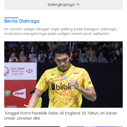
Selengkapnya
Berita Olahraga
Ini contoh widget dengan style gallery pada kategori olahraga,
anda bisa mengaturnya pada widget recent post wpberita.
Tunggal Putra Paceklik Gelar All England 25 Tahun, Ini Saran
Untuk Jonatan dkk