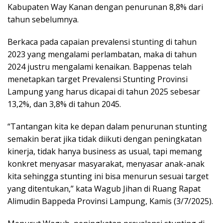
Kabupaten Way Kanan dengan penurunan 8,8% dari
tahun sebelumnya.
Berkaca pada capaian prevalensi stunting di tahun
2023 yang mengalami perlambatan, maka di tahun
2024 justru mengalami kenaikan. Bappenas telah
menetapkan target Prevalensi Stunting Provinsi
Lampung yang harus dicapai di tahun 2025 sebesar
13,2%, dan 3,8% di tahun 2045.
“Tantangan kita ke depan dalam penurunan stunting
semakin berat jika tidak diikuti dengan peningkatan
kinerja, tidak hanya business as usual, tapi memang
konkret menyasar masyarakat, menyasar anak-anak
kita sehingga stunting ini bisa menurun sesuai target
yang ditentukan,” kata Wagub Jihan di Ruang Rapat
Alimudin Bappeda Provinsi Lampung, Kamis (3/7/2025).