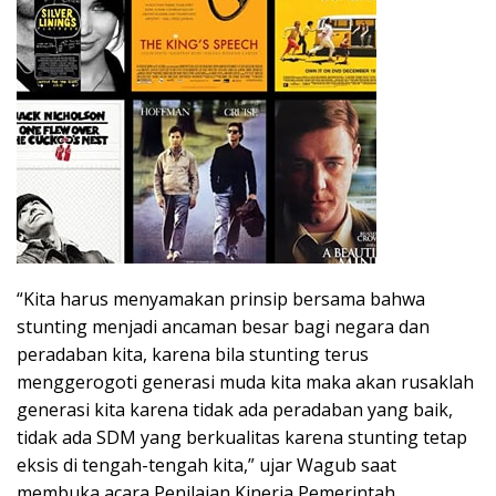
“Kita harus menyamakan prinsip bersama bahwa
stunting menjadi ancaman besar bagi negara dan
peradaban kita, karena bila stunting terus
menggerogoti generasi muda kita maka akan rusaklah
generasi kita karena tidak ada peradaban yang baik,
tidak ada SDM yang berkualitas karena stunting tetap
eksis di tengah-tengah kita,” ujar Wagub saat
membuka acara Penilaian Kinerja Pemerintah