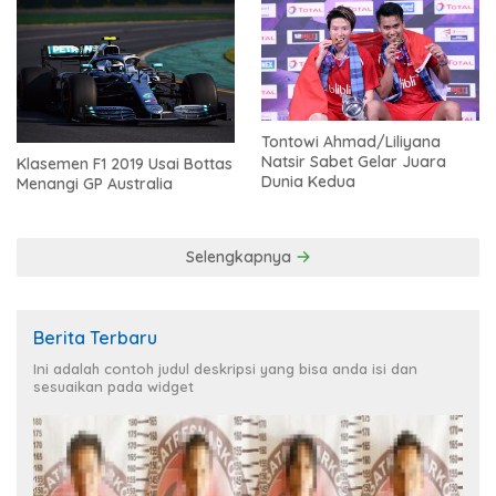
Tontowi Ahmad/Liliyana
Natsir Sabet Gelar Juara
Klasemen F1 2019 Usai Bottas
Dunia Kedua
Menangi GP Australia
Selengkapnya
Berita Terbaru
Ini adalah contoh judul deskripsi yang bisa anda isi dan
sesuaikan pada widget