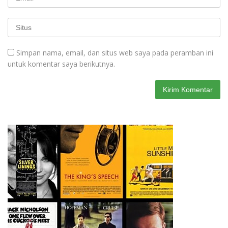
Simpan nama, email, dan situs web saya pada peramban ini
untuk komentar saya berikutnya.