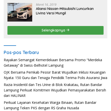
Maret 16, 2019
Aliansi Nissan-Mitsubishi Luncurkan
Livina Versi Mungil
Selengkapnya
Pos-pos Terbaru
Rayakan Semangat Kemerdekaan Bersama Promo “Merdeka
Getaway” di Swiss-Belhotel Lampung
OJK Bersama Pemkab Pesisir Barat Wujudkan Inklusi Keuangan
Nyata: 150 Guru dan Tenaga Pendidik Terima Polis Asuransi Jiwa
Razia Insidentil dan Tes Urine di Blok Krakatau, Rutan Bandar
Lampung Perkuat Komitmen Wujudkan Pemasyarakatan Bersih
dari HALINAR
Perkuat Layanan Kesehatan Warga Binaan, Rutan Bandar
Lampung Teken PKS dengan RS Graha Husada