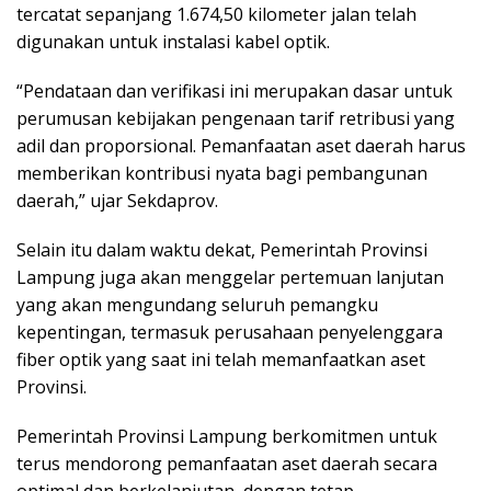
tercatat sepanjang 1.674,50 kilometer jalan telah
digunakan untuk instalasi kabel optik.
“Pendataan dan verifikasi ini merupakan dasar untuk
perumusan kebijakan pengenaan tarif retribusi yang
adil dan proporsional. Pemanfaatan aset daerah harus
memberikan kontribusi nyata bagi pembangunan
daerah,” ujar Sekdaprov.
Selain itu dalam waktu dekat, Pemerintah Provinsi
Lampung juga akan menggelar pertemuan lanjutan
yang akan mengundang seluruh pemangku
kepentingan, termasuk perusahaan penyelenggara
fiber optik yang saat ini telah memanfaatkan aset
Provinsi.
Pemerintah Provinsi Lampung berkomitmen untuk
terus mendorong pemanfaatan aset daerah secara