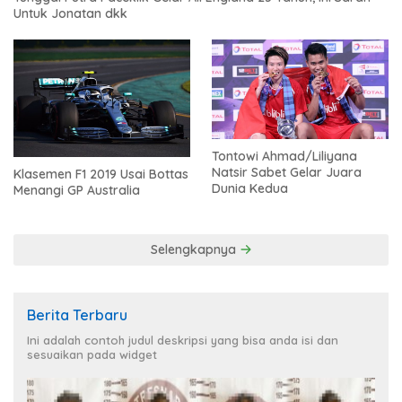
Untuk Jonatan dkk
Tontowi Ahmad/Liliyana
Natsir Sabet Gelar Juara
Klasemen F1 2019 Usai Bottas
Dunia Kedua
Menangi GP Australia
Selengkapnya
Berita Terbaru
Ini adalah contoh judul deskripsi yang bisa anda isi dan
sesuaikan pada widget