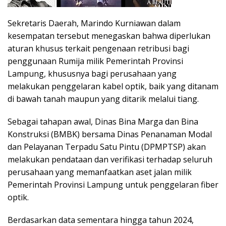
Sekretaris Daerah, Marindo Kurniawan dalam
kesempatan tersebut menegaskan bahwa diperlukan
aturan khusus terkait pengenaan retribusi bagi
penggunaan Rumija milik Pemerintah Provinsi
Lampung, khususnya bagi perusahaan yang
melakukan penggelaran kabel optik, baik yang ditanam
di bawah tanah maupun yang ditarik melalui tiang.
Sebagai tahapan awal, Dinas Bina Marga dan Bina
Konstruksi (BMBK) bersama Dinas Penanaman Modal
dan Pelayanan Terpadu Satu Pintu (DPMPTSP) akan
melakukan pendataan dan verifikasi terhadap seluruh
perusahaan yang memanfaatkan aset jalan milik
Pemerintah Provinsi Lampung untuk penggelaran fiber
optik.
Berdasarkan data sementara hingga tahun 2024,