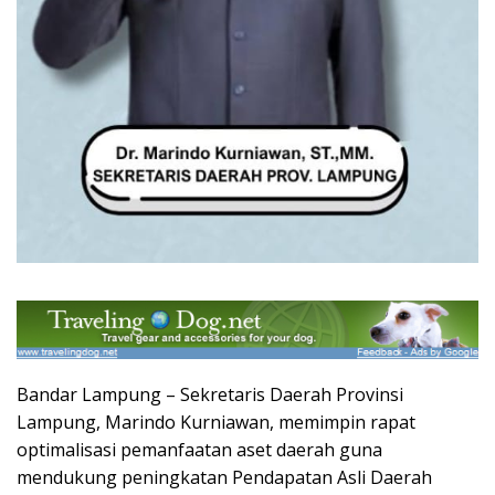
Bandar Lampung – Sekretaris Daerah Provinsi
Lampung, Marindo Kurniawan, memimpin rapat
optimalisasi pemanfaatan aset daerah guna
mendukung peningkatan Pendapatan Asli Daerah