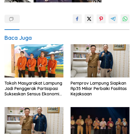
Baca Juga
Tokoh Masyarakat Lampung
Pemprov Lampung Siapkan
Jadi Penggerak Partisipasi
Rp35 Miliar Perbaiki Fasilitas
Sukseskan Sensus Ekonomi
Kejaksaan
2026