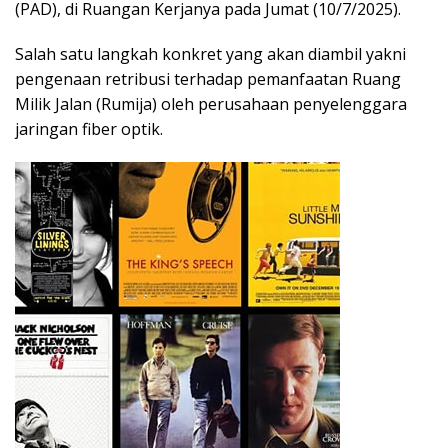
(PAD), di Ruangan Kerjanya pada Jumat (10/7/2025).
Salah satu langkah konkret yang akan diambil yakni
pengenaan retribusi terhadap pemanfaatan Ruang
Milik Jalan (Rumija) oleh perusahaan penyelenggara
jaringan fiber optik.