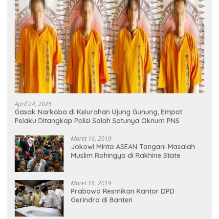
April 24, 2025
Gasak Narkoba di Kelurahan Ujung Gunung, Empat
Pelaku Ditangkap Polisi Salah Satunya Oknum PNS
Maret 16, 2019
Jokowi Minta ASEAN Tangani Masalah
Muslim Rohingya di Rakhine State
Maret 16, 2019
Prabowo Resmikan Kantor DPD
Gerindra di Banten