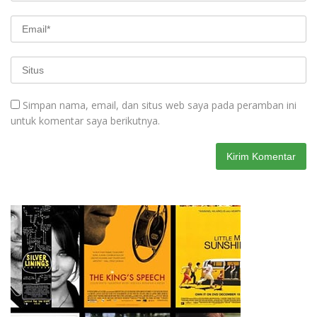
Simpan nama, email, dan situs web saya pada peramban ini
untuk komentar saya berikutnya.