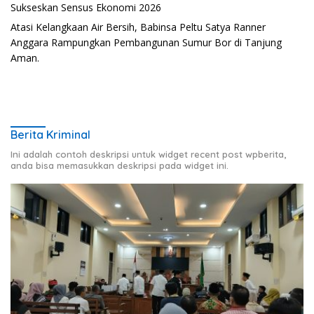
Sukseskan Sensus Ekonomi 2026
Atasi Kelangkaan Air Bersih, Babinsa Peltu Satya Ranner
Anggara Rampungkan Pembangunan Sumur Bor di Tanjung
Aman.
Berita Kriminal
Ini adalah contoh deskripsi untuk widget recent post wpberita,
anda bisa memasukkan deskripsi pada widget ini.