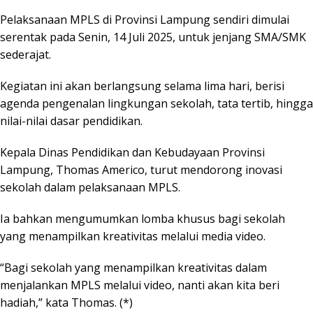
Pelaksanaan MPLS di Provinsi Lampung sendiri dimulai
serentak pada Senin, 14 Juli 2025, untuk jenjang SMA/SMK
sederajat.
Kegiatan ini akan berlangsung selama lima hari, berisi
agenda pengenalan lingkungan sekolah, tata tertib, hingga
nilai-nilai dasar pendidikan.
Kepala Dinas Pendidikan dan Kebudayaan Provinsi
Lampung, Thomas Americo, turut mendorong inovasi
sekolah dalam pelaksanaan MPLS.
Ia bahkan mengumumkan lomba khusus bagi sekolah
yang menampilkan kreativitas melalui media video.
“Bagi sekolah yang menampilkan kreativitas dalam
menjalankan MPLS melalui video, nanti akan kita beri
hadiah,” kata Thomas. (*)