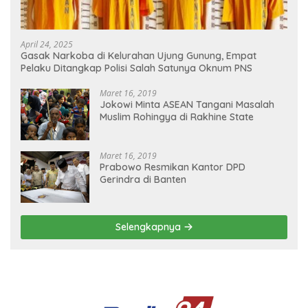
April 24, 2025
Gasak Narkoba di Kelurahan Ujung Gunung, Empat
Pelaku Ditangkap Polisi Salah Satunya Oknum PNS
Maret 16, 2019
Jokowi Minta ASEAN Tangani Masalah
Muslim Rohingya di Rakhine State
Maret 16, 2019
Prabowo Resmikan Kantor DPD
Gerindra di Banten
Selengkapnya