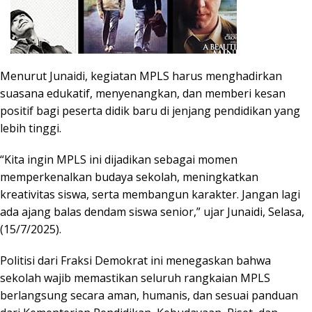
Menurut Junaidi, kegiatan MPLS harus menghadirkan
suasana edukatif, menyenangkan, dan memberi kesan
positif bagi peserta didik baru di jenjang pendidikan yang
lebih tinggi.
“Kita ingin MPLS ini dijadikan sebagai momen
memperkenalkan budaya sekolah, meningkatkan
kreativitas siswa, serta membangun karakter. Jangan lagi
ada ajang balas dendam siswa senior,” ujar Junaidi, Selasa,
(15/7/2025).
Politisi dari Fraksi Demokrat ini menegaskan bahwa
sekolah wajib memastikan seluruh rangkaian MPLS
berlangsung secara aman, humanis, dan sesuai panduan