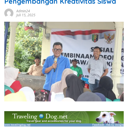
Pengembangan Kreativitas Siswa
Admin24
Juli 15, 2025