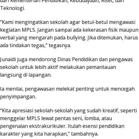
dari Kementerian Pendidikan, Kebudayaan, Riset, dan
Teknologi.
“Kami mengingatkan sekolah agar betul-betul mengawasi
kegiatan MPLS. Jangan sampai ada kekerasan fisik maupun
verbal yang mengarah pada bullying. Jika ditemukan, harus
ada tindakan tegas,” tegasnya.
Junaidi juga mendorong Dinas Pendidikan dan pengawas
sekolah untuk lebih aktif melakukan pemantauan
langsung di lapangan.
Ia menilai, pengawasan melekat penting untuk mencegah
penyimpangan.
“Kita apresiasi sekolah-sekolah yang sudah kreatif, seperti
menggelar MPLS lewat pentas seni, lomba, atau
pengenalan ekstrakurikuler. Itulah esensi pendidikan
karakter yang kita harapkan,” tambahnya.