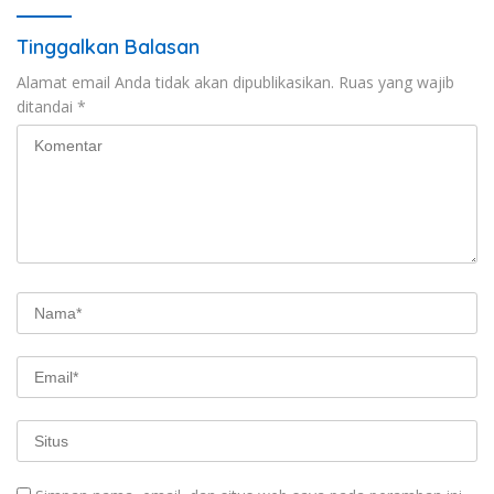
Tinggalkan Balasan
Alamat email Anda tidak akan dipublikasikan.
Ruas yang wajib
ditandai
*