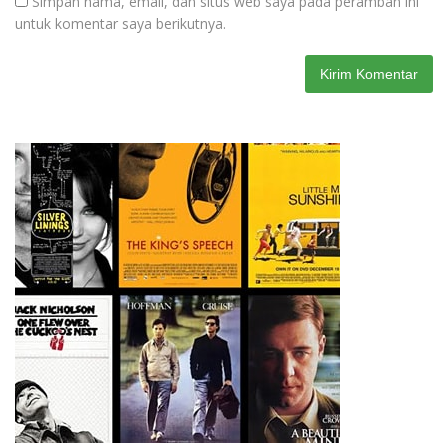
Simpan nama, email, dan situs web saya pada peramban ini
untuk komentar saya berikutnya.