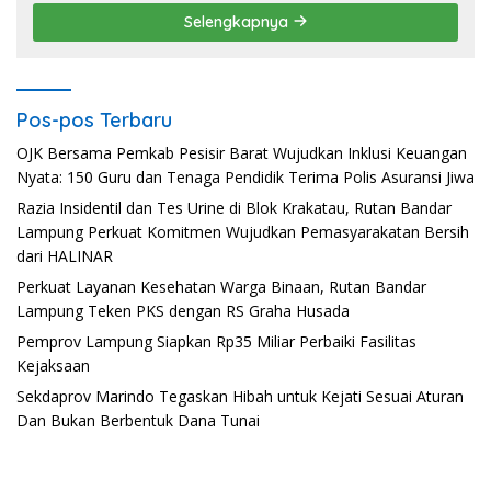
Selengkapnya
Pos-pos Terbaru
OJK Bersama Pemkab Pesisir Barat Wujudkan Inklusi Keuangan
Nyata: 150 Guru dan Tenaga Pendidik Terima Polis Asuransi Jiwa
Razia Insidentil dan Tes Urine di Blok Krakatau, Rutan Bandar
Lampung Perkuat Komitmen Wujudkan Pemasyarakatan Bersih
dari HALINAR
Perkuat Layanan Kesehatan Warga Binaan, Rutan Bandar
Lampung Teken PKS dengan RS Graha Husada
Pemprov Lampung Siapkan Rp35 Miliar Perbaiki Fasilitas
Kejaksaan
Sekdaprov Marindo Tegaskan Hibah untuk Kejati Sesuai Aturan
Dan Bukan Berbentuk Dana Tunai