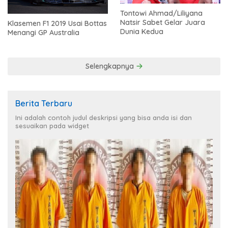
Tontowi Ahmad/Liliyana
Natsir Sabet Gelar Juara
Klasemen F1 2019 Usai Bottas
Dunia Kedua
Menangi GP Australia
Selengkapnya
Berita Terbaru
Ini adalah contoh judul deskripsi yang bisa anda isi dan
sesuaikan pada widget