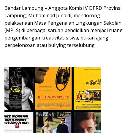
Bandar Lampung – Anggota Komisi V DPRD Provinsi
Lampung, Muhammad Junaidi, mendorong
pelaksanaan Masa Pengenalan Lingkungan Sekolah
(MPLS) di berbagai satuan pendidikan menjadi ruang
pengembangan kreativitas siswa, bukan ajang
perpeloncoan atau bullying terselubung.