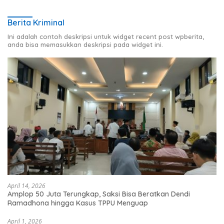
Berita Kriminal
Ini adalah contoh deskripsi untuk widget recent post wpberita,
anda bisa memasukkan deskripsi pada widget ini.
April 14, 2026
Amplop 50 Juta Terungkap, Saksi Bisa Beratkan Dendi
Ramadhona hingga Kasus TPPU Menguap
April 1, 2026