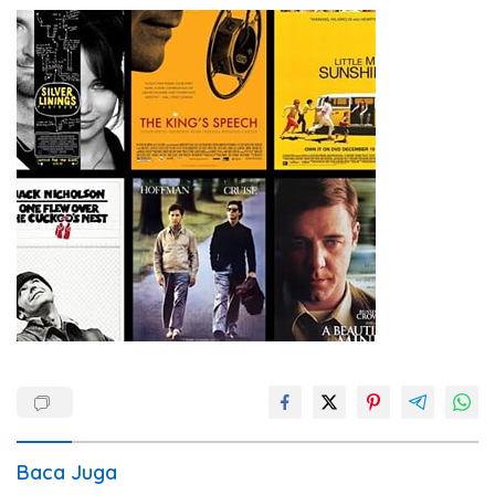
Baca Juga