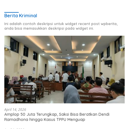
Berita Kriminal
Ini adalah contoh deskripsi untuk widget recent post wpberita,
anda bisa memasukkan deskripsi pada widget ini.
April 14, 2026
Amplop 50 Juta Terungkap, Saksi Bisa Beratkan Dendi
Ramadhona hingga Kasus TPPU Menguap