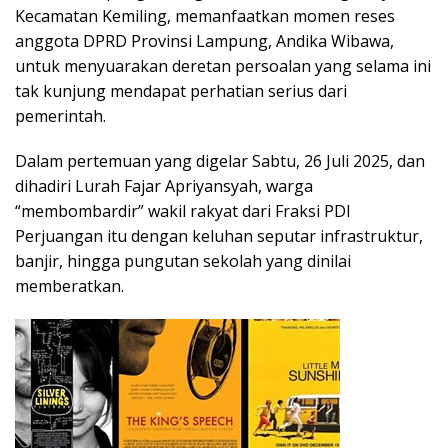
Kecamatan Kemiling, memanfaatkan momen reses
anggota DPRD Provinsi Lampung, Andika Wibawa,
untuk menyuarakan deretan persoalan yang selama ini
tak kunjung mendapat perhatian serius dari
pemerintah.
Dalam pertemuan yang digelar Sabtu, 26 Juli 2025, dan
dihadiri Lurah Fajar Apriyansyah, warga
“membombardir” wakil rakyat dari Fraksi PDI
Perjuangan itu dengan keluhan seputar infrastruktur,
banjir, hingga pungutan sekolah yang dinilai
memberatkan.