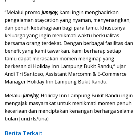
“Melalui promo
JuneJoy
, kami ingin menghadirkan
pengalaman staycation yang nyaman, menyenangkan,
dan penuh kebahagiaan bagi para tamu, khususnya
keluarga yang ingin menikmati waktu berkualitas
bersama orang terdekat. Dengan berbagai fasilitas dan
benefit yang kami tawarkan, kami berharap setiap
tamu dapat merasakan momen menginap yang
berkesan di Holiday Inn Lampung Bukit Randu,” ujar
Andi Tri Santoso, Assistant Marcomm & E-Commerce
Manager Holiday Inn Lampung Bukit Randu.
Melalui
JuneJoy
, Holiday Inn Lampung Bukit Randu ingin
mengajak masyarakat untuk menikmati momen penuh
keceriaan dan menciptakan kenangan berharga selama
bulan Juni.(rls/tina)
Berita Terkait