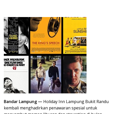
Bandar Lampung —
Holiday Inn Lampung Bukit Randu
kembali menghadirkan penawaran spesial untuk