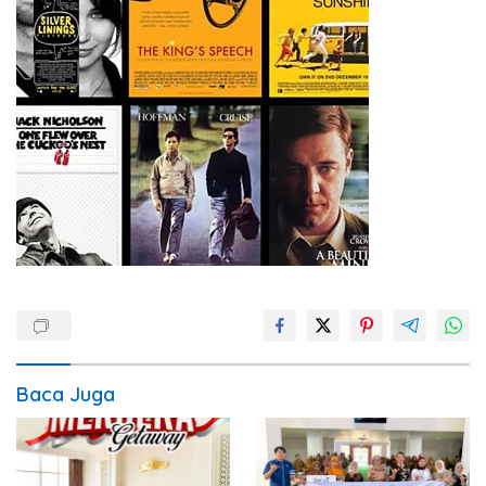
Baca Juga