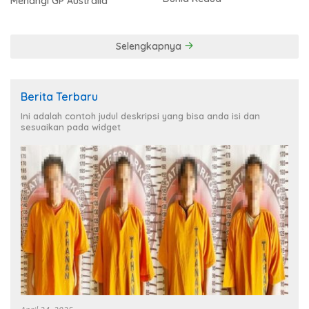
Menangi GP Australia
Selengkapnya
Berita Terbaru
Ini adalah contoh judul deskripsi yang bisa anda isi dan
sesuaikan pada widget