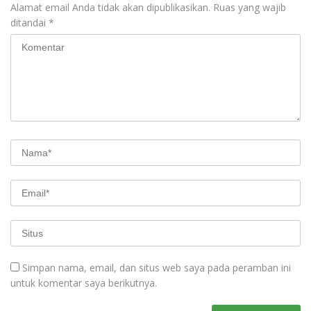
Alamat email Anda tidak akan dipublikasikan.
Ruas yang wajib
ditandai
*
Simpan nama, email, dan situs web saya pada peramban ini
untuk komentar saya berikutnya.