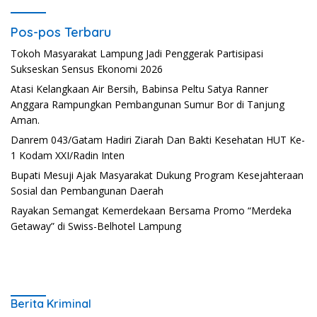
Pos-pos Terbaru
Tokoh Masyarakat Lampung Jadi Penggerak Partisipasi
Sukseskan Sensus Ekonomi 2026
Atasi Kelangkaan Air Bersih, Babinsa Peltu Satya Ranner
Anggara Rampungkan Pembangunan Sumur Bor di Tanjung
Aman.
Danrem 043/Gatam Hadiri Ziarah Dan Bakti Kesehatan HUT Ke-
1 Kodam XXI/Radin Inten
Bupati Mesuji Ajak Masyarakat Dukung Program Kesejahteraan
Sosial dan Pembangunan Daerah
Rayakan Semangat Kemerdekaan Bersama Promo “Merdeka
Getaway” di Swiss-Belhotel Lampung
Berita Kriminal