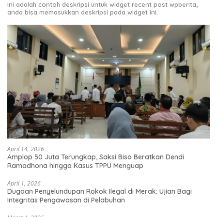
Ini adalah contoh deskripsi untuk widget recent post wpberita,
anda bisa memasukkan deskripsi pada widget ini.
April 14, 2026
Amplop 50 Juta Terungkap, Saksi Bisa Beratkan Dendi
Ramadhona hingga Kasus TPPU Menguap
April 1, 2026
Dugaan Penyelundupan Rokok Ilegal di Merak: Ujian Bagi
Integritas Pengawasan di Pelabuhan