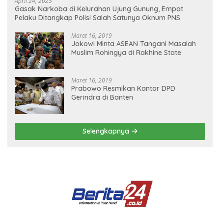
April 24, 2025
Gasak Narkoba di Kelurahan Ujung Gunung, Empat
Pelaku Ditangkap Polisi Salah Satunya Oknum PNS
Maret 16, 2019
Jokowi Minta ASEAN Tangani Masalah
Muslim Rohingya di Rakhine State
Maret 16, 2019
Prabowo Resmikan Kantor DPD
Gerindra di Banten
Selengkapnya