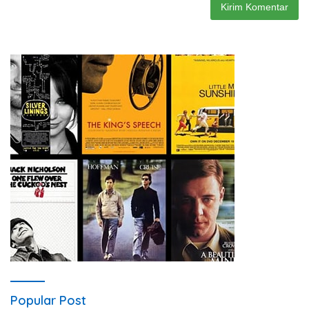
Popular Post