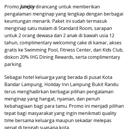
Promo
JuneJoy
dirancang untuk memberikan
pengalaman menginap yang lengkap dengan berbagai
keuntungan menarik. Paket ini sudah termasuk
menginap satu malam di Standard Room, sarapan
untuk 2 orang dewasa dan 2 anak di bawah usia 12
tahun, complimentary welcoming cake di kamar, akses
gratis ke Swimming Pool, Fitness Center, dan Kids Club,
diskon 20% IHG Dining Rewards, serta complimentary
parking.
Sebagai hotel keluarga yang berada di pusat Kota
Bandar Lampung, Holiday Inn Lampung Bukit Randu
terus menghadirkan berbagai pilihan pengalaman
menginap yang hangat, nyaman, dan penuh
kebahagiaan bagi para tamu. Promo ini menjadi pilihan
tepat bagi masyarakat yang ingin menikmati quality
time bersama keluarga maupun sekadar melepas
penat di tengah suasana kota.