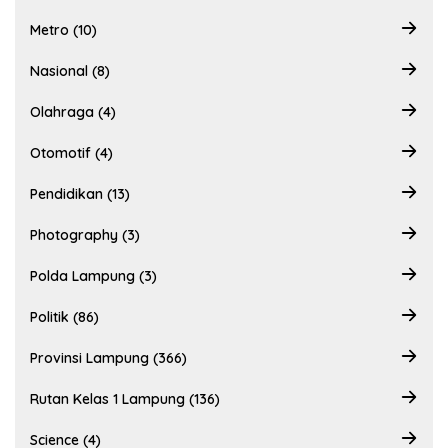
Metro (10)
Nasional (8)
Olahraga (4)
Otomotif (4)
Pendidikan (13)
Photography (3)
Polda Lampung (3)
Politik (86)
Provinsi Lampung (366)
Rutan Kelas 1 Lampung (136)
Science (4)