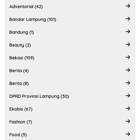
Adventorial (42)
Bandar Lampung (101)
Bandung (1)
Beauty (2)
Bekasi (109)
Berita (4)
Berita (8)
DPRD Provinsi Lampung (30)
Ekobis (67)
Fashion (7)
Food (5)