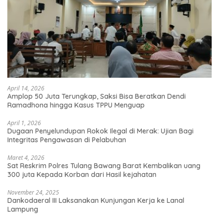
April 14, 2026
Amplop 50 Juta Terungkap, Saksi Bisa Beratkan Dendi
Ramadhona hingga Kasus TPPU Menguap
April 1, 2026
Dugaan Penyelundupan Rokok Ilegal di Merak: Ujian Bagi
Integritas Pengawasan di Pelabuhan
Maret 4, 2026
Sat Reskrim Polres Tulang Bawang Barat Kembalikan uang
300 juta Kepada Korban dari Hasil kejahatan
November 24, 2025
Dankodaeral III Laksanakan Kunjungan Kerja ke Lanal
Lampung