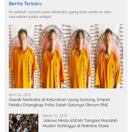
Berita Terbaru
Ini adalah contoh judul deskripsi yang bisa anda isi dan
sesuaikan pada widget
April 24, 2025
Gasak Narkoba di Kelurahan Ujung Gunung, Empat
Pelaku Ditangkap Polisi Salah Satunya Oknum PNS
Maret 16, 2019
Jokowi Minta ASEAN Tangani Masalah
Muslim Rohingya di Rakhine State