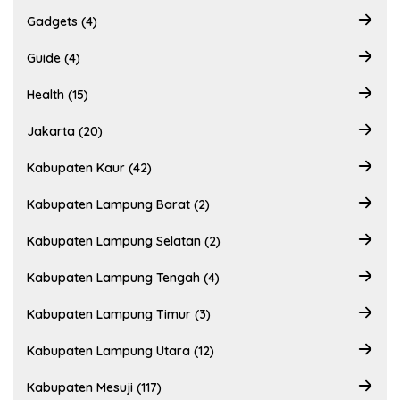
Gadgets (4)
Guide (4)
Health (15)
Jakarta (20)
Kabupaten Kaur (42)
Kabupaten Lampung Barat (2)
Kabupaten Lampung Selatan (2)
Kabupaten Lampung Tengah (4)
Kabupaten Lampung Timur (3)
Kabupaten Lampung Utara (12)
Kabupaten Mesuji (117)