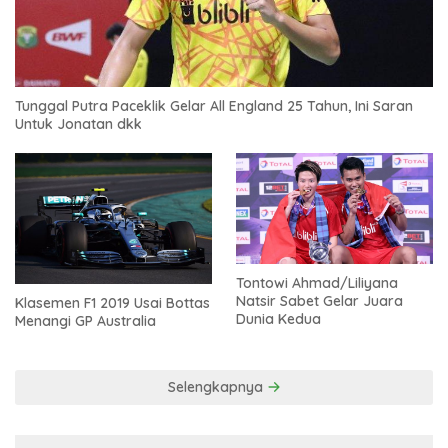
Tunggal Putra Paceklik Gelar All England 25 Tahun, Ini Saran
Untuk Jonatan dkk
Tontowi Ahmad/Liliyana
Natsir Sabet Gelar Juara
Klasemen F1 2019 Usai Bottas
Dunia Kedua
Menangi GP Australia
Selengkapnya