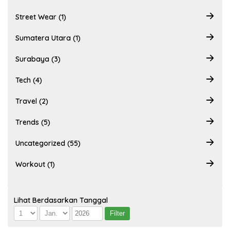
Street Wear (1)
Sumatera Utara (1)
Surabaya (3)
Tech (4)
Travel (2)
Trends (5)
Uncategorized (55)
Workout (1)
Lihat Berdasarkan Tanggal