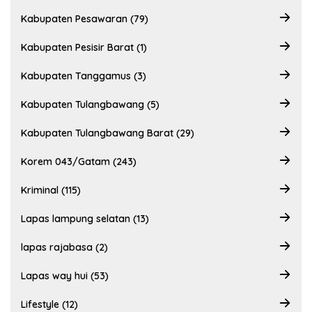
Kabupaten Pesawaran (79)
Kabupaten Pesisir Barat (1)
Kabupaten Tanggamus (3)
Kabupaten Tulangbawang (5)
Kabupaten Tulangbawang Barat (29)
Korem 043/Gatam (243)
Kriminal (115)
Lapas lampung selatan (13)
lapas rajabasa (2)
Lapas way hui (53)
Lifestyle (12)